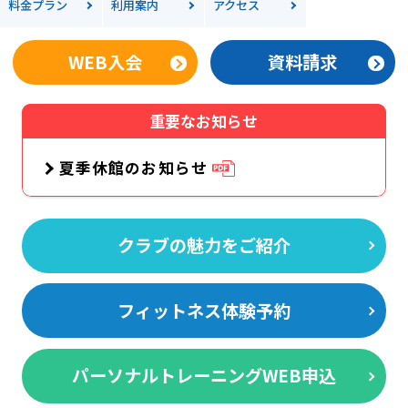
料金
プラン
利用案内
アクセス
WEB入会
資料請求
重要なお知らせ
夏季休館のお知らせ
クラブの魅力をご紹介
フィットネス体験予約
パーソナルトレーニングWEB申込