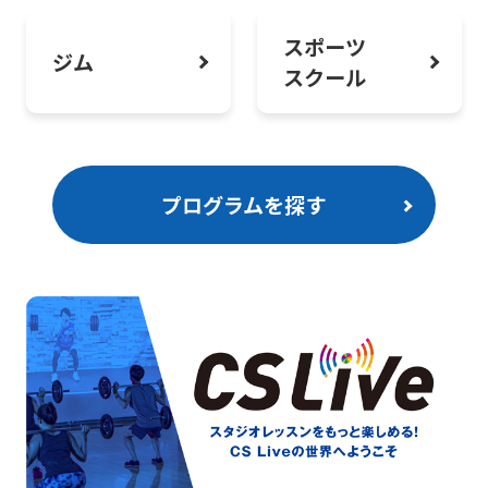
スポーツ
ジム
スクール
プログラムを探す