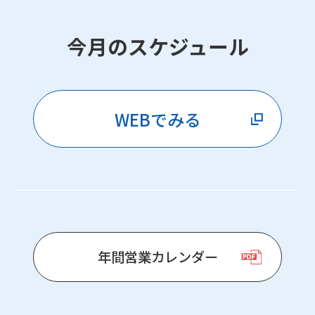
今月のスケジュール
WEBでみる
For
年間営業カレンダー
foreigners