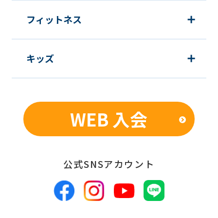
フィットネス
キッズ
WEB 入会
公式SNSアカウント