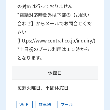
の対応は行っておりません。
*電話対応時間外は下部の【お問い
合わせ】からメールでお問合せくだ
さい。
(https://www.central.co.jp/inquiry/)
*土日祝のプール利用は１０時から
となります。
休館日
毎週火曜日、季節休館日
Wi-Fi
駐車場
プール