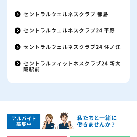
セントラルウェルネスクラブ 都島
セントラルウェルネスクラブ24 平野
セントラルウェルネスクラブ24 住ノ江
セントラルフィットネスクラブ24 新大
阪駅前