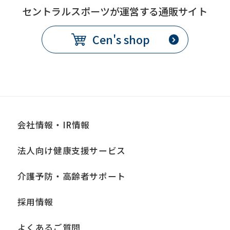
セントラルスポーツが運営する通販サイト
Cen's shop
会社情報・IR情報
法人向け健康支援サービス
介護予防・高齢者サポート
採用情報
よくあるご質問