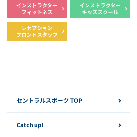
インストラクター
インストラクター
フィットネス
キッズスクール
レセプション
フロントスタッフ
セントラルスポーツ TOP
Catch up!