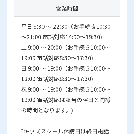
営業時間
平日 9:30 ～ 22:30（お手続き10:30
～21:00 電話対応14:00～19:30)
土 9:00 ～ 20:00（お手続き10:00～
19:00 電話対応8:30～17:30)
日 9:00 ～ 19:00（お手続き10:00～
18:00 電話対応8:30～17:30)
祝 9:00 ～ 19:00（お手続き10:00～
18:00 電話対応は該当の曜日と同様
の時間となります。)
*キッズスクール休講日は終日電話