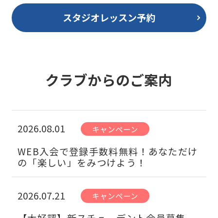
スタジオレッスン予約
クラブからのご案内
2026.08.01
キャンペーン
WEB入会で登録手数料無料！あなただけ
の「楽しい」をみつけよう！
2026.07.21
キャンペーン