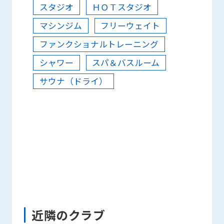
スタジオ
ＨＯＴスタジオ
マシンジム
フリーウェイト
ファンクショナルトレーニング
シャワー
スパ＆バスルーム
サウナ（ドライ）
近隣のクラブ