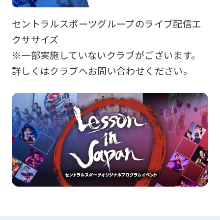
セントラルスポーツグループのライブ配信エ
クササイズ
※一部実施していないクラブがございます。
詳しくはクラブへお問い合わせください。