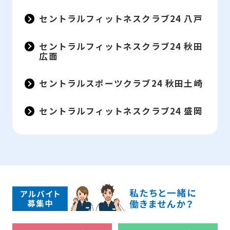
セントラルフィットネスクラブ24 八戸
セントラルフィットネスクラブ24 秋田
広面
セントラルスポーツクラブ24 秋田土崎
セントラルフィットネスクラブ24 盛岡