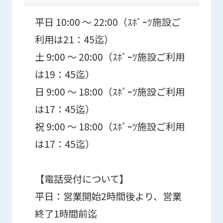
平日 10:00 ～ 22:00（ｽﾎﾟｰﾂ施設ご
利用は21：45迄）
土 9:00 ～ 20:00（ｽﾎﾟｰﾂ施設ご利用
は19：45迄）
日 9:00 ～ 18:00（ｽﾎﾟｰﾂ施設ご利用
は17：45迄）
祝 9:00 ～ 18:00（ｽﾎﾟｰﾂ施設ご利用
は17：45迄）
【電話受付について】
平日：営業開始2時間後より、営業
終了1時間前迄