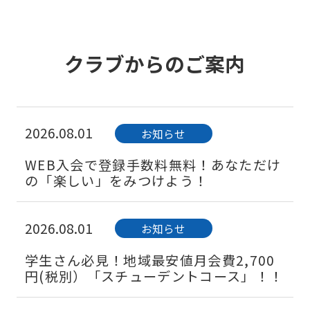
クラブからのご案内
2026.08.01
お知らせ
WEB入会で登録手数料無料！あなただけ
の「楽しい」をみつけよう！
2026.08.01
お知らせ
学生さん必見！地域最安値月会費2,700
円(税別）「スチューデントコース」！！