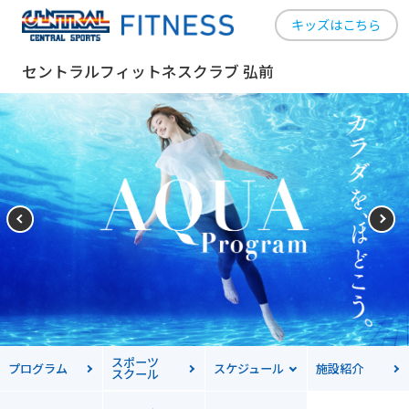
キッズはこちら
セントラルフィットネスクラブ 弘前
スポーツ
プログラム
スケジュール
施設紹介
スクール