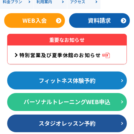
料金
プラン
利用案内
アクセス
WEB入会
資料請求
重要なお知らせ
特別営業及び夏季休館のお知らせ
フィットネス体験予約
パーソナルトレーニングWEB申込
スタジオレッスン予約