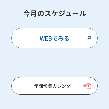
今月のスケジュール
WEBでみる
年間営業カレンダー