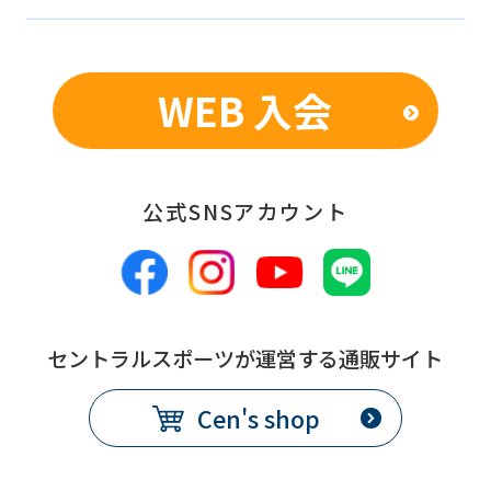
WEB 入会
公式SNSアカウント
セントラルスポーツが運営する通販サイト
Cen's shop