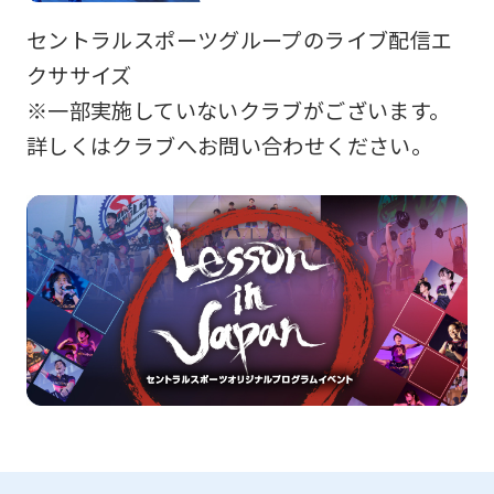
セントラルスポーツグループのライブ配信エ
クササイズ
※一部実施していないクラブがございます。
詳しくはクラブへお問い合わせください。