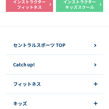
インストラクター
インストラクター
フィットネス
キッズスクール
セントラルスポーツ TOP
Catch up!
フィットネス
キッズ