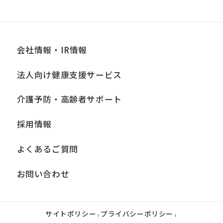
会社情報・IR情報
法人向け健康支援サービス
介護予防・高齢者サポート
採用情報
よくあるご質問
お問い合わせ
サイトポリシー
プライバシーポリシー
|
|