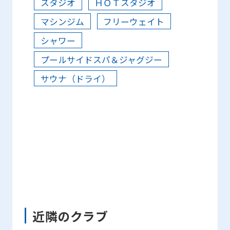
スタジオ
ＨＯＴスタジオ
マシンジム
フリーウェイト
シャワー
プールサイドスパ＆ジャグジー
サウナ（ドライ）
近隣のクラブ