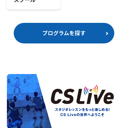
プログラムを探す