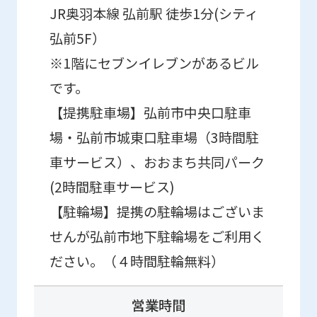
JR奥羽本線 弘前駅 徒歩1分(シティ
弘前5F）
※1階にセブンイレブンがあるビル
です。
【提携駐車場】弘前市中央口駐車
場・弘前市城東口駐車場（3時間駐
車サービス）、おおまち共同パーク
(2時間駐車サービス)
【駐輪場】提携の駐輪場はございま
せんが弘前市地下駐輪場をご利用く
ださい。（４時間駐輪無料）
営業時間