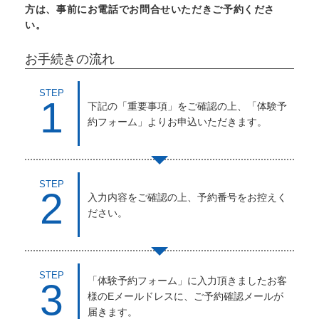
方は、事前にお電話でお問合せいただきご予約くださ
い。
お手続きの流れ
STEP
1
下記の「重要事項」をご確認の上、「体験予
約フォーム」よりお申込いただきます。
STEP
2
入力内容をご確認の上、予約番号をお控えく
ださい。
STEP
「体験予約フォーム」に入力頂きましたお客
3
様のEメールドレスに、ご予約確認メールが
届きます。