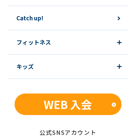
Catch up!
フィットネス
キッズ
WEB 入会
公式SNSアカウント