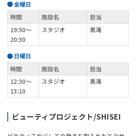
金
曜日
時間
施設名
担当
19:50～
スタジオ
黒滝
20:30
日
曜日
時間
施設名
担当
12:30～
スタジオ
黒滝
13:10
ビューティプロジェクト/SHISEI