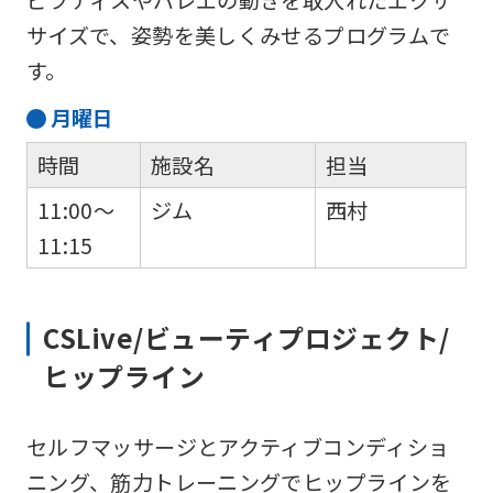
ピラティスやバレエの動きを取入れたエクサ
サイズで、姿勢を美しくみせるプログラムで
す。
月
曜日
時間
施設名
担当
11:00～
ジム
西村
11:15
CSLive/ビューティプロジェクト/
ヒップライン
セルフマッサージとアクティブコンディショ
ニング、筋力トレーニングでヒップラインを