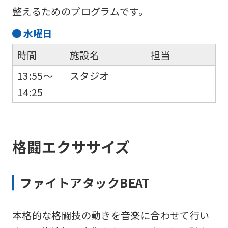
整えるためのプログラムです。
水
曜日
時間
施設名
担当
13:55～
スタジオ
14:25
格闘エクササイズ
ファイトアタックBEAT
本格的な格闘技の動きを音楽に合わせて行い