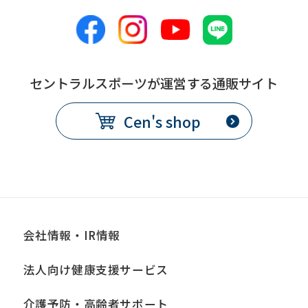
セントラルスポーツが運営する通販サイト
Cen's shop
会社情報・IR情報
法人向け健康支援サービス
介護予防・高齢者サポート