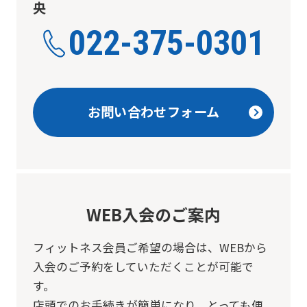
央
022-375-0301
お問い合わせフォーム
WEB入会のご案内
フィットネス会員ご希望の場合は、
WEBから
入会のご予約をしていただくことが可能で
す。
店頭でのお手続きが簡単になり、とっても便