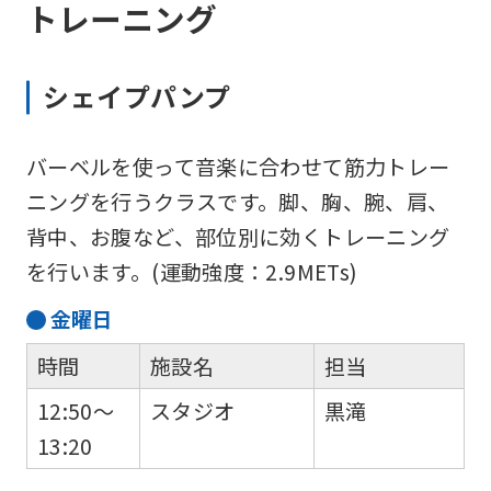
トレーニング
シェイプパンプ
バーベルを使って音楽に合わせて筋力トレー
ニングを行うクラスです。脚、胸、腕、肩、
背中、お腹など、部位別に効くトレーニング
を行います。(運動強度：2.9METs)
金
曜日
時間
施設名
担当
12:50～
スタジオ
黒滝
13:20