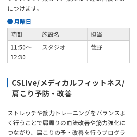
につけます。
月
曜日
時間
施設名
担当
11:50～
スタジオ
菅野
12:30
CSLive/メディカルフィットネス/
肩こり予防・改善
ストレッチや筋力トレーニングをバランスよ
く行うことで肩周りの血流改善や筋力強化に
つながり、肩こりの予・改善を行うプログラ