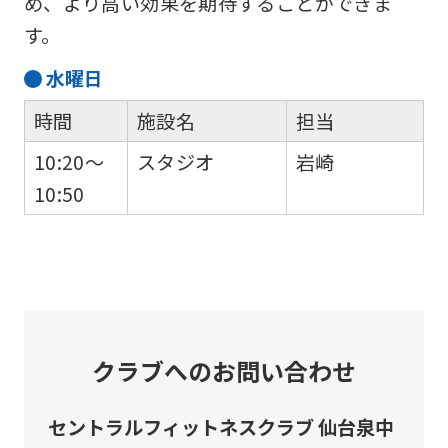
め、より高い効果を期待することができま
す。
水
曜日
時間
施設名
担当
10:20～
スタジオ
岩崎
10:50
クラブへのお問い合わせ
セントラルフィットネスクラブ 仙台泉中