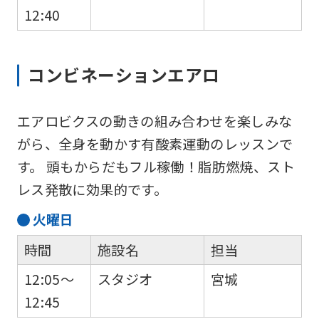
12:40
コンビネーションエアロ
エアロビクスの動きの組み合わせを楽しみな
がら、全身を動かす有酸素運動のレッスンで
す。 頭もからだもフル稼働！脂肪燃焼、スト
レス発散に効果的です。
火
曜日
時間
施設名
担当
12:05～
スタジオ
宮城
12:45