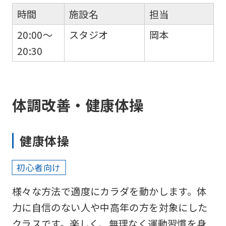
時間
施設名
担当
20:00～
スタジオ
岡本
20:30
体調改善・健康体操
健康体操
初心者向け
様々な方法で適度にカラダを動かします。体
力に自信のない人や中高年の方を対象にした
クラスです。楽しく、無理なく運動習慣を身