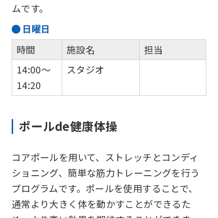
ムです。
日
曜日
時間
施設名
担当
14:00～
スタジオ
14:20
ポールde健康体操
コアポールを用いて、ストレッチとコンディ
ショニング、簡単な筋力トレーニングを行う
プログラムです。ポールを使用することで、
通常より大きく体を動かすことができるた