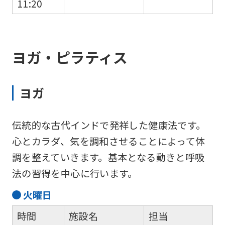
11:20
ヨガ・ピラティス
ヨガ
伝統的な古代インドで発祥した健康法です。
心とカラダ、気を調和させることによって体
調を整えていきます。基本となる動きと呼吸
法の習得を中心に行います。
火
曜日
時間
施設名
担当