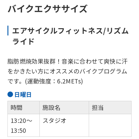
バイクエクササイズ
エアサイクルフィットネス/リズム
ライド
脂肪燃焼効果抜群！音楽に合わせて爽快に汗
をかきたい方にオススメのバイクプログラム
です。(運動強度：6.2METs)
日
曜日
時間
施設名
担当
13:20～
スタジオ
13:50