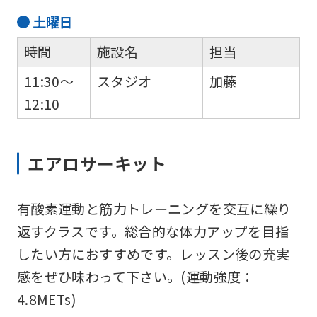
土
曜日
時間
施設名
担当
11:30～
スタジオ
加藤
12:10
エアロサーキット
有酸素運動と筋力トレーニングを交互に繰り
返すクラスです。総合的な体力アップを目指
したい方におすすめです。レッスン後の充実
感をぜひ味わって下さい。(運動強度：
4.8METs)