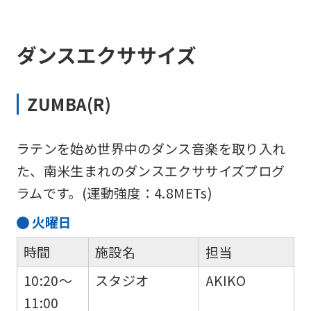
ダンスエクササイズ
ZUMBA(R)
ラテンを始め世界中のダンス音楽を取り入れ
た、南米生まれのダンスエクササイズプログ
ラムです。(運動強度：4.8METs)
火
曜日
時間
施設名
担当
10:20～
スタジオ
AKIKO
11:00