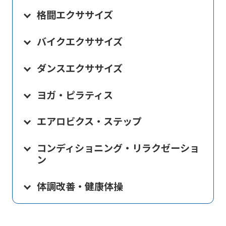
格闘エクササイズ
バイクエクササイズ
ダンスエクササイズ
ヨガ・ピラティス
エアロビクス・ステップ
コンディショニング・リラクゼーショ
ン
体調改善・健康体操