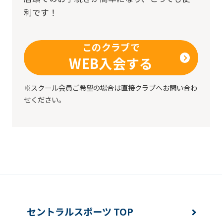
利です！
このクラブで
WEB入会する
※スクール会員ご希望の場合は直接クラブへお問い合わ
せください。
セントラルスポーツ TOP