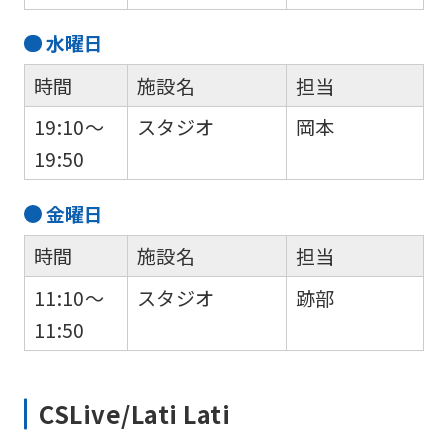
水
曜日
時間
施設名
担当
19:10～
スタジオ
岡本
19:50
金
曜日
時間
施設名
担当
11:10～
スタジオ
跡部
11:50
CSLive/Lati Lati