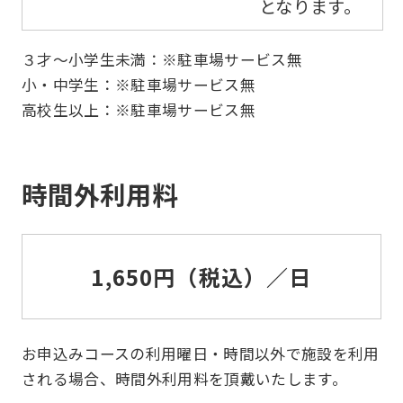
となります。
３才～小学生未満：※駐車場サービス無
小・中学生：※駐車場サービス無
高校生以上：※駐車場サービス無
時間外利用料
1,650円（税込）／日
お申込みコースの利用曜日・時間以外で施設を利用
される場合、時間外利用料を頂戴いたします。