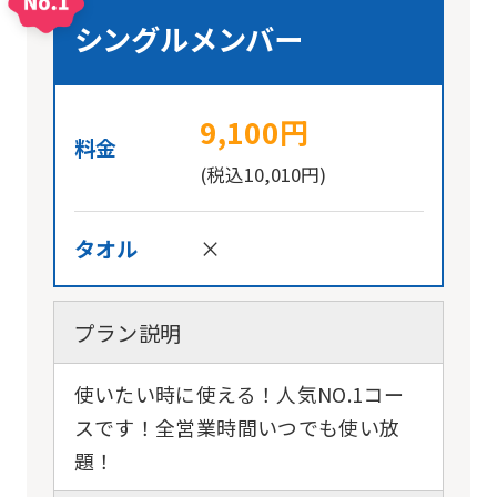
シングルメンバー
9,100円
料金
(税込10,010円)
タオル
×
プラン説明
使いたい時に使える！人気NO.1コー
スです！全営業時間いつでも使い放
題！