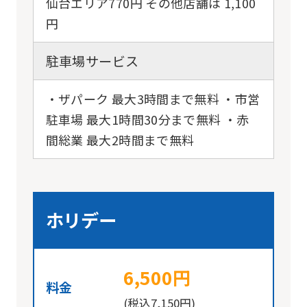
仙台エリア770円 その他店舗は 1,100
円
駐車場サービス
・ザパーク 最大3時間まで無料 ・市営
駐車場 最大1時間30分まで無料 ・赤
間総業 最大2時間まで無料
ホリデー
6,500円
料金
(税込7,150円)