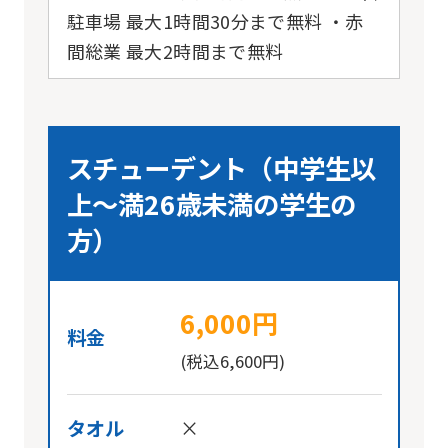
駐車場 最大1時間30分まで無料 ・赤
間総業 最大2時間まで無料
スチューデント（中学生以
上〜満26歳未満の学生の
方）
6,000円
料金
(税込6,600円)
タオル
×