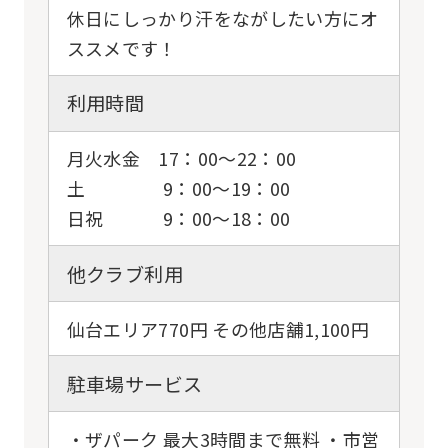
休日にしっかり汗をながしたい方にオ
ススメです！
利用時間
月火水金 17：00〜22：00
土 9：00〜19：00
日祝 9：00〜18：00
他クラブ利用
仙台エリア770円 その他店舗1,100円
駐車場サービス
・ザパーク 最大3時間まで無料 ・市営