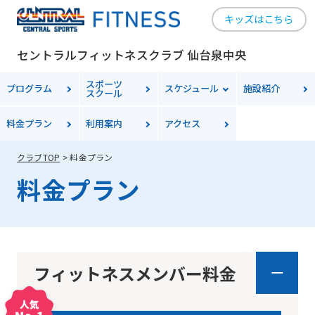
キッズはこちら
セントラルフィットネスクラブ 仙台泉中央
スポーツ
プログラム
スケジュール
施設紹介
スクール
料金
プラン
利用案内
アクセス
クラブTOP
料金プラン
料金プラン
フィットネスメンバー料金