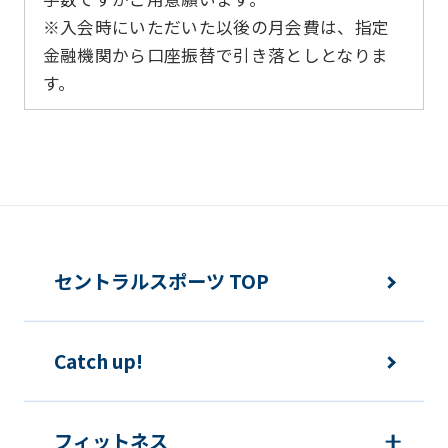
※入会時にいただいた以後の月会費は、指定
金融機関から口座振替で引き落としとなりま
す。
セントラルスポーツ TOP
Catch up!
フィットネス