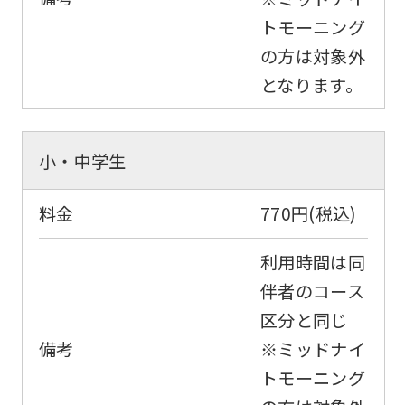
トモーニング
の方は対象外
となります。
小・中学生
料金
770円(税込)
利用時間は同
伴者のコース
区分と同じ
備考
※ミッドナイ
トモーニング