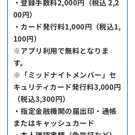
・登録手数料2,000円（税込 2,2
00円）
・カード発行料1,000円（税込1,
100円）
※アプリ利用で無料となりま
す。
※「ミッドナイトメンバー」セ
キュリティカード発行料3,000円
（税込3,300円）
・指定金融機関の届出印・通帳
またはキャッシュカード
・本人確認書類（免許証など）