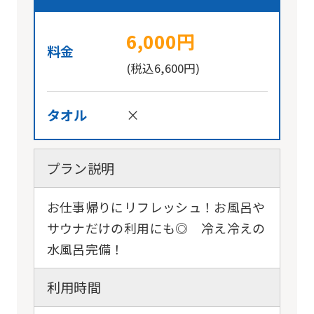
6,000円
料金
(税込6,600円)
タオル
×
プラン説明
お仕事帰りにリフレッシュ！お風呂や
サウナだけの利用にも◎ 冷え冷えの
水風呂完備！
利用時間