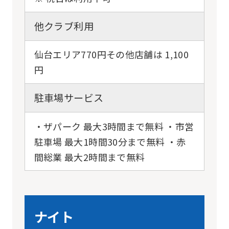
他クラブ利用
仙台エリア770円その他店舗は 1,100
円
駐車場サービス
・ザパーク 最大3時間まで無料 ・市営
駐車場 最大1時間30分まで無料 ・赤
間総業 最大2時間まで無料
ナイト