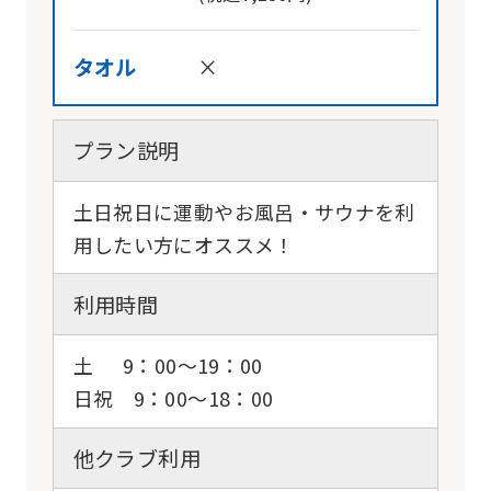
タオル
×
プラン説明
土日祝日に運動やお風呂・サウナを利
用したい方にオススメ！
利用時間
土 9：00〜19：00
日祝 9：00〜18：00
他クラブ利用