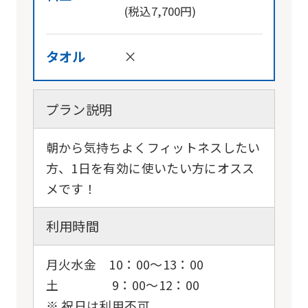
(税込7,700円)
タオル
×
プラン説明
朝から気持ちよくフィットネスしたい
方、1日を有効に使いたい方にオスス
メです！
利用時間
月火水金 10：00〜13：00
土 9：00〜12：00
※ 祝日は利用不可