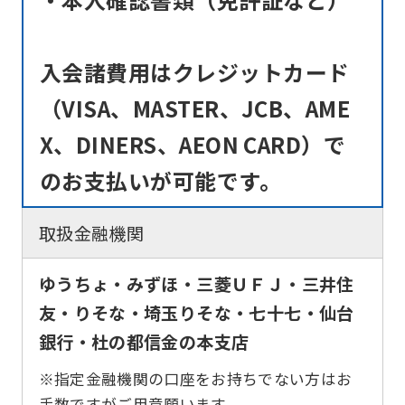
入会諸費用はクレジットカード
（VISA、MASTER、JCB、AME
X、DINERS、AEON CARD）で
のお支払いが可能です。
取扱金融機関
ゆうちょ・みずほ・三菱ＵＦＪ・三井住
友・りそな・埼玉りそな・七十七・仙台
銀行・杜の都信金の本支店
※指定金融機関の口座をお持ちでない方はお
手数ですがご用意願います。