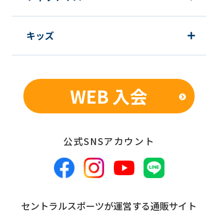
キッズ
WEB 入会
公式SNSアカウント
セントラルスポーツが運営する通販サイト