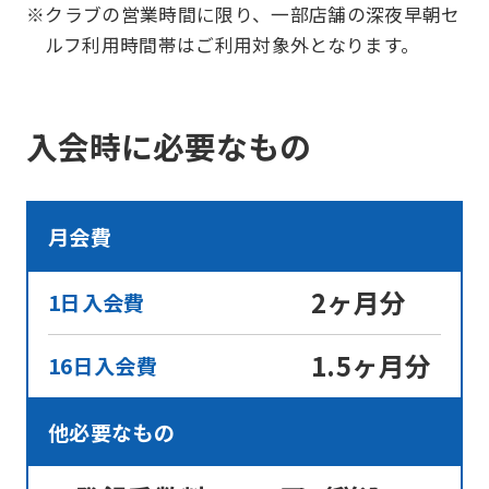
※クラブの営業時間に限り、一部店舗の深夜早朝セ
ルフ利用時間帯はご利用対象外となります。
入会時に必要なもの
月会費
2ヶ月分
1日入会費
1.5ヶ月分
16日入会費
他必要なもの