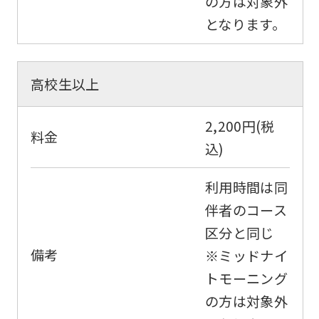
の方は対象外
となります。
高校生以上
2,200円(税
料金
込)
利用時間は同
伴者のコース
区分と同じ
備考
※ミッドナイ
トモーニング
の方は対象外