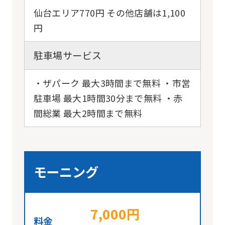
仙台エリア770円 その他店舗は1,100
円
駐車場サービス
・ザパーク 最大3時間まで無料 ・市営
駐車場 最大1時間30分まで無料 ・赤
間総業 最大2時間まで無料
モーニング
7,000円
料金