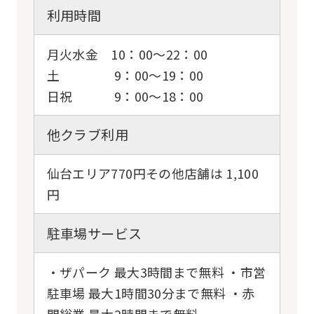
利用時間
月火水金 10：00～22：00
土 9：00～19：00
日祝 9：00～18：00
他クラブ利用
仙台エリア770円その他店舗は 1,100
円
駐車場サービス
・ザパーク 最大3時間まで無料 ・市営
駐車場 最大1時間30分まで無料 ・赤
間総業 最大2時間まで無料