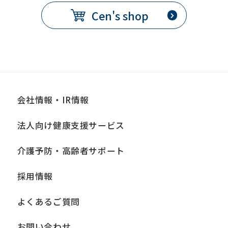
Cen's shop
会社情報・IR情報
法人向け健康支援サービス
介護予防・高齢者サポート
採用情報
よくあるご質問
お問い合わせ