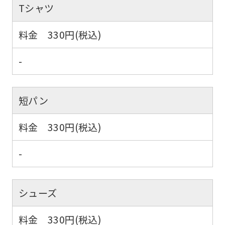
Tシャツ
料金 330円(税込)
-
短パン
料金 330円(税込)
-
シューズ
料金 330円(税込)