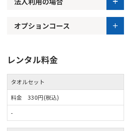
法人利用の場合
オプションコース
レンタル料金
タオルセット
料金 330円(税込)
-