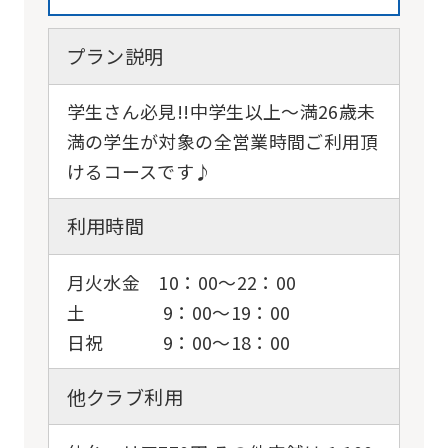
プラン説明
学生さん必見!!中学生以上〜満26歳未
満の学生が対象の全営業時間ご利用頂
けるコースです♪
利用時間
月火水金 10：00～22：00
土 9：00～19：00
日祝 9：00～18：00
他クラブ利用