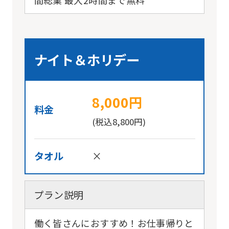
ナイト＆ホリデー
8,000円
料金
(税込8,800円)
タオル
×
プラン説明
働く皆さんにおすすめ！お仕事帰りと