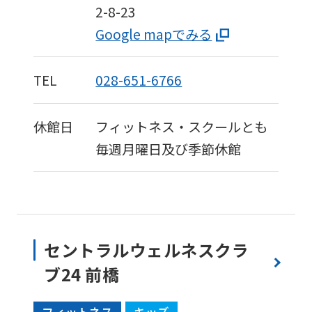
2-8-23
Google mapでみる
TEL
028-651-6766
休館日
フィットネス・スクールとも
毎週月曜日及び季節休館
セントラルウェルネスクラ
ブ24 前橋