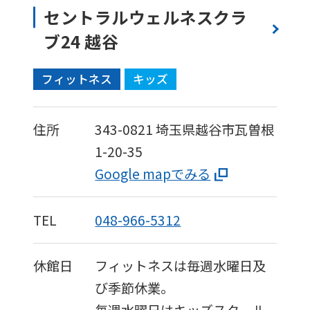
セントラルウェルネスクラ
ブ24 越谷
フィットネス
キッズ
住所
343-0821
埼玉県越谷市瓦曽根
1-20-35
Google mapでみる
TEL
048-966-5312
休館日
フィットネスは毎週水曜日及
び季節休業。