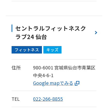
セントラルフィットネスク
ラブ24 仙台
フィットネス
キッズ
住所
980-6001
宮城県仙台市青葉区
中央4-6-1
Google mapでみる
TEL
022-266-8855