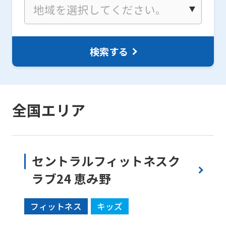
検索する
全国エリア
セントラルフィットネスク
ラブ24 恵み野
フィットネス
キッズ