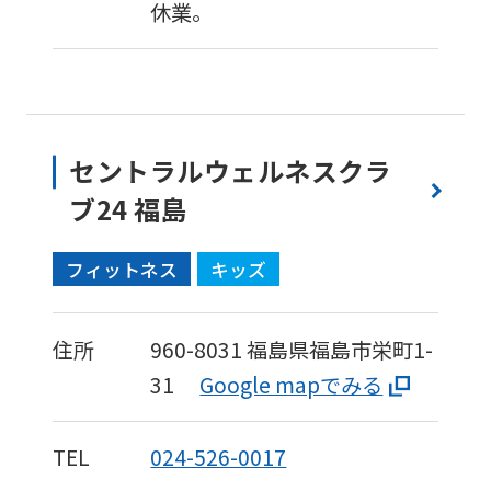
休業。
セントラルウェルネスクラ
ブ24 福島
フィットネス
キッズ
住所
960-8031
福島県福島市栄町1-
31
Google mapでみる
TEL
024-526-0017