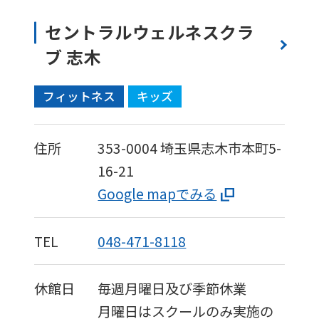
セントラルウェルネスクラ
ブ 志木
フィットネス
キッズ
住所
353-0004
埼玉県志木市本町5-
16-21
Google mapでみる
TEL
048-471-8118
休館日
毎週月曜日及び季節休業
月曜日はスクールのみ実施の