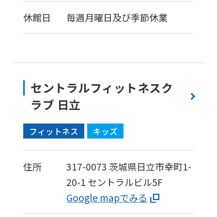
休館日
毎週月曜日及び季節休業
セントラルフィットネスク
ラブ 日立
フィットネス
キッズ
住所
317-0073
茨城県日立市幸町1-
20-1
セントラルビル5F
Google mapでみる