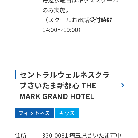
毎週水曜日はキッズスクール
のみ実施。
（スクールお電話受付時間
14:00～19:00）
セントラルウェルネスクラ
ブさいたま新都心 THE
MARK GRAND HOTEL
フィットネス
キッズ
住所
330-0081
埼玉県さいたま市中