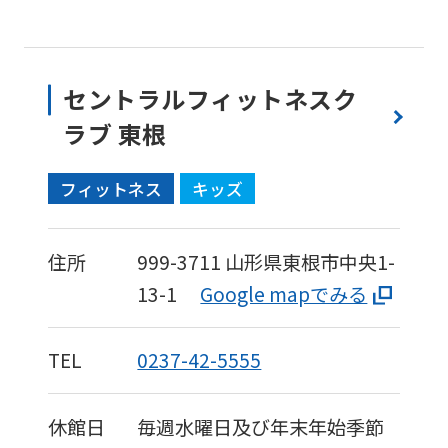
セントラルフィットネスク
ラブ 東根
フィットネス
キッズ
住所
999-3711
山形県東根市中央1-
13-1
Google mapでみる
TEL
0237-42-5555
休館日
毎週水曜日及び年末年始季節