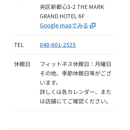
央区新都心3-2
THE MARK
GRAND HOTEL 6F
Google mapでみる
TEL
048-601-2525
休館日
フィットネス休館日：月曜日
その他、季節休館日等がござ
います。
詳しくは各カレンダー、また
は店舗にてご確認ください。