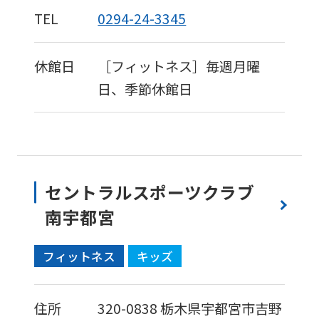
TEL
0294-24-3345
休館日
［フィットネス］毎週月曜
日、季節休館日
セントラルスポーツクラブ
南宇都宮
フィットネス
キッズ
住所
320-0838
栃木県宇都宮市吉野