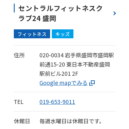
セントラルフィットネスク
ラブ24 盛岡
フィットネス
キッズ
住所
020-0034
岩手県盛岡市盛岡駅
前通15-20
東日本不動産盛岡
駅前ビル201 2F
Google mapでみる
TEL
019-653-9011
休館日
毎週水曜日は休館日です。