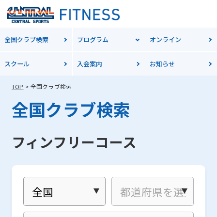
全国クラブ検索
プログラム
オンライン
スクール
入会案内
お知らせ
TOP
全国クラブ検索
全国クラブ検索
フィンフリーコース