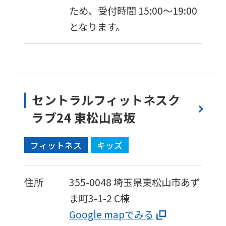
ため、受付時間 15:00～19:00
となります。
セントラルフィットネスク
ラブ24 東松山高坂
フィットネス
キッズ
住所
355-0048
埼玉県東松山市あず
ま町3-1-2 C棟
Google mapでみる