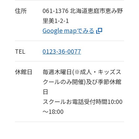
住所
061-1376
北海道恵庭市恵み野
里美1-2-1
Google mapでみる
TEL
0123-36-0077
休館日
毎週木曜日(※成人・キッズス
クールのみ開催)及び季節休館
日
スクールお電話受付時間10:00
～18:00