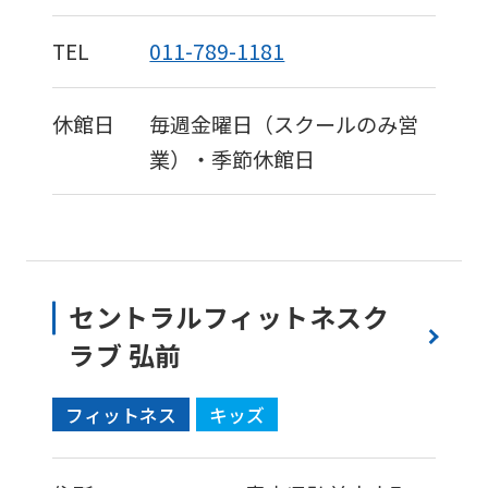
TEL
011-789-1181
休館日
毎週金曜日（スクールのみ営
業）・季節休館日
セントラルフィットネスク
ラブ 弘前
フィットネス
キッズ