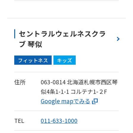
セントラルウェルネスクラ
ブ 琴似
フィットネス
キッズ
住所
063-0814
北海道札幌市西区琴
似4条1-1-1
コルテナ1-２F
Google mapでみる
TEL
011-633-1000