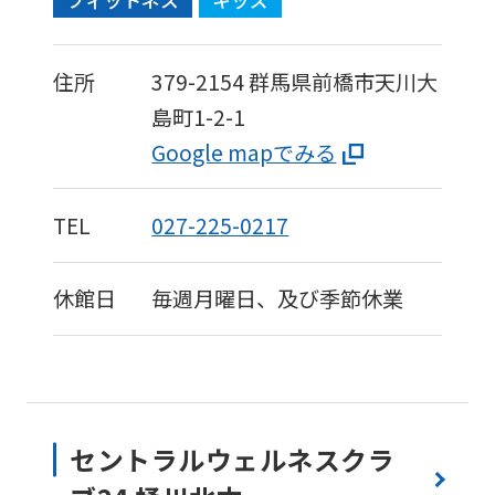
フィットネス
キッズ
住所
379-2154
群馬県前橋市天川大
島町1-2-1
Google mapでみる
TEL
027-225-0217
休館日
毎週月曜日、及び季節休業
セントラルウェルネスクラ