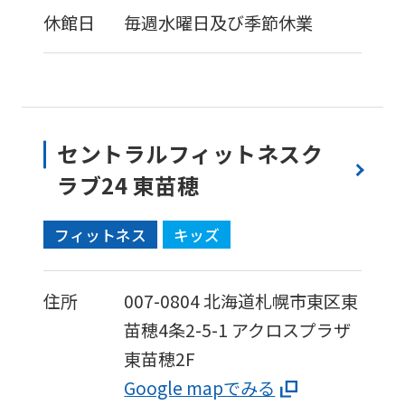
休館日
毎週水曜日及び季節休業
セントラルフィットネスク
ラブ24 東苗穂
フィットネス
キッズ
住所
007-0804
北海道札幌市東区東
苗穂4条2-5-1
アクロスプラザ
東苗穂2F
Google mapでみる