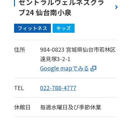
セントラルウェルネスクラ
ブ24 仙台南小泉
フィットネス
キッズ
住所
984-0823
宮城県仙台市若林区
遠見塚3-2-1
Google mapでみる
TEL
022-788-4777
休館日
毎週水曜日及び季節休業