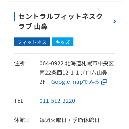
セントラルフィットネスク
ラブ 山鼻
フィットネス
キッズ
住所
064-0922
北海道札幌市中央区
南22条西12-1-1
プロム山鼻
2F
Google mapでみる
TEL
011-512-2220
休館日
毎週火曜日・季節休館日