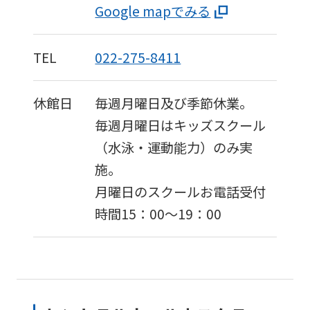
Google mapでみる
TEL
022-275-8411
休館日
毎週月曜日及び季節休業。
毎週月曜日はキッズスクール
（水泳・運動能力）のみ実
施。
月曜日のスクールお電話受付
時間15：00～19：00