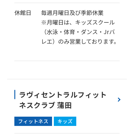
休館日
毎週月曜日及び季節休業
※月曜日は、キッズスクール
（水泳・体育・ダンス・Jrバ
レエ）のみ営業しております。
ラヴィセントラルフィット
ネスクラブ 蒲田
フィットネス
キッズ