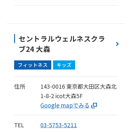
セントラルウェルネスクラ
ブ24 大森
フィットネス
キッズ
住所
143-0016
東京都大田区大森北
1-8-2
icot大森5F
Google mapでみる
TEL
03-5753-5211