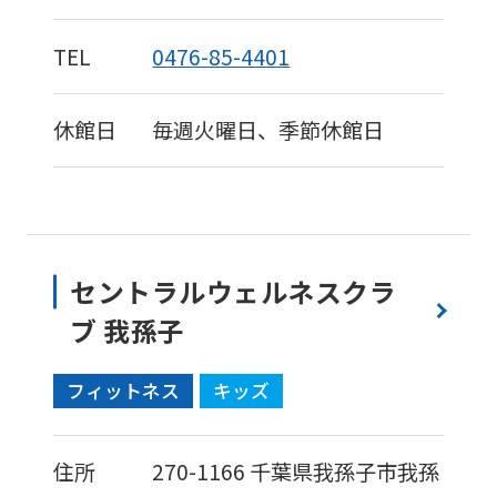
TEL
0476-85-4401
休館日
毎週火曜日、季節休館日
セントラルウェルネスクラ
ブ 我孫子
フィットネス
キッズ
住所
270-1166
千葉県我孫子市我孫