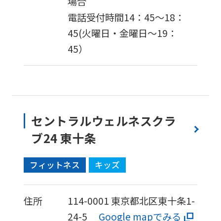
場合
電話受付時間14：45～18：
45(火曜日・金曜日～19：
45）
セントラルウェルネスクラ
ブ24 東十条
フィットネス
キッズ
住所
114-0001
東京都北区東十条1-
24-5
Google mapでみる