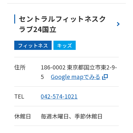
セントラルフィットネスク
ラブ24国立
フィットネス
キッズ
住所
186-0002
東京都国立市東2-9-
5
Google mapでみる
TEL
042-574-1021
休館日
毎週木曜日、季節休館日