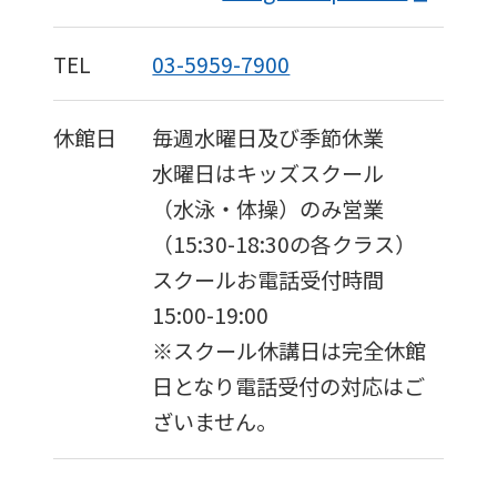
TEL
03-5959-7900
休館日
毎週水曜日及び季節休業
水曜日はキッズスクール
（水泳・体操）のみ営業
（15:30-18:30の各クラス）
スクールお電話受付時間
15:00-19:00
※スクール休講日は完全休館
日となり電話受付の対応はご
ざいません。