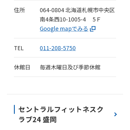
住所
064-0804
北海道札幌市中央区
南4条西10-1005-4
5Ｆ
Google mapでみる
TEL
011-208-5750
休館日
毎週木曜日及び季節休館
セントラルフィットネスク
ラブ24 盛岡