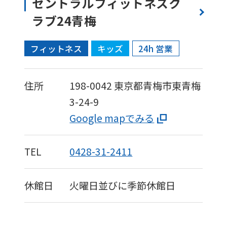
セントラルフィットネスク
ラブ24青梅
フィットネス
キッズ
24h 営業
住所
198-0042
東京都青梅市東青梅
3-24-9
Google mapでみる
TEL
0428-31-2411
休館日
火曜日並びに季節休館日