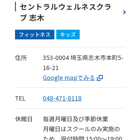
セントラルウェルネスクラ
ブ 志木
フィットネス
キッズ
住所
353-0004
埼玉県志木市本町5-
16-21
Google mapでみる
TEL
048-471-8118
休館日
毎週月曜日及び季節休業
月曜日はスクールのみ実施の
ため、受付時間 15:00～19:00