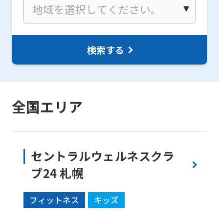
検索する
全国エリア
セントラルウェルネスクラ
ブ24 札幌
フィットネス
キッズ