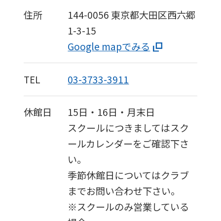
住所
144-0056
東京都大田区西六郷
1-3-15
Google mapでみる
TEL
03-3733-3911
休館日
15日・16日・月末日
スクールにつきましてはスク
ールカレンダーをご確認下さ
い。
季節休館日についてはクラブ
までお問い合わせ下さい。
※スクールのみ営業している