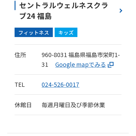
セントラルウェルネスクラ
ブ24 福島
フィットネス
キッズ
住所
960-8031
福島県福島市栄町1-
31
Google mapでみる
TEL
024-526-0017
休館日
毎週月曜日及び季節休業