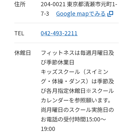
住所
204-0021
東京都清瀬市元町1-
7-3
Google mapでみる
TEL
042-493-2211
休館日
フィットネスは毎週月曜日及
び季節休業日
キッズスクール（スイミン
グ・体操・ダンス）は季節及
び各月指定休館日※スクール
カレンダーを参照願います。
尚月曜日のスクール実施日の
お電話の受付時間15:00～
19:00