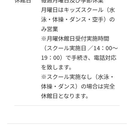
月曜日はキッズスクール（水
泳・体操・ダンス・空手）の
み営業
※月曜休館日受付実施時間
（スクール実施日 ／14：00〜
19：00）で手続き、電話対応
を致します。
※スクール実施なし（水泳・
体操・ダンス）の場合は完全
休館日となります。