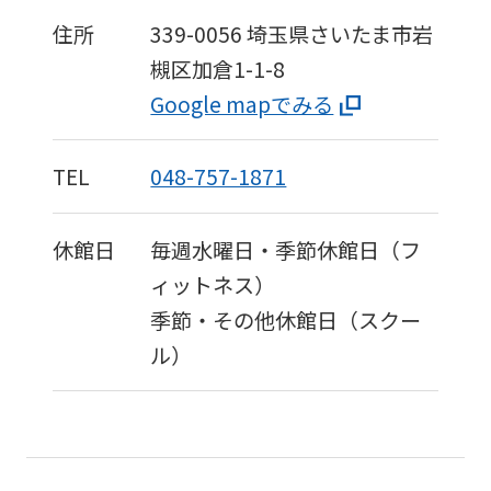
住所
339-0056
埼玉県さいたま市岩
槻区加倉1-1-8
Google mapでみる
TEL
048-757-1871
休館日
毎週水曜日・季節休館日（フ
ィットネス）
季節・その他休館日（スクー
ル）