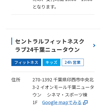
となります。
セントラルフィットネスク
ラブ24千葉ニュータウン
フィットネス
キッズ
24h 営業
住所
270-1392
千葉県印西市中央北
3-2
イオンモール千葉ニュータ
ウン シネマ・スポーツ棟
1F
Google mapでみる