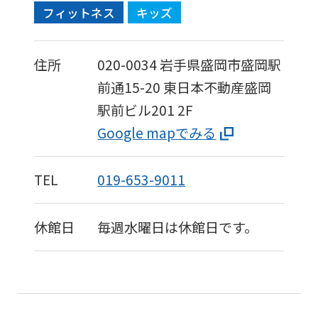
フィットネス
キッズ
住所
020-0034
岩手県盛岡市盛岡駅
前通15-20
東日本不動産盛岡
駅前ビル201 2F
Google mapでみる
TEL
019-653-9011
休館日
毎週水曜日は休館日です。