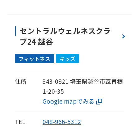
セントラルウェルネスクラ
ブ24 越谷
フィットネス
キッズ
住所
343-0821
埼玉県越谷市瓦曽根
1-20-35
Google mapでみる
TEL
048-966-5312