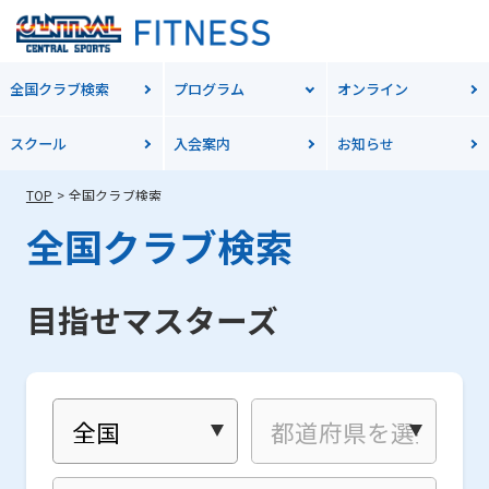
全国クラブ検索
プログラム
オンライン
スクール
入会案内
お知らせ
TOP
全国クラブ検索
全国クラブ検索
目指せマスターズ