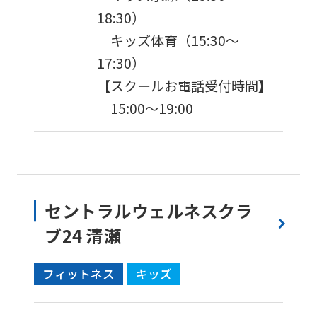
18:30）
キッズ体育（15:30〜
17:30）
【スクールお電話受付時間】
15:00〜19:00
セントラルウェルネスクラ
ブ24 清瀬
フィットネス
キッズ