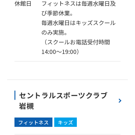
休館日
フィットネスは毎週水曜日及
び季節休業。
毎週水曜日はキッズスクール
のみ実施。
（スクールお電話受付時間
14:00～19:00）
セントラルスポーツクラブ
岩槻
フィットネス
キッズ