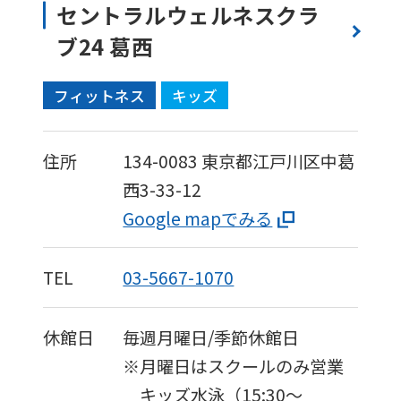
セントラルウェルネスクラ
ブ24 葛西
フィットネス
キッズ
住所
134-0083
東京都江戸川区中葛
西3-33-12
Google mapでみる
TEL
03-5667-1070
休館日
毎週月曜日/季節休館日
※月曜日はスクールのみ営業
キッズ水泳（15:30〜