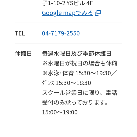
子1-10-2
YSビル 4F
Google mapでみる
TEL
04-7179-2550
休館日
毎週水曜日及び季節休館日
※水曜日が祝日の場合も休館
※水泳･体育 15:30〜19:30／
ﾀﾞﾝｽ 15:30～18:30
スクール営業日に限り、電話
受付のみ承っております。
15:00〜19:00