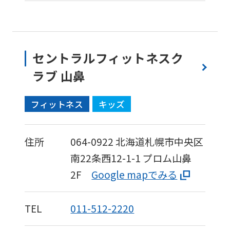
セントラルフィットネスク
ラブ 山鼻
フィットネス
キッズ
住所
064-0922
北海道札幌市中央区
南22条西12-1-1
プロム山鼻
2F
Google mapでみる
TEL
011-512-2220