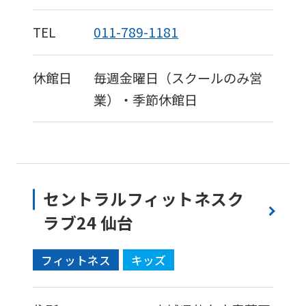
TEL
011-789-1181
休館日
毎週金曜日（スクールのみ営
業）・季節休館日
セントラルフィットネスク
ラブ24 仙台
フィットネス
キッズ