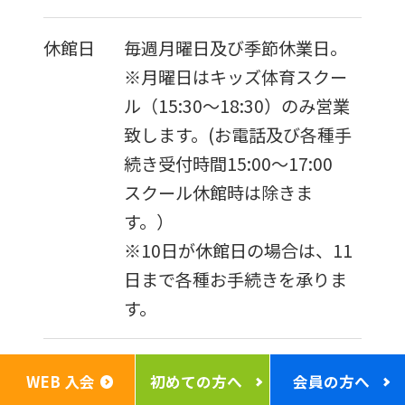
休館日
毎週月曜日及び季節休業日。
※月曜日はキッズ体育スクー
ル（15:30〜18:30）のみ営業
致します。(お電話及び各種手
続き受付時間15:00〜17:00
スクール休館時は除きま
す。）
※10日が休館日の場合は、11
日まで各種お手続きを承りま
す。
WEB 入会
初めての方へ
会員の方へ