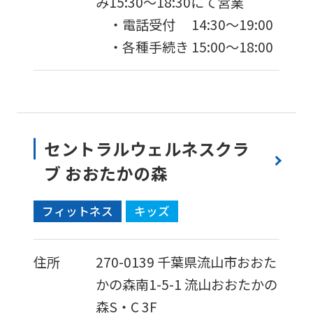
み15:30〜18:30にて営業
・電話受付 14:30〜19:00
・各種手続き 15:00〜18:00
セントラルウェルネスクラ
ブ おおたかの森
フィットネス
キッズ
住所
270-0139
千葉県流山市おおた
かの森南1-5-1
流山おおたかの
森S・C 3F