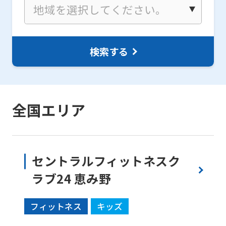
検索する
全国エリア
セントラルフィットネスク
ラブ24 恵み野
フィットネス
キッズ