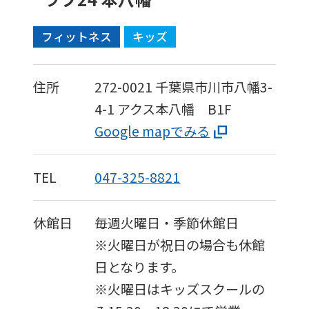
フィットネス
キッズ
住所
272-0021
千葉県市川市八幡3-
4-1 アクス本八幡 B1F
Google mapでみる
TEL
047-325-8821
休館日
毎週火曜日・季節休館日
※火曜日が祝日の場合も休館
日となります。
※火曜日はキッズスクールの