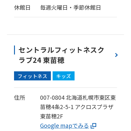
休館日
毎週火曜日・季節休館日
セントラルフィットネスク
ラブ24 東苗穂
フィットネス
キッズ
住所
007-0804
北海道札幌市東区東
苗穂4条2-5-1
アクロスプラザ
東苗穂2F
Google mapでみる