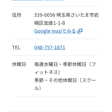
住所
339-0056
埼玉県さいたま市岩
槻区加倉1-1-8
Google mapでみる
TEL
048-757-1871
休館日
毎週水曜日・季節休館日（フ
ィットネス）
季節・その他休館日（スクー
ル）