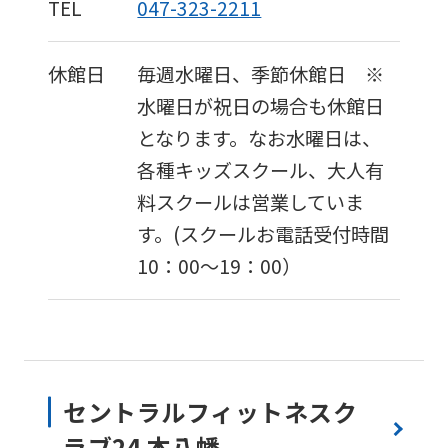
TEL
047-323-2211
休館日
毎週水曜日、季節休館日 ※
水曜日が祝日の場合も休館日
となります。なお水曜日は、
各種キッズスクール、大人有
料スクールは営業していま
す。(スクールお電話受付時間
10：00〜19：00）
セントラルフィットネスク
ラブ24 本八幡