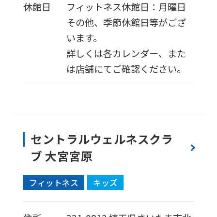
休館日
フィットネス休館日：月曜日
その他、季節休館日等がござ
います。
詳しくは各カレンダー、また
は店舗にてご確認ください。
セントラルウェルネスクラ
ブ 大宮宮原
フィットネス
キッズ