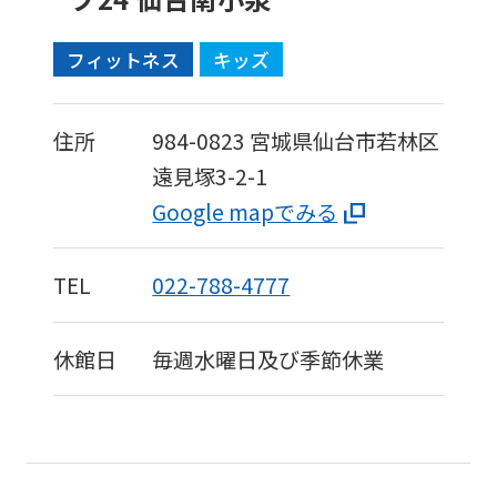
フィットネス
キッズ
住所
984-0823
宮城県仙台市若林区
遠見塚3-2-1
Google mapでみる
TEL
022-788-4777
休館日
毎週水曜日及び季節休業