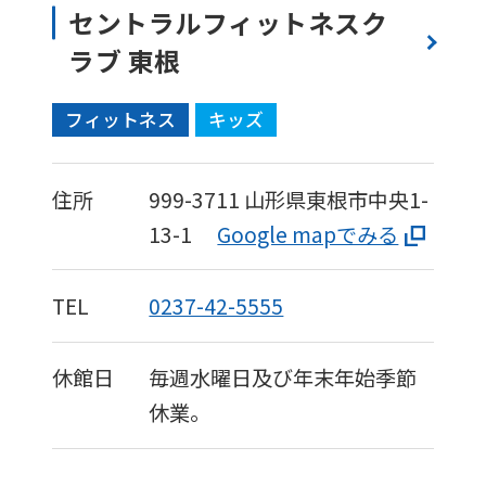
セントラルフィットネスク
ラブ 東根
フィットネス
キッズ
住所
999-3711
山形県東根市中央1-
13-1
Google mapでみる
TEL
0237-42-5555
休館日
毎週水曜日及び年末年始季節
休業。