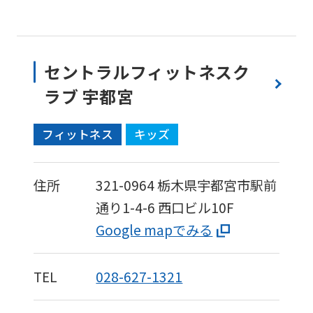
セントラルフィットネスク
ラブ 宇都宮
フィットネス
キッズ
住所
321-0964
栃木県宇都宮市駅前
通り1-4-6
西口ビル10F
Google mapでみる
TEL
028-627-1321