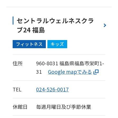
セントラルウェルネスクラ
ブ24 福島
フィットネス
キッズ
住所
960-8031
福島県福島市栄町1-
31
Google mapでみる
TEL
024-526-0017
休館日
毎週月曜日及び季節休業