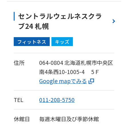
セントラルウェルネスクラ
ブ24 札幌
フィットネス
キッズ
住所
064-0804
北海道札幌市中央区
南4条西10-1005-4
5Ｆ
Google mapでみる
TEL
011-208-5750
休館日
毎週木曜日及び季節休館