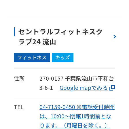
セントラルフィットネスク
ラブ24 流山
フィットネス
キッズ
住所
270-0157
千葉県流山市平和台
3-6-1
Google mapでみる
TEL
04-7159-0450 ※電話受付時間
は、10:00〜閉館1時間前とな
ります。（月曜日を除く。）