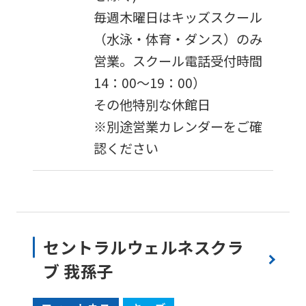
毎週木曜日はキッズスクール
（水泳・体育・ダンス）のみ
営業。スクール電話受付時間
14：00～19：00）
その他特別な休館日
※別途営業カレンダーをご確
認ください
セントラルウェルネスクラ
ブ 我孫子