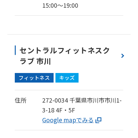
15:00〜19:00
セントラルフィットネスク
ラブ 市川
フィットネス
キッズ
住所
272-0034
千葉県市川市市川1-
3-18
4F・5F
Google mapでみる