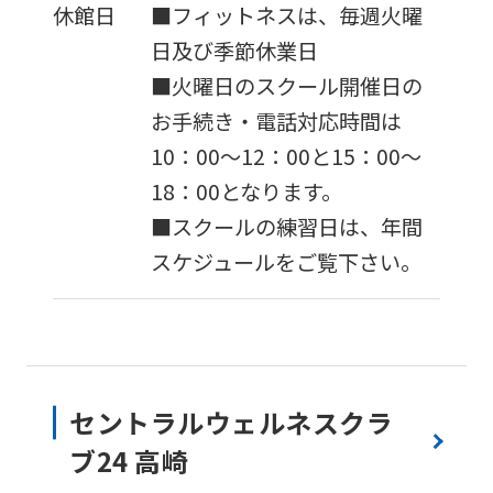
休館日
■フィットネスは、毎週火曜
日及び季節休業日
■火曜日のスクール開催日の
お手続き・電話対応時間は
10：00～12：00と15：00～
18：00となります。
■スクールの練習日は、年間
スケジュールをご覧下さい。
セントラルウェルネスクラ
ブ24 高崎