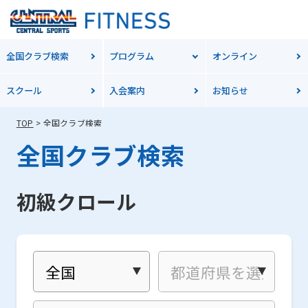
全国クラブ検索
プログラム
オンライン
スクール
入会案内
お知らせ
TOP
全国クラブ検索
全国クラブ検索
初級クロール