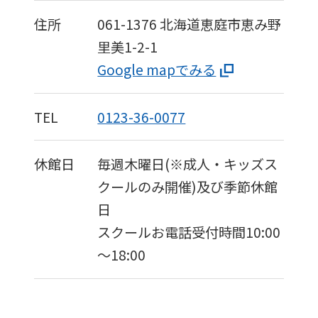
住所
061-1376
北海道恵庭市恵み野
里美1-2-1
Google mapでみる
TEL
0123-36-0077
休館日
毎週木曜日(※成人・キッズス
クールのみ開催)及び季節休館
日
スクールお電話受付時間10:00
～18:00