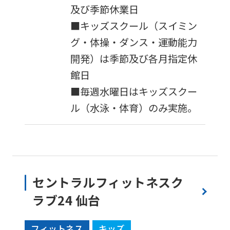
及び季節休業日
■キッズスクール（スイミン
グ・体操・ダンス・運動能力
開発）は季節及び各月指定休
館日
■毎週水曜日はキッズスクー
ル（水泳・体育）のみ実施。
セントラルフィットネスク
ラブ24 仙台
フィットネス
キッズ