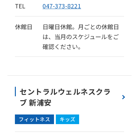
TEL
047-373-8221
休館日
日曜日休館。月ごとの休館日
は、当月のスケジュールをご
確認ください。
セントラルウェルネスクラ
ブ 新浦安
フィットネス
キッズ