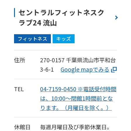
セントラルフィットネスク
ラブ24 流山
フィットネス
キッズ
住所
270-0157
千葉県流山市平和台
3-6-1
Google mapでみる
TEL
04-7159-0450 ※電話受付時間
は、10:00〜閉館1時間前とな
ります。（月曜日を除く。）
休館日
毎週月曜日及び季節休業日。