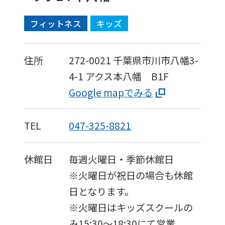
フィットネス
キッズ
住所
272-0021
千葉県市川市八幡3-
4-1 アクス本八幡 B1F
Google mapでみる
TEL
047-325-8821
休館日
毎週火曜日・季節休館日
※火曜日が祝日の場合も休館
日となります。
※火曜日はキッズスクールの
み15:30〜18:30にて営業