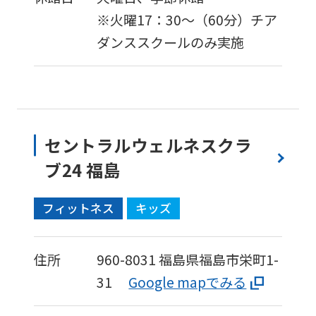
※火曜17：30〜（60分）チア
ダンススクールのみ実施
セントラルウェルネスクラ
ブ24 福島
フィットネス
キッズ
住所
960-8031
福島県福島市栄町1-
31
Google mapでみる