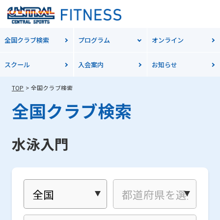
全国クラブ検索
プログラム
オンライン
スクール
入会案内
お知らせ
TOP
全国クラブ検索
全国クラブ検索
水泳入門