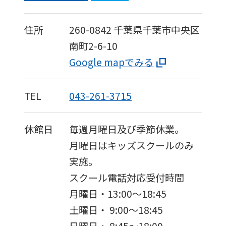
住所
260-0842
千葉県千葉市中央区
南町2-6-10
Google mapでみる
TEL
043-261-3715
休館日
毎週月曜日及び季節休業。
月曜日はキッズスクールのみ
実施。
スクール電話対応受付時間
月曜日・13:00～18:45
土曜日・ 9:00～18:45