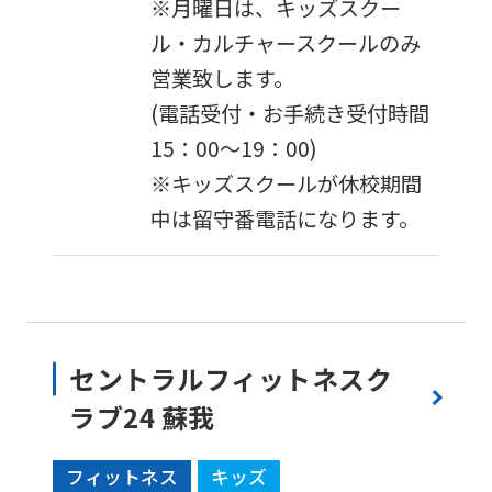
※月曜日は、キッズスクー
ル・カルチャースクールのみ
営業致します。
(電話受付・お手続き受付時間
15：00〜19：00)
※キッズスクールが休校期間
中は留守番電話になります。
セントラルフィットネスク
ラブ24 蘇我
フィットネス
キッズ