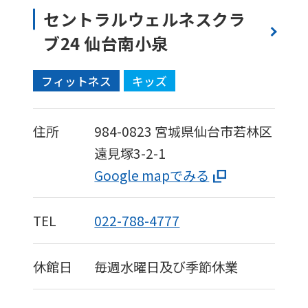
セントラルウェルネスクラ
ブ24 仙台南小泉
フィットネス
キッズ
住所
984-0823
宮城県仙台市若林区
遠見塚3-2-1
Google mapでみる
TEL
022-788-4777
休館日
毎週水曜日及び季節休業