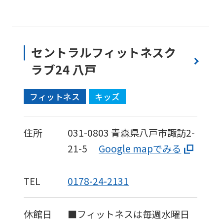
セントラルフィットネスク
ラブ24 八戸
フィットネス
キッズ
住所
031-0803
青森県八戸市諏訪2-
21-5
Google mapでみる
TEL
0178-24-2131
休館日
■フィットネスは毎週水曜日