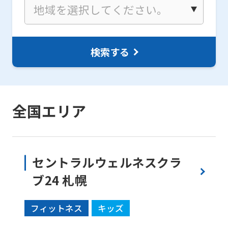
検索する
全国エリア
セントラルウェルネスクラ
ブ24 札幌
フィットネス
キッズ