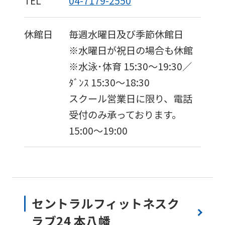
TEL
04-7179-2550
休館日
毎週水曜日及び季節休館日
※水曜日が祝日の場合も休館
※水泳･体育 15:30〜19:30／
ﾀﾞﾝｽ 15:30～18:30
スクール営業日に限り、電話
受付のみ承っております。
15:00〜19:00
セントラルフィットネスク
ラブ24 本八幡