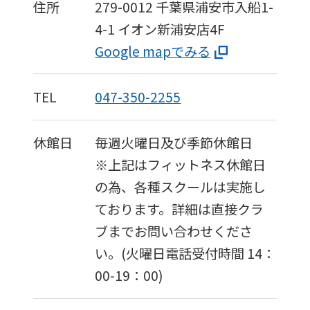
住所
279-0012
千葉県浦安市入船1-
4-1
イオン新浦安店4F
Google mapでみる
TEL
047-350-2255
休館日
毎週火曜日及び季節休館日
※上記はフィットネス休館日
の為、各種スクールは実施し
ております。詳細は直接クラ
ブまでお問い合わせくださ
い。(火曜日電話受付時間 14：
00-19：00)