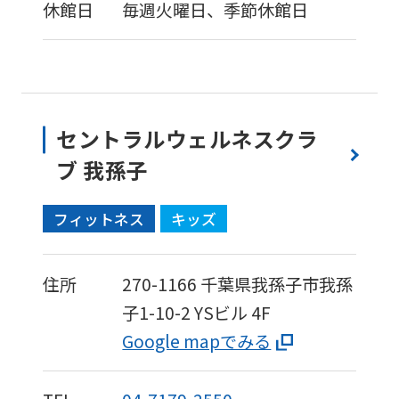
休館日
毎週火曜日、季節休館日
セントラルウェルネスクラ
ブ 我孫子
フィットネス
キッズ
住所
270-1166
千葉県我孫子市我孫
子1-10-2
YSビル 4F
Google mapでみる