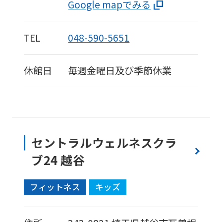
Google mapでみる
TEL
048-590-5651
休館日
毎週金曜日及び季節休業
セントラルウェルネスクラ
ブ24 越谷
フィットネス
キッズ