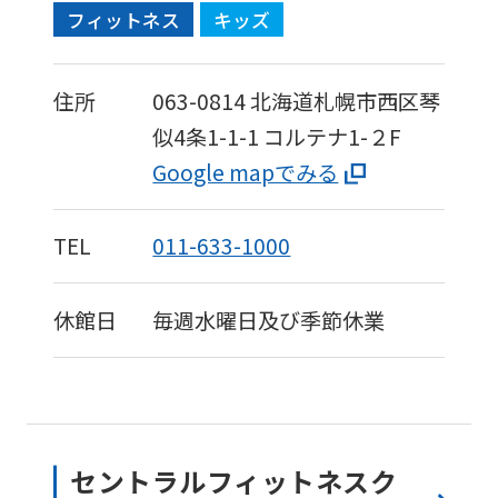
フィットネス
キッズ
住所
063-0814
北海道札幌市西区琴
似4条1-1-1
コルテナ1-２F
Google mapでみる
TEL
011-633-1000
休館日
毎週水曜日及び季節休業
セントラルフィットネスク