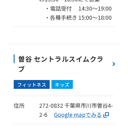
・電話受付 14:30〜19:00
・各種手続き 15:00〜18:00
曽谷 セントラルスイムクラ
ブ
フィットネス
キッズ
住所
272-0832
千葉県市川市曽谷4-
2-6
Google mapでみる