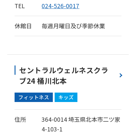
TEL
024-526-0017
休館日
毎週月曜日及び季節休業
セントラルウェルネスクラ
ブ24 桶川北本
フィットネス
キッズ
住所
364-0014
埼玉県北本市二ツ家
4-103-1