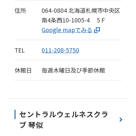
住所
064-0804
北海道札幌市中央区
南4条西10-1005-4
5Ｆ
Google mapでみる
TEL
011-208-5750
休館日
毎週木曜日及び季節休館
セントラルウェルネスクラ
ブ 琴似