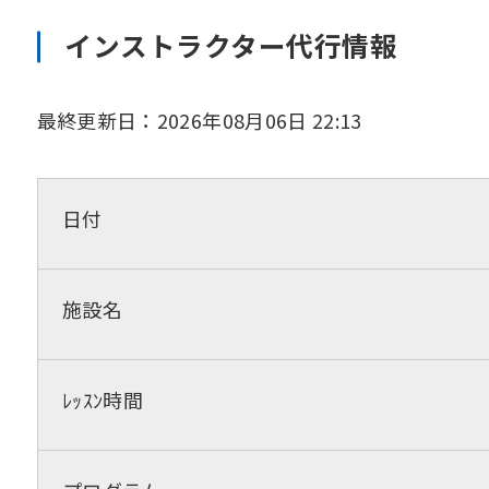
インストラクター代行情報
最終更新日：2026年08月06日 22:13
日付
施設名
ﾚｯｽﾝ時間