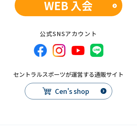
WEB 入会
公式SNSアカウント
セントラルスポーツが運営する通販サイト
Cen's shop