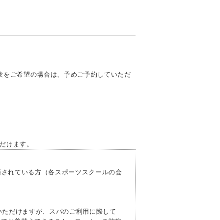
験をご希望の場合は、予めご予約していただ
だけます。
されている方（各スポーツスクールの会
いただけますが、スパのご利用に際して