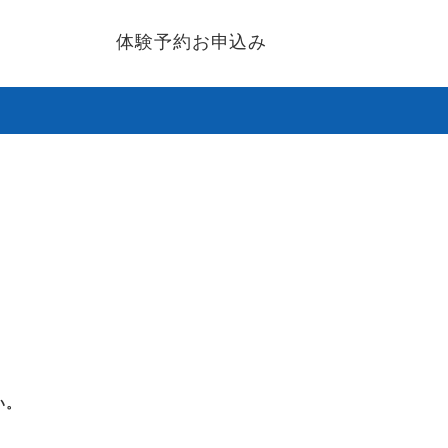
体験予約お申込み
い。