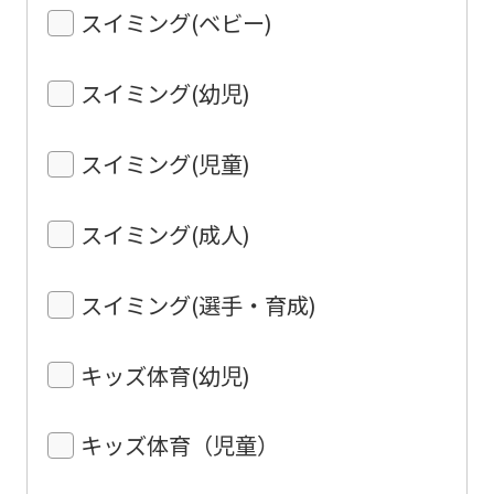
スイミング(ベビー)
スイミング(幼児)
スイミング(児童)
スイミング(成人)
スイミング(選手・育成)
キッズ体育(幼児)
キッズ体育（児童）