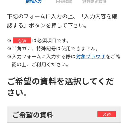
情報入力
内容確認
資料請求受付
下記のフォームに入力の上、「入力内容を確
認する」ボタンを押して下さい。
※
は必須項目です。
必須
※半角カナ、特殊記号は使用できません。
※入力フォームに入力する際は
対象ブラウザ
をご確
認の上、ご利用ください。
ご希望の資料を選択してくだ
さい。
ご希望の資料
必須