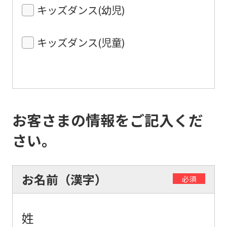
キッズダンス(幼児)
キッズダンス(児童)
お客さまの情報をご記入くだ
さい。
お名前（漢字）
必須
姓