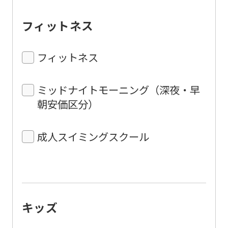
フィットネス
フィットネス
ミッドナイトモーニング（深夜・早
朝安価区分）
成人スイミングスクール
キッズ