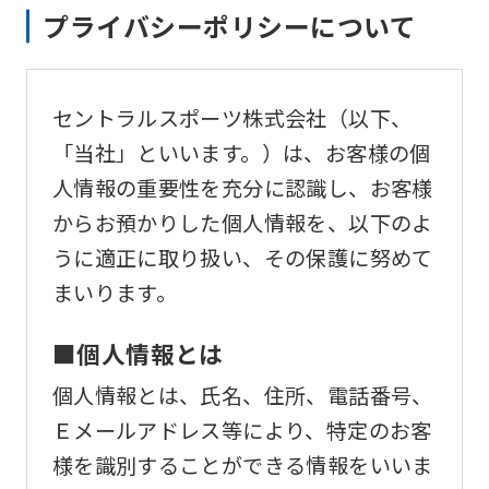
プライバシーポリシーについて
セントラルスポーツ株式会社（以下、
「当社」といいます。）は、お客様の個
人情報の重要性を充分に認識し、お客様
からお預かりした個人情報を、以下のよ
うに適正に取り扱い、その保護に努めて
まいります。
■個人情報とは
個人情報とは、氏名、住所、電話番号、
Ｅメールアドレス等により、特定のお客
様を識別することができる情報をいいま