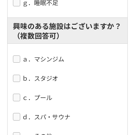
ｇ．睡眠不足
興味のある施設はございますか？
（複数回答可）
ａ．マシンジム
ｂ．スタジオ
ｃ．プール
ｄ．スパ・サウナ