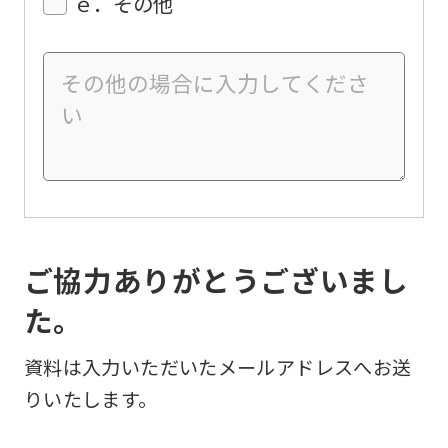
ｅ．その他
ご協力ありがとうございまし
た。
資料は入力いただいたメールアドレスへお送
りいたします。