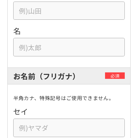
名
お名前（フリガナ）
必須
半角カナ、特殊記号はご使用できません。
セイ