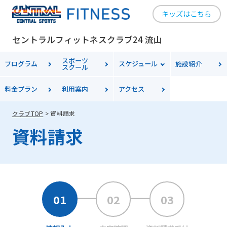
キッズはこちら
セントラルフィットネスクラブ24 流山
スポーツ
プログラム
スケジュール
施設紹介
スクール
料金プラン
利用案内
アクセス
クラブTOP
資料請求
資料請求