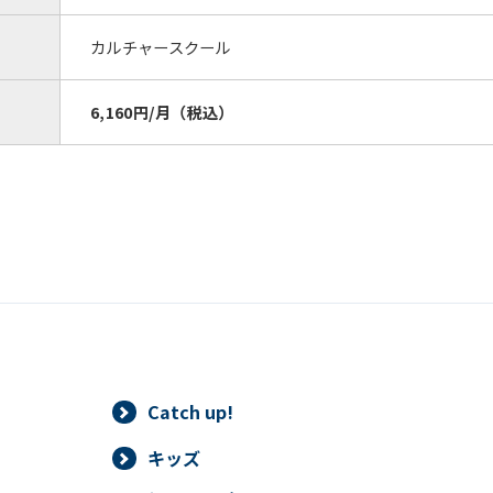
カルチャースクール
6,160円/月（税込）
Catch up!
キッズ