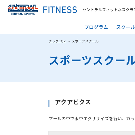
セントラルフィットネスクラブ
プログラム
スクー
クラブTOP
スポーツスクール
スポーツスクー
アクアビクス
プールの中で水中エクササイズを行い、カラ