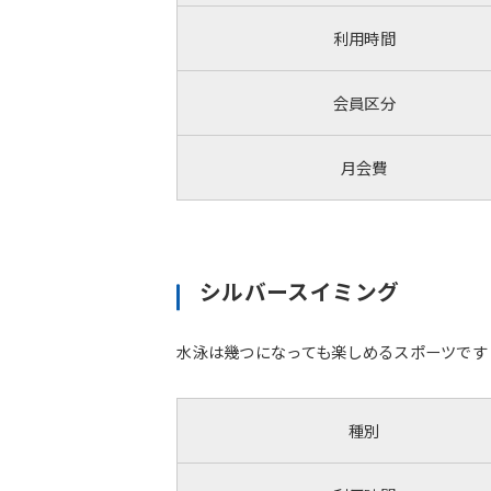
利用時間
会員区分
月会費
シルバースイミング
水泳は幾つになっても楽しめるスポーツです
種別