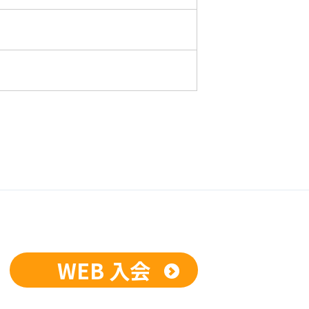
WEB 入会