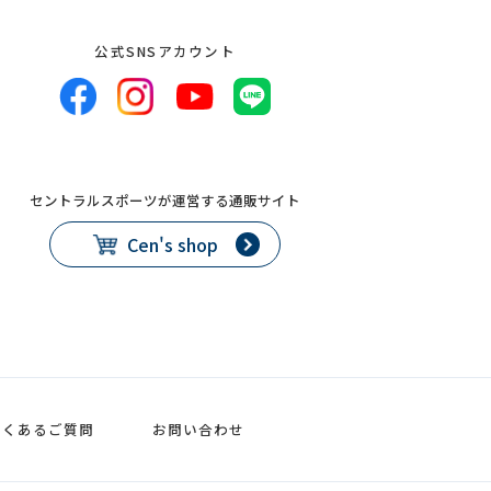
公式SNSアカウント
セントラルスポーツが運営する通販サイト
Cen's shop
よくあるご質問
お問い合わせ