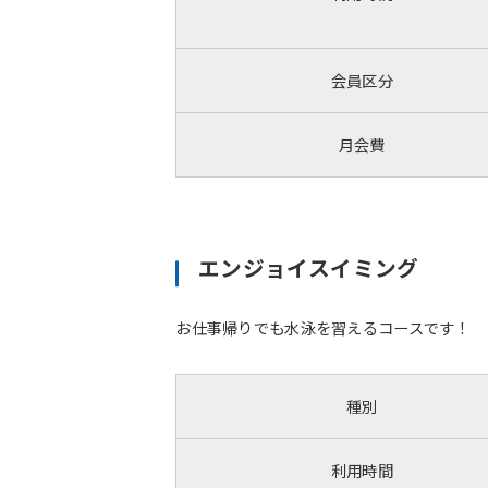
会員区分
月会費
エンジョイスイミング
お仕事帰りでも水泳を習えるコースです！
種別
利用時間