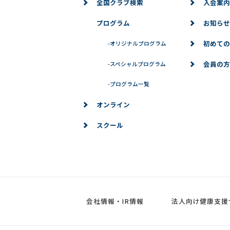
全国クラブ検索
入会案内
プログラム
お知らせ
初めての
-
オリジナルプログラム
会員の方
-
スペシャルプログラム
-
プログラム一覧
オンライン
スクール
会社情報・IR情報
法人向け健康支援