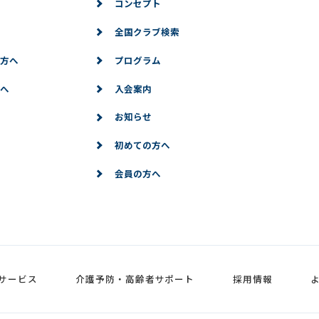
コンセプト
全国クラブ検索
方へ
プログラム
へ
入会案内
お知らせ
初めての方へ
会員の方へ
サービス
介護予防・高齢者サポート
採用情報