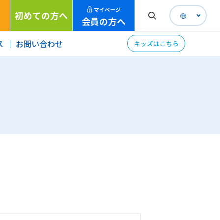
マイページ
初めての方へ
会員の方へ
ス
お問い合わせ
キッズはこちら