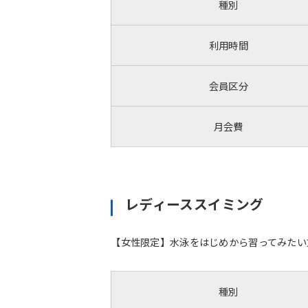
種別
利用時間
会員区分
月会費
レディーススイミング
【女性限定】水泳をはじめから習ってみたい
種別