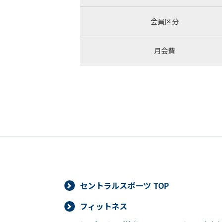
会員区分
月会費
セントラルスポーツ TOP
フィットネス