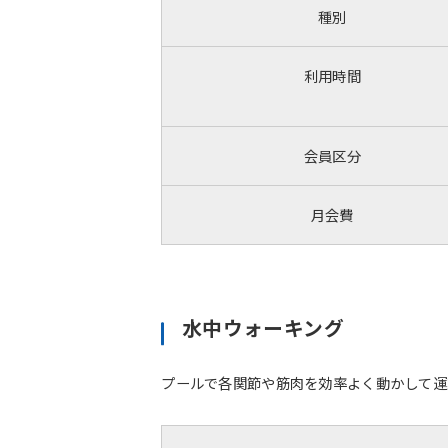
種別
利用時間
会員区分
月会費
水中ウォーキング
プールで各関節や筋肉を効率よく動かして運