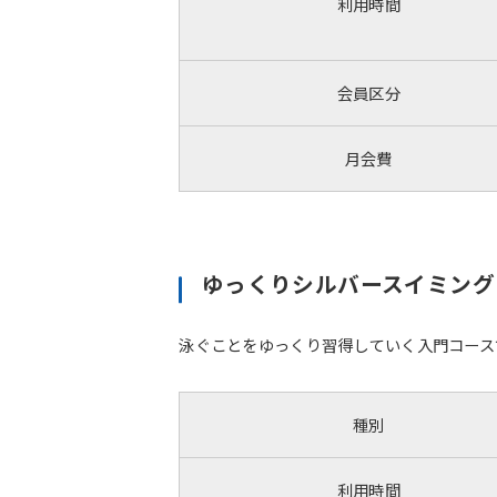
利用時間
会員区分
月会費
ゆっくりシルバースイミング
泳ぐことをゆっくり習得していく入門コース
種別
利用時間