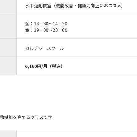
水中運動教室（機能改善・健康力向上におススメ）
金：13：30〜14：30
金：19：00〜20：00
カルチャースクール
6,160円/月（税込）
動機能を高めるクラスです。