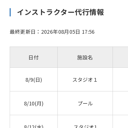
インストラクター代行情報
最終更新日：2026年08月05日 17:56
日付
施設名
8/9(日)
スタジオ１
8/10(月)
プール
8/12(水)
スタジオ1