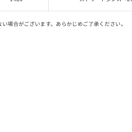
ない場合がございます。あらかじめご了承ください。