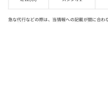
急な代行などの際は、当情報への記載が間に合わ