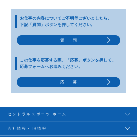
お仕事の内容についてご不明等
ございましたら、
下記「質問」ボタンを押してください。
質 問
この仕事を応募する際、
「応募」ボタンを押して、
応募フォームへお進みください。
応 募
セントラルスポーツ ホーム
会社情報・IR情報