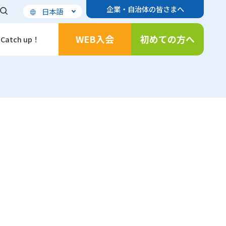
企業・自治体の皆さまへ
日本語
WEB入会
初めての方へ
Catch up！