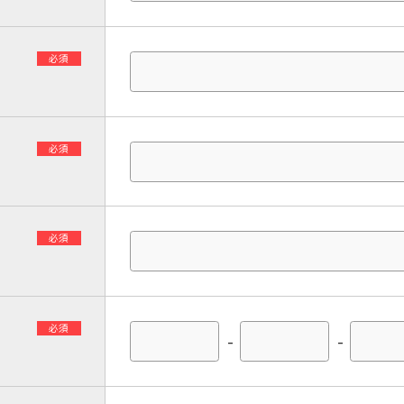
必須
必須
必須
必須
-
-