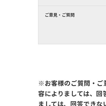
ご意見・ご質問
※お客様のご質問・ご
容によりましては、回
ましては、回答できな