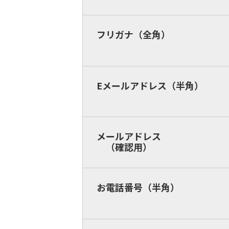
フリガナ（全角）
Eメールアドレス（半角）
メールアドレス
（確認用）
お電話番号（半角）