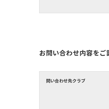
お問い合わせ内容をご
問い合わせ先クラブ