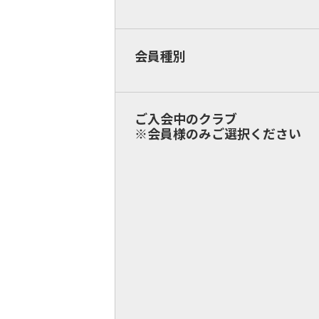
会員種別
ご入会中のクラブ
※会員様のみご選択ください