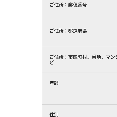
ご住所：郵便番号
ご住所：都道府県
ご住所：市区町村、番地、マン
ど
年齢
性別