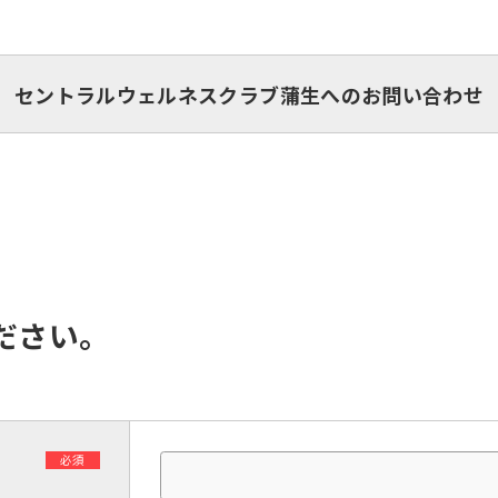
セントラルウェルネスクラブ蒲生へのお問い合わせ
ださい。
必須