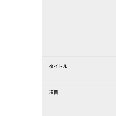
タイトル
項目