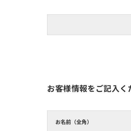
お客様情報をご記入く
お名前（全角）