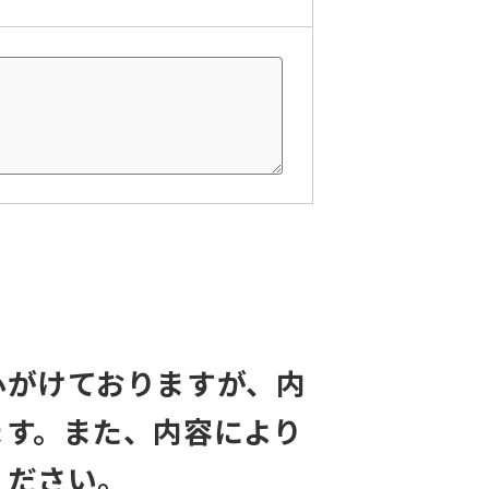
心がけておりますが、内
ます。また、内容により
ください。