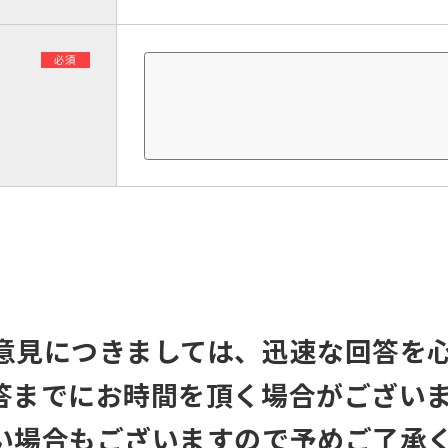
必須
意見につきましては、迅速な回答を
答までにお時間を頂く場合がござい
い場合もございますので予めご了承