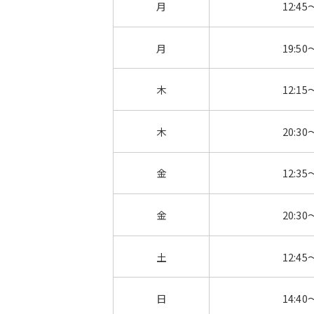
月
12:45
月
19:50
木
12:15
木
20:30
金
12:35
金
20:30
土
12:45
日
14:40