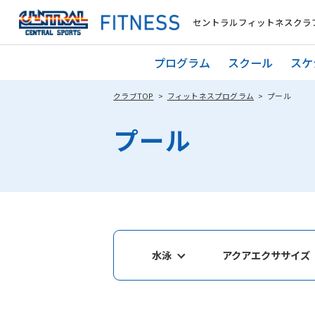
セントラルフィットネスクラブ
プログラム
スクール
スケ
クラブTOP
フィットネスプログラム
プール
プール
水泳
アクアエクササイズ