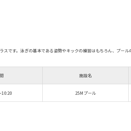
ラスです。泳ぎの基本である姿勢やキックの練習はもちろん、プール
間
施設名
～10:20
25Mプール