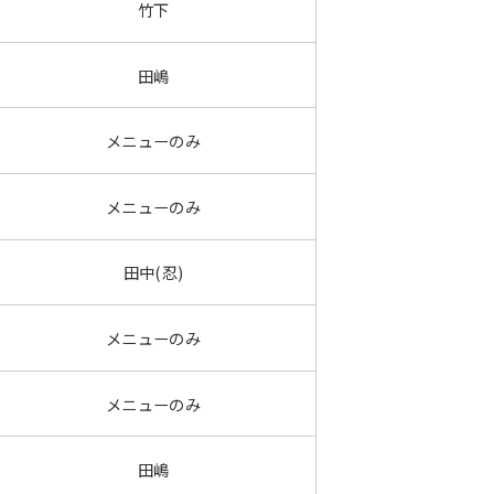
竹下
田嶋
メニューのみ
メニューのみ
田中(忍)
メニューのみ
メニューのみ
田嶋