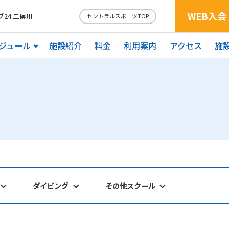
WEB入会
24 二俣川
セントラルスポーツTOP
ジュール
施設紹介
料金
利用案内
アクセス
施
ダイビング
その他スクール