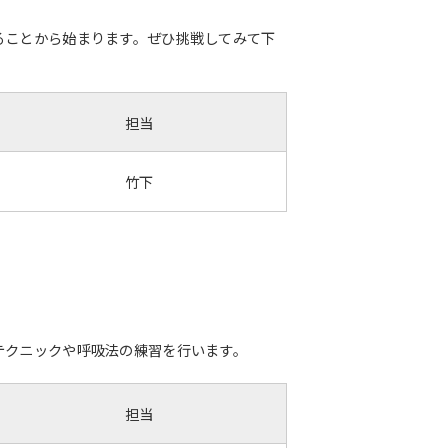
ることから始まります。ぜひ挑戦してみて下
担当
竹下
テクニックや呼吸法の練習を行います。
担当