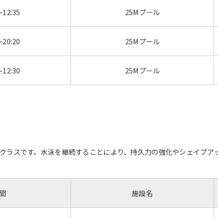
～12:35
25Mプール
～20:20
25Mプール
～12:30
25Mプール
クラスです。水泳を継続することにより、持久力の強化やシェイプア
間
施設名