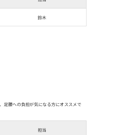
鈴木
方、足腰への負担が気になる方にオススメで
担当