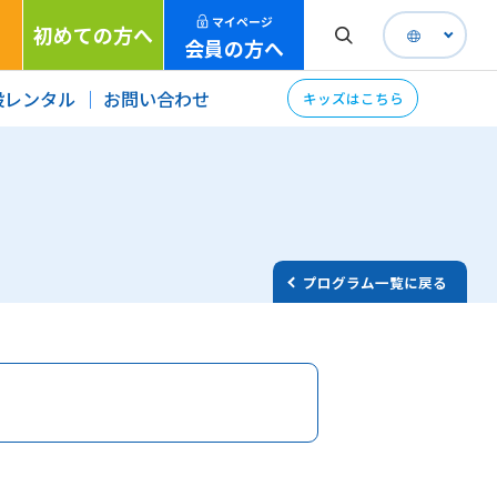
マイページ
初めての方へ
会員の方へ
設レンタル
お問い合わせ
キッズはこちら
プログラム一覧に戻る