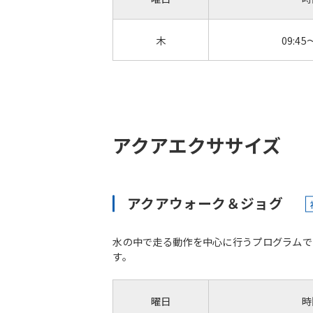
木
09:45
アクアエクササイズ
アクアウォーク＆ジョグ
水の中で走る動作を中心に行うプログラムで
す。
曜日
時