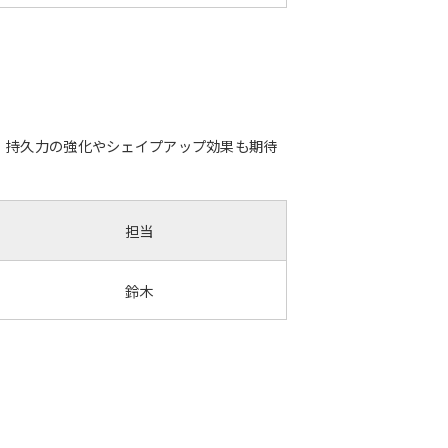
、持久力の強化やシェイプアップ効果も期待
担当
鈴木