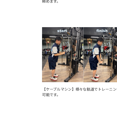
締めます。
【ケーブルマシン】様々な軌道でトレーニン
可能です。