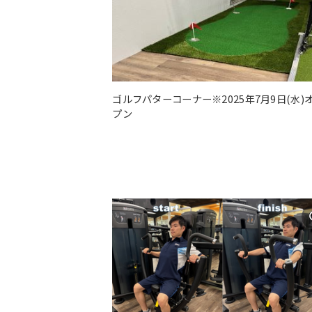
ゴルフパターコーナー※2025年7月9日(水)
プン