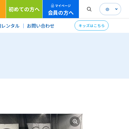
マイページ
初めての方へ
会員の方へ
設レンタル
お問い合わせ
キッズはこちら