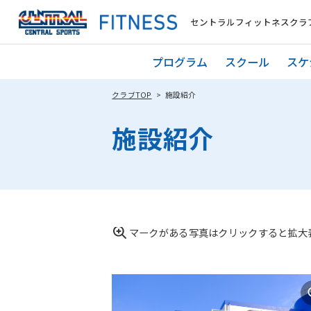
セントラルフィットネスクラブ
プログラム
スクール
スケ
クラブTOP
施設紹介
施設紹介
マークがある写真はクリックすると拡大