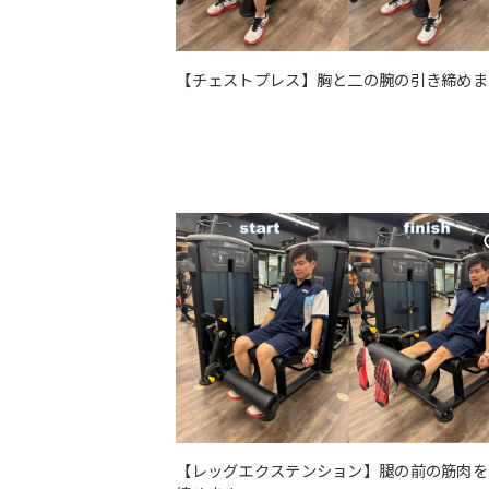
【チェストプレス】胸と二の腕の引き締めま
【レッグエクステンション】腿の前の筋肉を