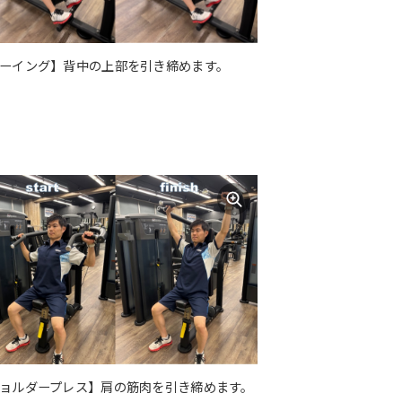
ーイング】背中の上部を引き締めます。
ョルダープレス】肩の筋肉を引き締めます。