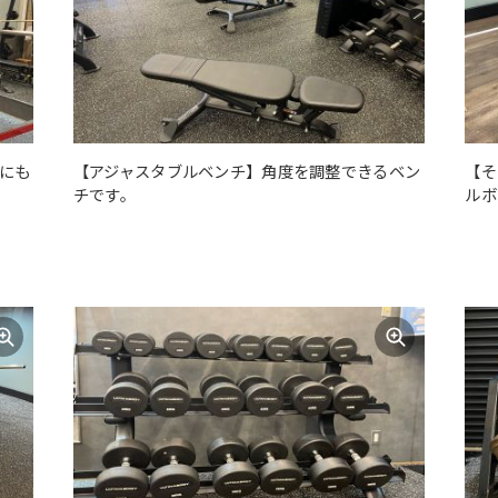
にも
【アジャスタブルベンチ】角度を調整できるベン
【そ
チです。
ルボ