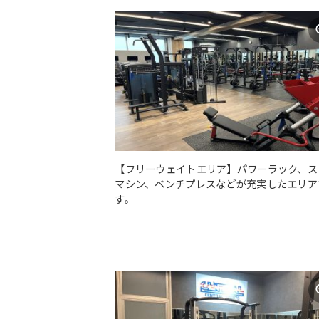
【フリーウェイトエリア】パワーラック、ス
マシン、ベンチプレスなどが充実したエリア
す。