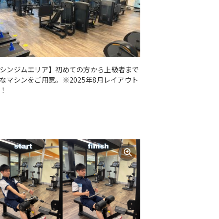
シンジムエリア】初めての方から上級者まで
なマシンをご用意。※2025年8月レイアウト
！