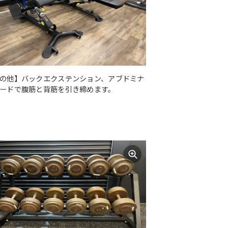
の他】バックエクステンション、アブドミナ
ードで腹筋と背筋を引き締めます。