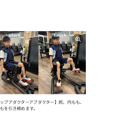
ップアダクターアブダクター】尻、内もも、
もを引き締めます。