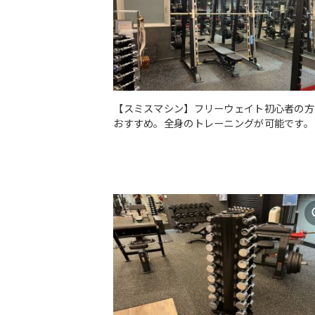
【スミスマシン】フリーウェイト初心者の方
おすすめ。全身のトレーニングが可能です。