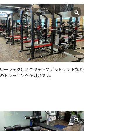
ワーラック】スクワットやデッドリフトなど
のトレーニングが可能です。