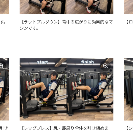
す。
【ラットプルダウン】背中の広がりに効果的なマ
【ロ
シンです。
引き
【レッグプレス】尻・腿周り全体を引き締めま
【シ