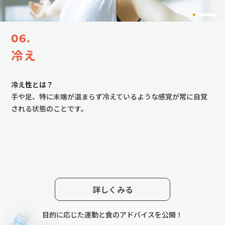
冷え性とは？
手や足、特に末端が温まらず冷えているような感覚が常に自覚
される状態のことです。
詳しくみる
目的に応じた運動と食のアドバイスを公開！