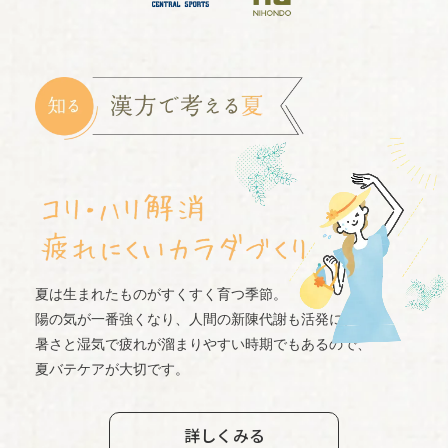
夏は生まれたものがすくすく育つ季節。
陽の気が一番強くなり、人間の新陳代謝も活発に。
暑さと湿気で疲れが溜まりやすい時期でもあるので、
夏バテケアが大切です。
詳しくみる