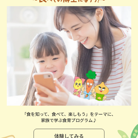
「食を知って、食べて、楽しもう」をテーマに、
家族で学ぶ食育プログラム♪
体験してみる