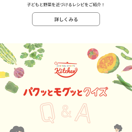
子どもと野菜を近づけるレシピをご紹介！
詳しくみる