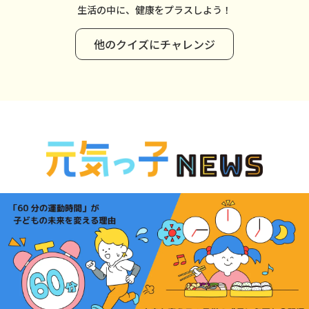
生活の中に、健康をプラスしよう！
他のクイズにチャレンジ