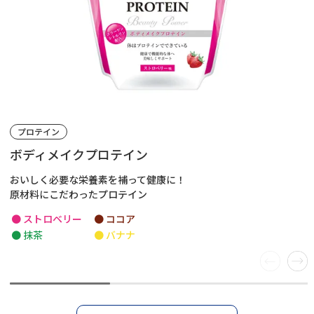
プロテイン
ボディメイクプロテイン
おいしく必要な栄養素を補って健康に！
原材料にこだわったプロテイン
● ストロベリー
● ココア
● 抹茶
● バナナ