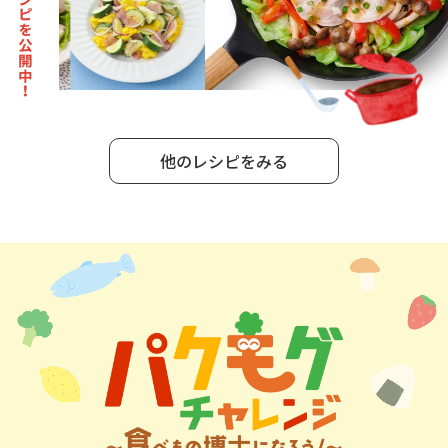
他のレシピをみる