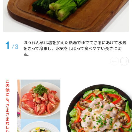
ほうれん草は塩を加えた熱湯でゆでてざるにあげて水気
をきって冷まし、水気をしぼって食べやすい長さに切
る。