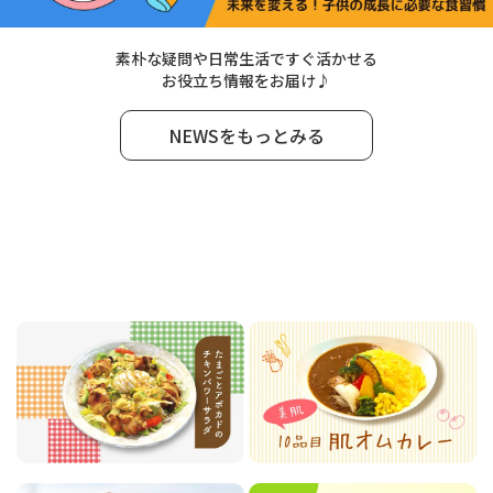
素朴な疑問や日常生活ですぐ活かせる
お役立ち情報をお届け♪
NEWSをもっとみる