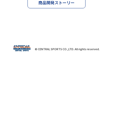
商品開発ストーリー
© CENTRAL SPORTS CO.,LTD. All rights reserved.