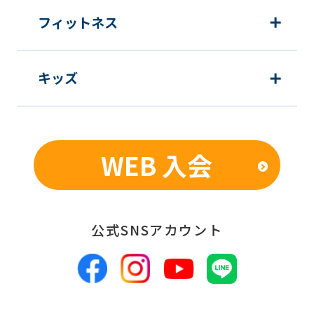
フィットネス
キッズ
WEB 入会
公式SNSアカウント