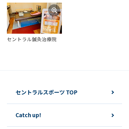
セントラル鍼灸治療院
セントラルスポーツ TOP
Catch up!