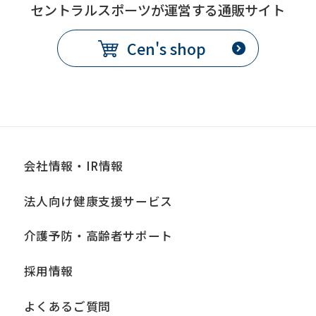
セントラルスポーツが運営する通販サイト
Cen's shop
会社情報・IR情報
法人向け健康支援サービス
介護予防・高齢者サポート
採用情報
よくあるご質問