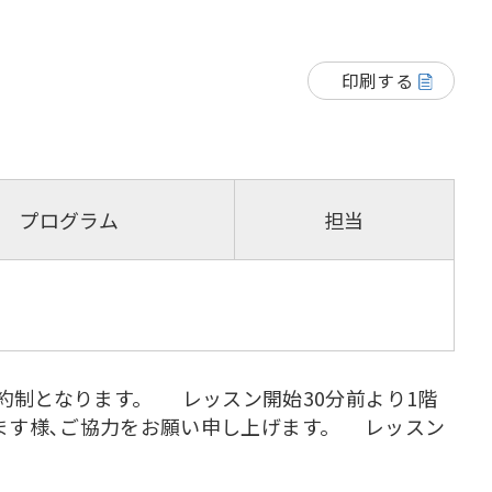
印刷する
プログラム
担当
前予約制となります。 レッスン開始30分前より1階
ます様､ご協力をお願い申し上げます。 レッスン