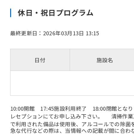
休日・祝日プログラム
最終更新日：2026年03月13日 13:15
日付
施設名
10:00開館 17:45施設利用終了 18:00
レセプションにてお申し込み下さい。 清掃作業
で利用された備品は使用後、アルコールでの除
急な代行などの際は、当情報への記載が間に合わ