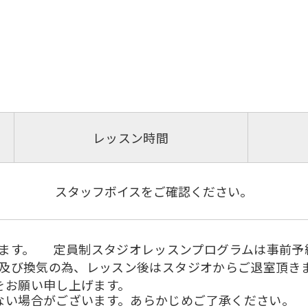
レッスン時間
スタッフボイスをご確認ください。
閉館となります。 定員制スタジオレッスンプログラムは事
及び換気の為、レッスン後はスタジオからご退室頂き
菌をお願い申し上げます。
ない場合がございます。あらかじめご了承ください。