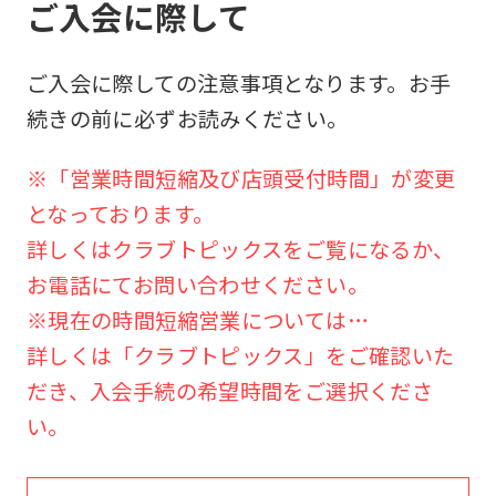
ご入会に際して
ご入会に際しての注意事項となります。お手
続きの前に必ずお読みください。
※「営業時間短縮及び店頭受付時間」が変更
となっております。
詳しくはクラブトピックスをご覧になるか、
お電話にてお問い合わせください。
※現在の時間短縮営業については…
詳しくは「クラブトピックス」をご確認いた
だき、入会手続の希望時間をご選択くださ
い。