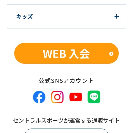
キッズ
WEB 入会
公式SNSアカウント
セントラルスポーツが運営する通販サイト