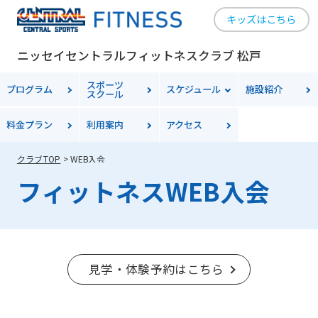
キッズはこちら
ニッセイセントラルフィットネスクラブ 松戸
スポーツ
プログラム
スケジュール
施設紹介
スクール
料金
プラン
利用案内
アクセス
クラブTOP
WEB入会
フィットネスWEB入会
見学・体験予約はこちら