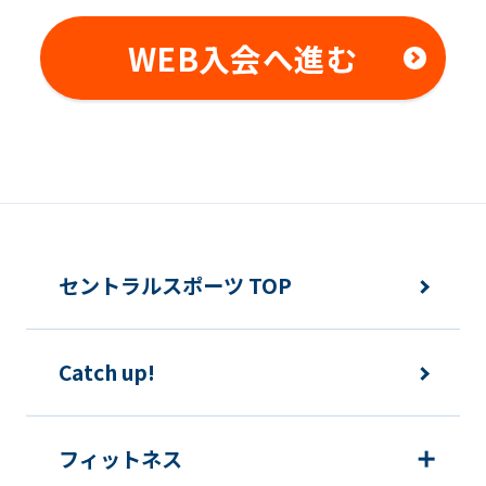
WEB入会へ進む
セントラルスポーツ TOP
Catch up!
フィットネス