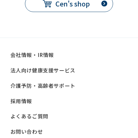
Cen's shop
会社情報・IR情報
法人向け健康支援サービス
介護予防・高齢者サポート
採用情報
よくあるご質問
お問い合わせ