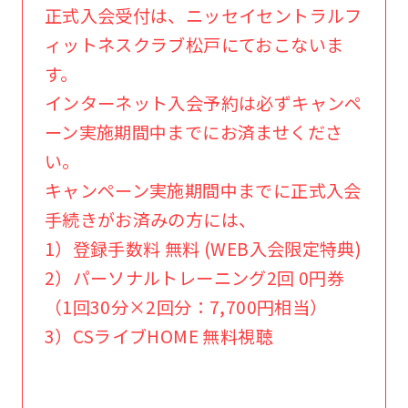
正式入会受付は、ニッセイセントラルフ
ィットネスクラブ松戸にておこないま
す。
インターネット入会予約は必ずキャンペ
ーン実施期間中までにお済ませくださ
い。
キャンペーン実施期間中までに正式入会
手続きがお済みの方には、
1）登録手数料 無料 (WEB入会限定特典)
2）パーソナルトレーニング2回 0円券
（1回30分×2回分：7,700円相当）
3）CSライブHOME 無料視聴