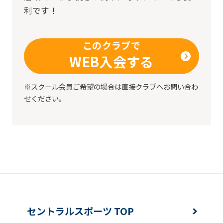
利です！
このクラブで
WEB入会する
※スクール会員ご希望の場合は直接クラブへお問い合わ
せください。
セントラルスポーツ TOP