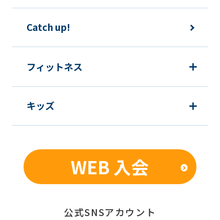
Catch up!
フィットネス
キッズ
WEB 入会
公式SNSアカウント