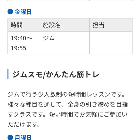
金
曜日
時間
施設名
担当
19:40～
ジム
19:55
ジムスモ/かんたん筋トレ
ジムで行う少人数制の短時間レッスンです。
様々な種目を通して、全身の引き締めを目指
すクラスです。短い時間でお気軽にご参加い
ただけます。
月
曜日