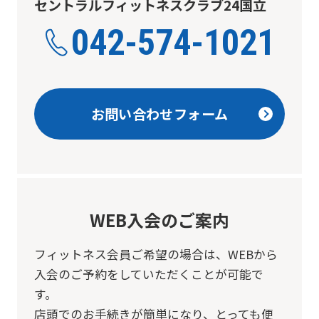
セントラルフィットネスクラブ24国立
Automatic translation
042-574-1021
お問い合わせフォーム
WEB入会のご案内
フィットネス会員ご希望の場合は、
WEBから
入会のご予約をしていただくことが可能で
す。
店頭でのお手続きが簡単になり、とっても便