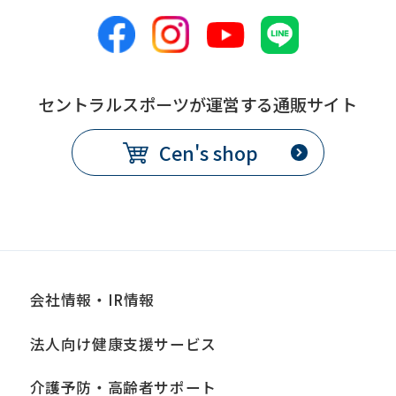
セントラルスポーツが運営する通販サイト
Cen's shop
会社情報・IR情報
法人向け健康支援サービス
介護予防・高齢者サポート