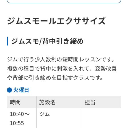
ジムスモールエクササイズ
ジムスモ/背中引き締め
ジムで行う少人数制の短時間レッスンです。
複数の種目で背中に刺激を入れて、姿勢改善
や背部の引き締めを目指すクラスです。
火
曜日
時間
施設名
担当
10:40～
ジム
10:55