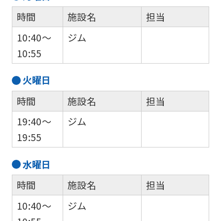
時間
施設名
担当
10:40～
ジム
10:55
火
曜日
時間
施設名
担当
19:40～
ジム
19:55
水
曜日
時間
施設名
担当
10:40～
ジム