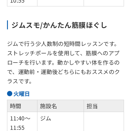
10:55
ジムスモ/かんたん筋膜ほぐし
ジムで行う少人数制の短時間レッスンです。
ストレッチポールを使用して、筋膜へのアプ
ローチを行います。動かしやすい体を作るの
で、運動前・運動後どちらにもおススメのク
ラスです。
火
曜日
時間
施設名
担当
For
11:40～
ジム
11:55