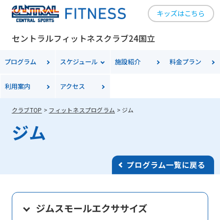
キッズはこちら
セントラルフィットネスクラブ24国立
プログラム
スケジュール
施設紹介
料金
プラン
利用案内
アクセス
クラブTOP
フィットネスプログラム
ジム
ジム
プログラム一覧に戻る
ジムスモールエクササイズ