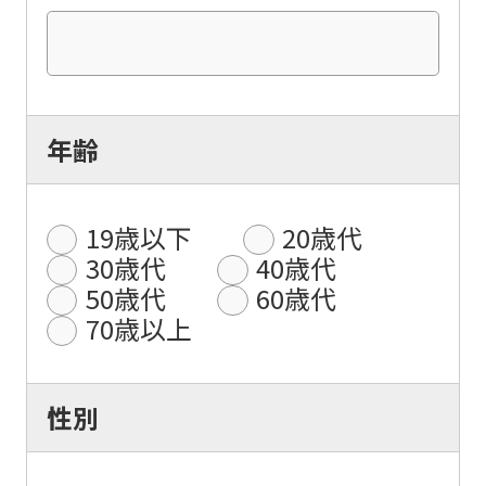
年齢
19歳以下
20歳代
30歳代
40歳代
50歳代
60歳代
70歳以上
性別
For