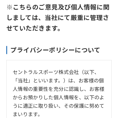
※こちらのご意見及び個人情報に関
しましては、当社にて厳重に管理さ
せていただきます。
プライバシーポリシーについて
セントラルスポーツ株式会社（以下、
「当社」といいます。）は、お客様の個
人情報の重要性を充分に認識し、お客様
からお預かりした個人情報を、以下のよ
うに適正に取り扱い、その保護に努めて
まいります。