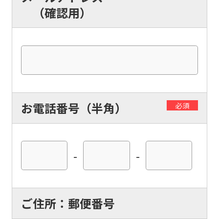
（確認用）
お電話番号（半角）
必須
-
-
ご住所：郵便番号