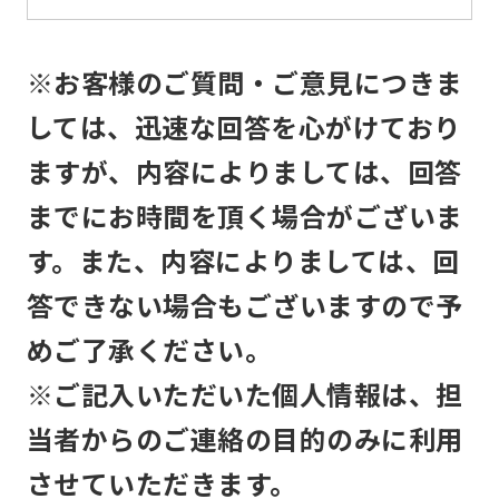
Automatic translation
※お客様のご質問・ご意見につきま
しては、迅速な回答を心がけており
ますが、内容によりましては、回答
までにお時間を頂く場合がございま
す。また、内容によりましては、回
答できない場合もございますので予
めご了承ください。
※ご記入いただいた個人情報は、担
当者からのご連絡の目的のみに利用
させていただきます。