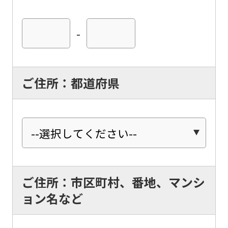
-
ご住所：都道府県
ご住所：市区町村、番地、マンシ
ョン名など