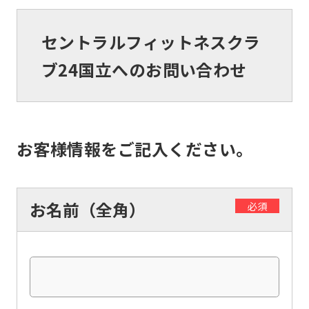
セントラルフィットネスクラ
ブ24国立へのお問い合わせ
お客様情報をご記入ください。
お名前（全角）
必須