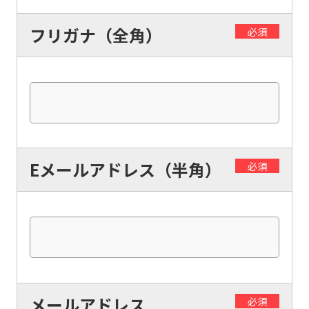
フリガナ（全角）
必須
Eメールアドレス（半角）
必須
メールアドレス
必須