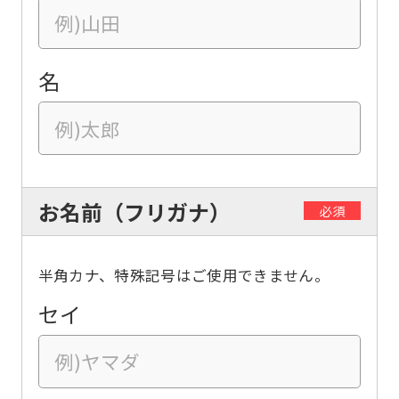
名
お名前（フリガナ）
必須
半角カナ、特殊記号はご使用できません。
セイ