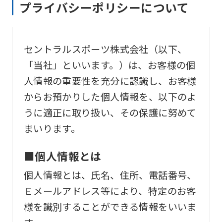
プライバシーポリシーについて
セントラルスポーツ株式会社（以下、
「当社」といいます。）は、お客様の個
人情報の重要性を充分に認識し、お客様
からお預かりした個人情報を、以下のよ
うに適正に取り扱い、その保護に努めて
まいります。
■個人情報とは
個人情報とは、氏名、住所、電話番号、
Ｅメールアドレス等により、特定のお客
様を識別することができる情報をいいま