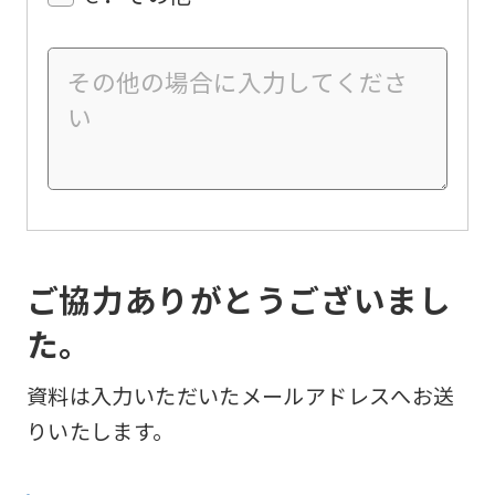
ご協力ありがとうございまし
た。
資料は入力いただいたメールアドレスへお送
りいたします。