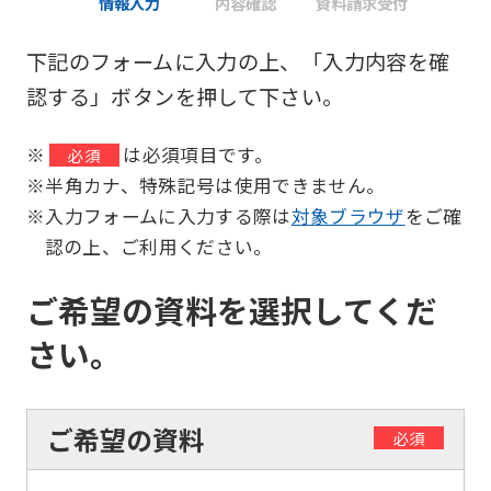
情報入力
内容確認
資料請求受付
下記のフォームに入力の上、「入力内容を確
認する」ボタンを押して下さい。
※
は必須項目です。
必須
※半角カナ、特殊記号は使用できません。
※入力フォームに入力する際は
対象ブラウザ
をご確
認の上、ご利用ください。
ご希望の資料を選択してくだ
さい。
ご希望の資料
必須