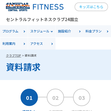
キッズはこちら
セントラルフィットネスクラブ24国立
プログラム
スケジュール
施設紹介
料金プラン
利用案内
アクセス
クラブTOP
資料請求
資料請求