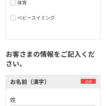
体育
ベビースイミング
お客さまの情報をご記入くだ
さい。
お名前（漢字）
必須
姓