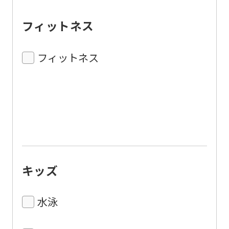
フィットネス
フィットネス
キッズ
水泳