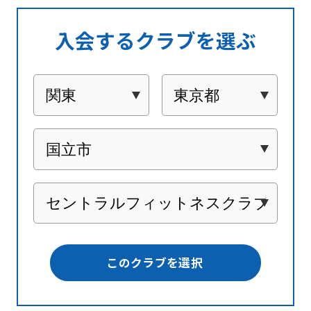
入会するクラブを選ぶ
このクラブを選択