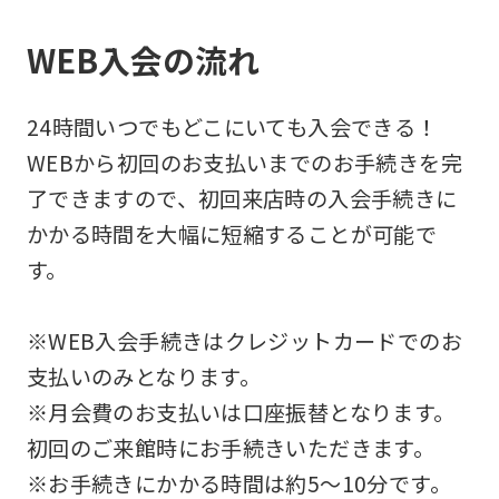
WEB入会の流れ
24時間いつでもどこにいても入会できる！
WEBから初回のお支払いまでのお手続きを完
了できますので、初回来店時の入会手続きに
かかる時間を大幅に短縮することが可能で
す。
※WEB入会手続きはクレジットカードでのお
支払いのみとなります。
※月会費のお支払いは口座振替となります。
初回のご来館時にお手続きいただきます。
※お手続きにかかる時間は約5～10分です。