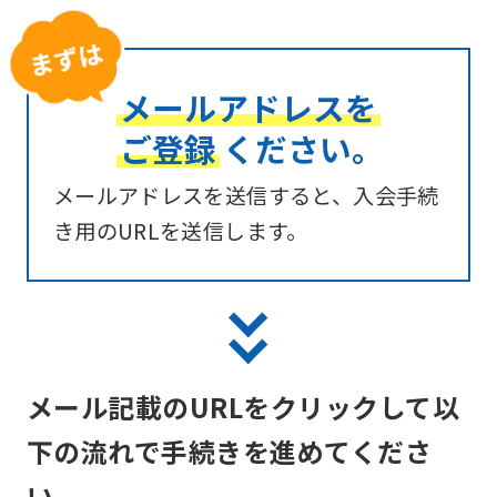
メールアドレスを
ご登録
ください。
メールアドレスを送信すると、入会手続
き用のURLを送信します。
メール記載のURLをクリックして以
下の流れで手続きを進めてくださ
い。