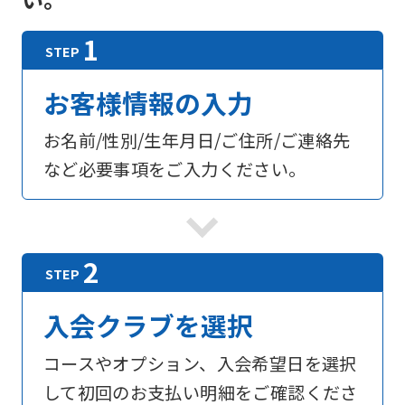
お客様情報の入力
お名前/性別/生年月日/ご住所/ご連絡先
など必要事項をご入力ください。
入会クラブを選択
コースやオプション、入会希望日を選択
して初回のお支払い明細をご確認くださ