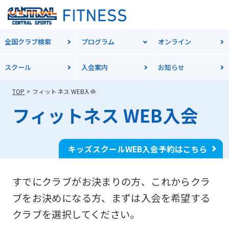
全国クラブ検索
プログラム
オンライン
スクール
入会案内
お知らせ
TOP
フィットネス WEB入会
フィットネス WEB入会
キッズスクールWEB入会予約はこちら
すでにクラブがお決まりの方、これからクラ
ブをお決めになる方、
まずは入会を希望する
クラブを選択してください。