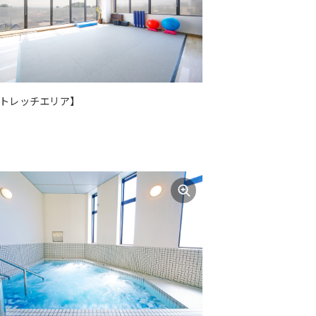
トレッチエリア】