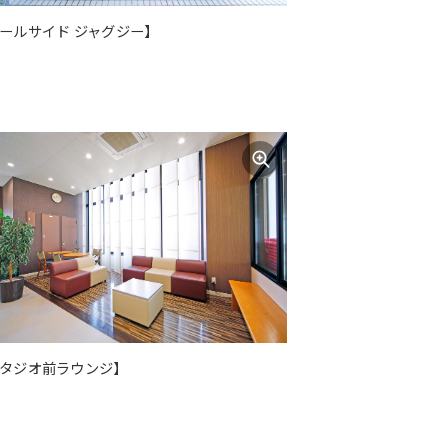
ールサイド ジャグジー】
タジオ前ラウンジ】