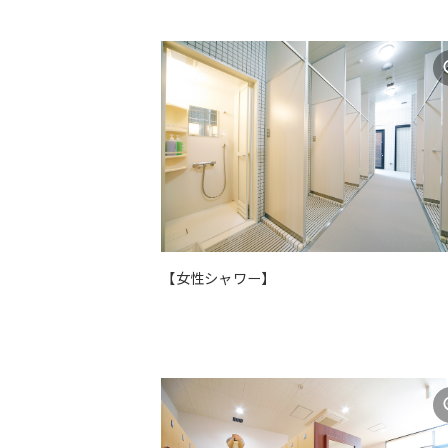
【女性シャワー】