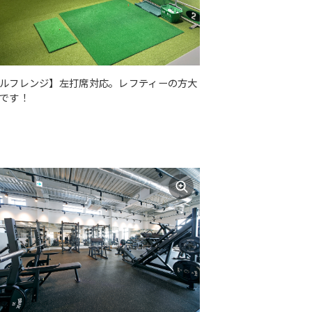
ルフレンジ】左打席対応。レフティーの方大
です！