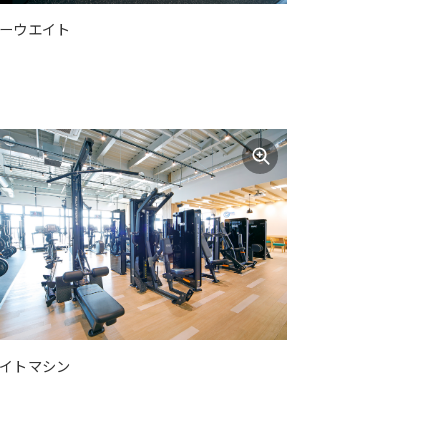
ーウエイト
イトマシン