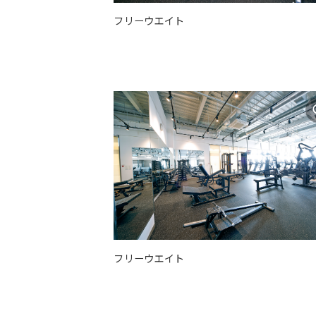
フリーウエイト
フリーウエイト