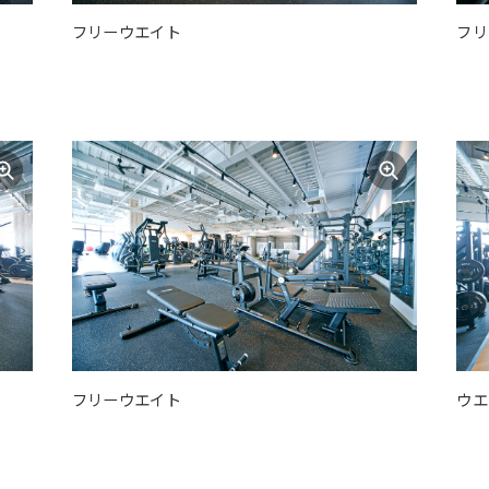
フリーウエイト
フリ
フリーウエイト
ウエ