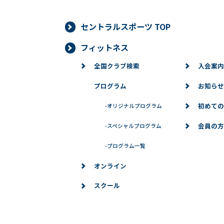
セントラルスポーツ TOP
フィットネス
全国クラブ検索
入会案内
プログラム
お知らせ
初めての
-
オリジナルプログラム
会員の方
-
スペシャルプログラム
-
プログラム一覧
オンライン
スクール