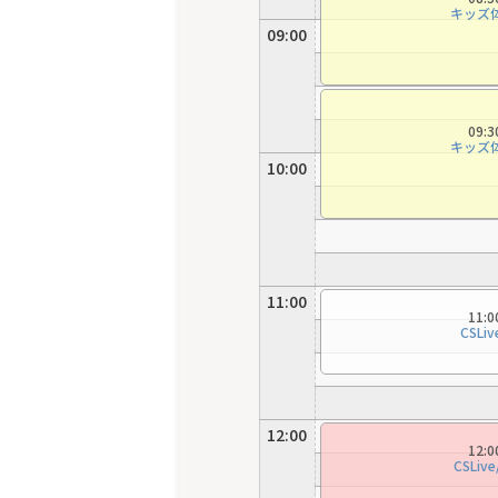
キッズ
09:00
09:
キッズ
10:00
11:00
11:
CSL
12:00
12:
CSLi