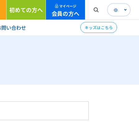
マイページ
初めての方へ
会員の方へ
お問い合わせ
キッズはこちら