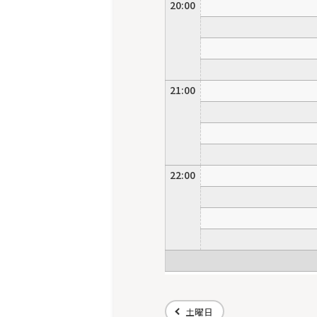
20:00
21:00
22:00
土曜日