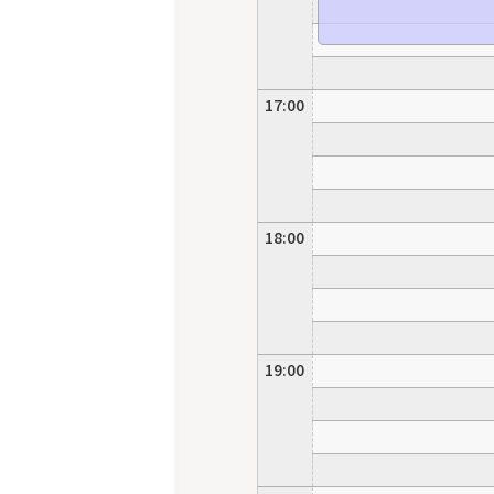
17:00
18:00
19:00