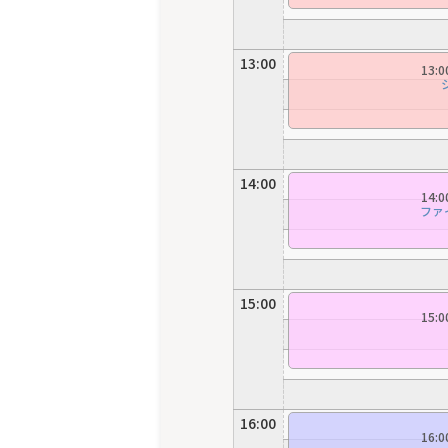
13:00
13:
14:00
14:
ファ
15:00
15:
16:00
16: