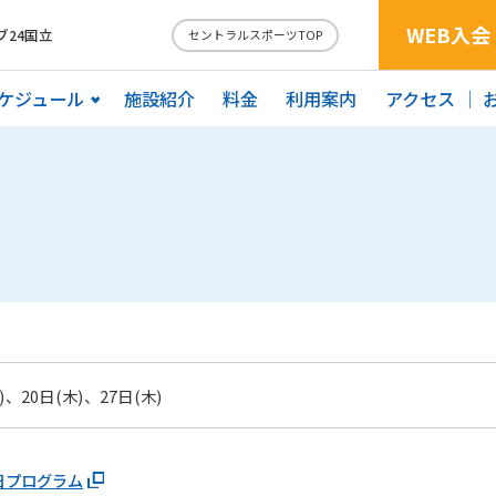
WEB入会
24国立
セントラルスポーツTOP
ケジュール
施設紹介
料金
利用案内
アクセス
)、20日(木)、27日(木)
日プログラム