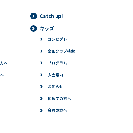
Catch up!
キッズ
コンセプト
全国クラブ検索
方へ
プログラム
へ
入会案内
お知らせ
初めての方へ
会員の方へ