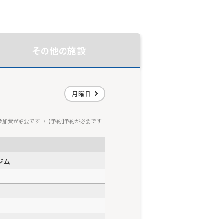
その他の施設
月曜日
参加費が必要です
予約
予約が必要です
ジム