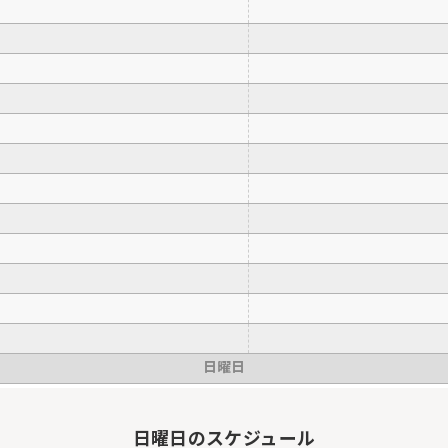
日曜日
日曜日
のスケジュール