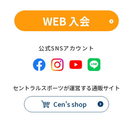
WEB 入会
公式SNSアカウント
セントラルスポーツが運営する通販サイト
Cen's shop