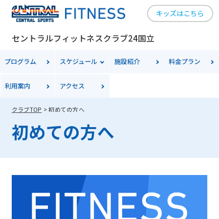
キッズはこちら
セントラルフィットネスクラブ24国立
プログラム
スケジュール
施設紹介
料金
プラン
利用案内
アクセス
クラブTOP
初めての方へ
初めての方へ