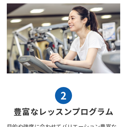
豊富なレッスンプログラム
目的や強度に合わせてバリエーション豊富な