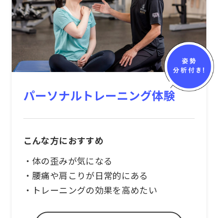
パーソナルトレーニング体験
こんな方におすすめ
・体の歪みが気になる
・腰痛や肩こりが日常的にある
・トレーニングの効果を高めたい