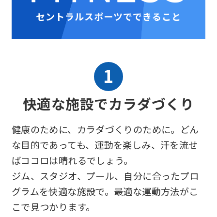
セントラルスポーツでできること
快適な施設でカラダづくり
健康のために、カラダづくりのために。どん
な目的であっても、運動を楽しみ、汗を流せ
ばココロは晴れるでしょう。
ジム、スタジオ、プール、自分に合ったプロ
グラムを快適な施設で。最適な運動方法がこ
こで見つかります。