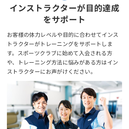
インストラクターが目的達成
をサポート
お客様の体力レベルや目的に合わせてインス
トラクターがトレーニングをサポートしま
す。スポーツクラブに始めて入会される方
や、トレーニング方法に悩みがある方はイン
ストラクターにお声がけください。