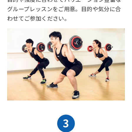
グループレッスンをご用意。目的や気分に合
わせてご参加ください。