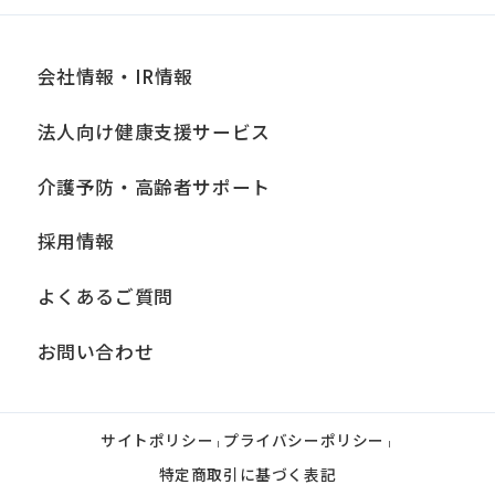
会社情報・IR情報
法人向け健康支援サービス
介護予防・高齢者サポート
採用情報
よくあるご質問
お問い合わせ
サイトポリシー
プライバシーポリシー
|
|
特定商取引に基づく表記