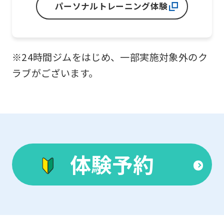
パーソナルトレーニング体験
※24時間ジムをはじめ、一部実施対象外のク
ラブがございます。
体験予約