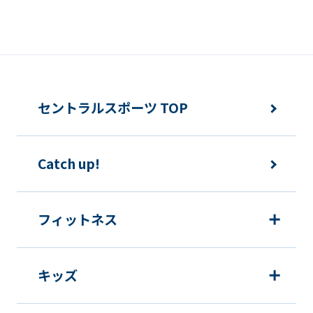
セントラルスポーツ TOP
Catch up!
フィットネス
キッズ