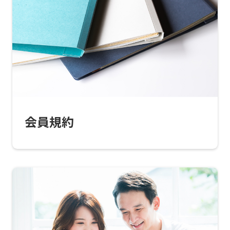
会員規約
For
foreigners