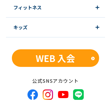
フィットネス
キッズ
WEB 入会
公式SNSアカウント