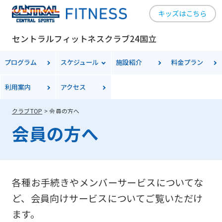
キッズはこちら
セントラルフィットネスクラブ24国立
プログラム
スケジュール
施設紹介
料金
プラン
利用案内
アクセス
クラブTOP
会員の方へ
会員の方へ
各種お手続きやメンバーサービスについてな
ど、会員向けサービスについてご覧いただけ
ます。