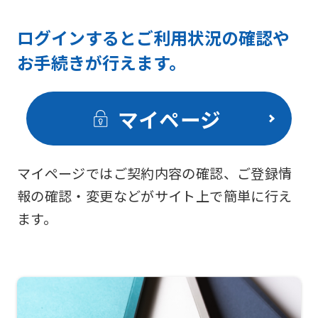
ログインするとご利用状況の確認や
お手続きが行えます。
マイページ
マイページではご契約内容の確認、ご登録情
報の確認・変更などがサイト上で簡単に行え
ます。