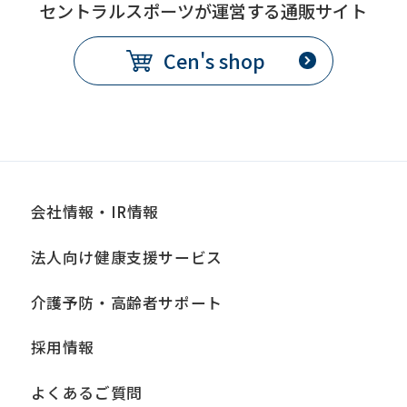
セントラルスポーツが運営する通販サイト
Cen's shop
会社情報・IR情報
法人向け健康支援サービス
介護予防・高齢者サポート
採用情報
よくあるご質問