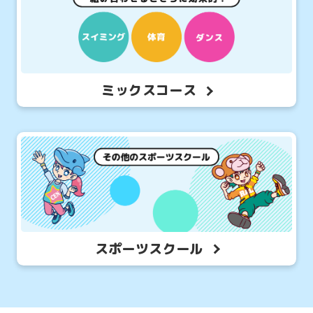
ミックスコース
スポーツスクール