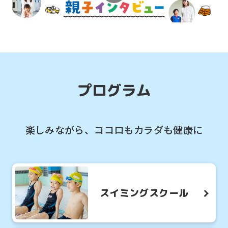
2026.07.28
お知らせ
運動系の習い事はいつが始め時？
プログラム
楽しみながら、ココロもカラダも健康に
スイミングスクール