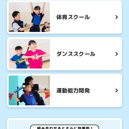
体育スクール
ダンススクール
運動能力開発