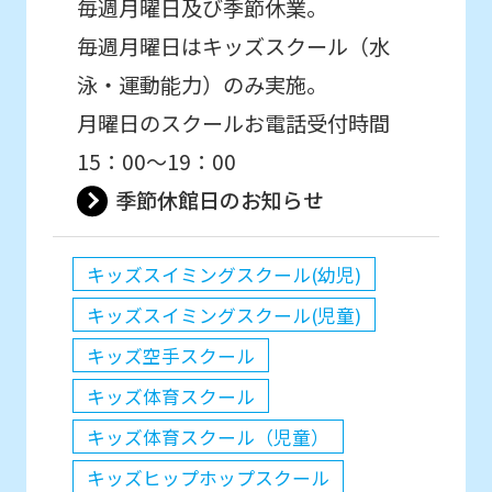
毎週月曜日及び季節休業。
毎週月曜日はキッズスクール（水
泳・運動能力）のみ実施。
月曜日のスクールお電話受付時間
15：00～19：00
季節休館日のお知らせ
キッズスイミングスクール(幼児)
キッズスイミングスクール(児童)
キッズ空手スクール
キッズ体育スクール
キッズ体育スクール（児童）
キッズヒップホップスクール