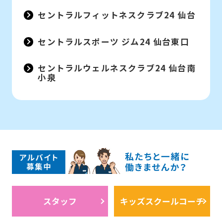
セントラルフィットネスクラブ24 仙台
セントラルスポーツ ジム24 仙台東口
セントラルウェルネスクラブ24 仙台南
小泉
スタッフ
キッズスクールコーチ