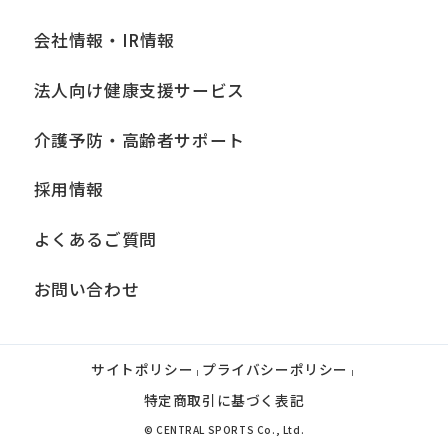
会社情報・IR情報
法人向け健康支援サービス
介護予防・高齢者サポート
採用情報
よくあるご質問
お問い合わせ
サイトポリシー
プライバシーポリシー
|
|
特定商取引に基づく表記
© CENTRAL SPORTS Co., Ltd.