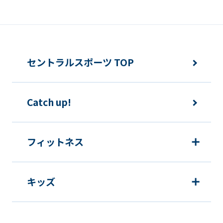
セントラルスポーツ TOP
Catch up!
フィットネス
キッズ