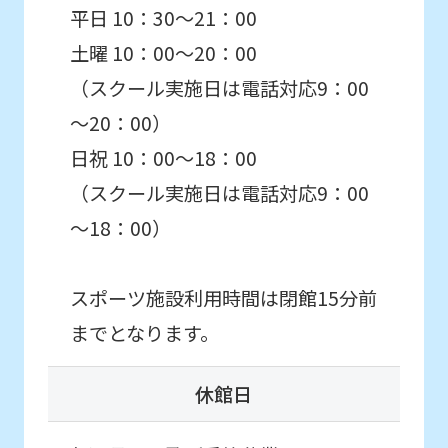
平日 10：30～21：00
土曜 10：00～20：00
（スクール実施日は電話対応9：00
～20：00）
日祝 10：00～18：00
（スクール実施日は電話対応9：00
～18：00）
スポーツ施設利用時間は閉館15分前
までとなります。
休館日