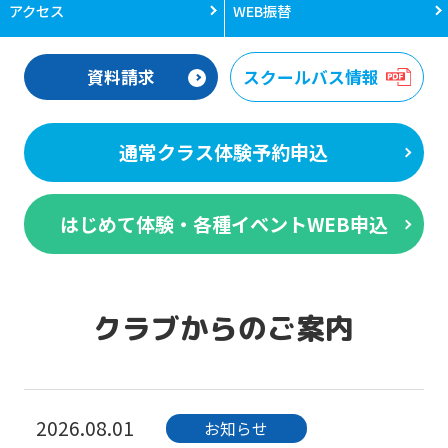
アクセス
WEB振替
資料請求
スクールバス情報
通常クラス体験予約申込
はじめて体験・各種イベントWEB申込
クラブからのご案内
2026.08.01
お知らせ