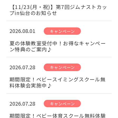
【11/23(月・祝)】第7回ジムナストカッ
プin仙台のお知らせ
2026.08.01
キャンペーン
夏の体験教室受付中！お得なキャンペー
ン特典のご案内♪
2026.07.28
キャンペーン
期間限定！ベビースイミングスクール無
料体験会実施中♪
2026.07.28
キャンペーン
期間限定！ベビー体育スクール無料体験