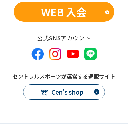
WEB 入会
公式SNSアカウント
セントラルスポーツが運営する通販サイト
Cen's shop