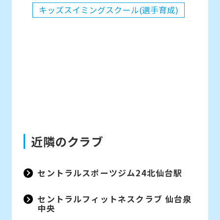
キッズスイミングスクール(選手育成)
近隣のクラブ
セントラルスポーツジム24北仙台駅
セントラルフィットネスクラブ 仙台泉
中央