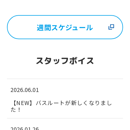
週間スケジュール
スタッフボイス
2026.06.01
【NEW】バスルートが新しくなりまし
た！
2026.01.26