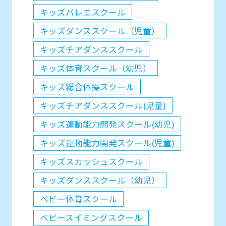
キッズバレエスクール
キッズダンススクール（児童）
キッズチアダンススクール
キッズ体育スクール（幼児）
キッズ総合体操スクール
キッズチアダンススクール(児童)
キッズ運動能力開発スクール(幼児)
キッズ運動能力開発スクール(児童)
キッズスカッシュスクール
キッズダンススクール（幼児）
ベビー体育スクール
ベビースイミングスクール