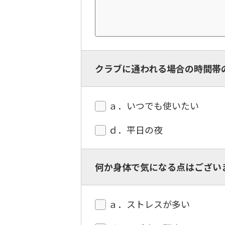
クラブに通われる場合の時間帯
ａ．いつでも使いたい
ｄ．平日の夜
何か身体で気になる点はござい
ａ．ストレスが多い