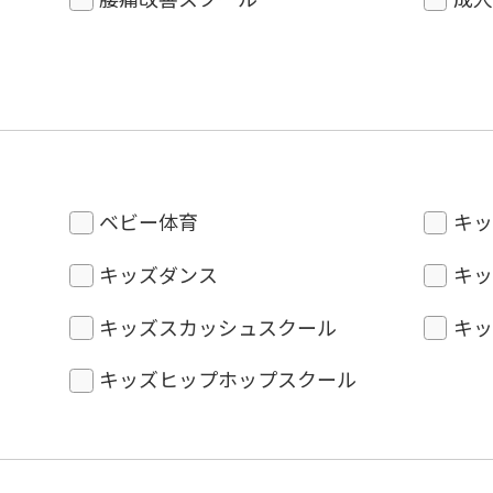
ベビー体育
キッ
キッズダンス
キッ
キッズスカッシュスクール
キッ
キッズヒップホップスクール