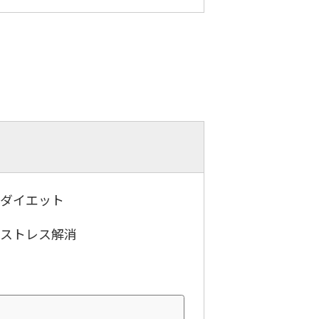
．ダイエット
．ストレス解消