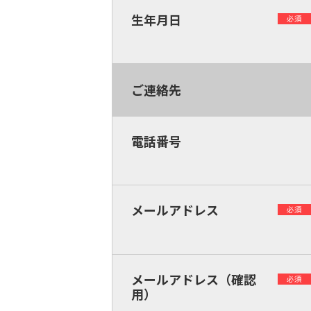
生年月日
必須
ご連絡先
電話番号
メールアドレス
必須
メールアドレス（確認
必須
用）