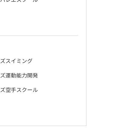
ズスイミング
ズ運動能力開発
ズ空手スクール