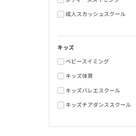
成人スカッシュスクール
キッズ
ベビースイミング
キッズ体育
キッズバレエスクール
キッズチアダンススクール