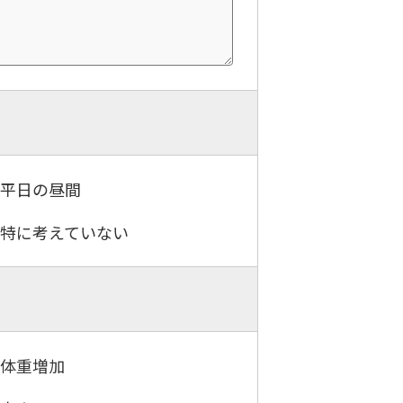
．平日の昼間
．特に考えていない
．体重増加