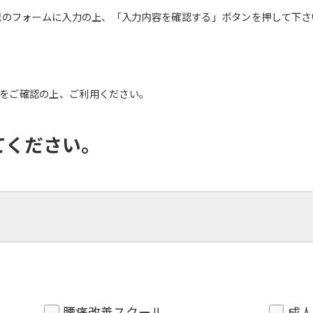
記のフォームに入力の上、「入力内容を確認する」ボタンを押して下さ
をご確認の上、ご利用ください。
てください。
腰痛改善スクール
成人