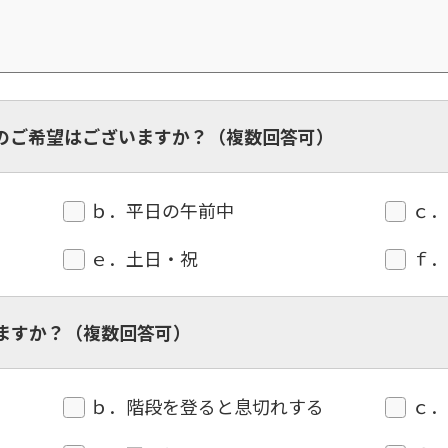
のご希望はございますか？（複数回答可）
ｂ．平日の午前中
ｃ
ｅ．土日・祝
ｆ
ますか？（複数回答可）
ｂ．階段を登ると息切れする
ｃ