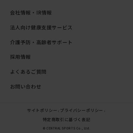
会社情報・IR情報
法人向け健康支援サービス
介護予防・高齢者サポート
採用情報
よくあるご質問
お問い合わせ
サイトポリシー
プライバシーポリシー
|
|
特定商取引に基づく表記
© CENTRAL SPORTS Co., Ltd.