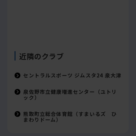
近隣のクラブ
セントラルスポーツ ジムスタ24 泉大津
泉佐野市立健康増進センター（ユトリ
ック）
熊取町立総合体育館（すまいるズ ひ
まわりドーム）