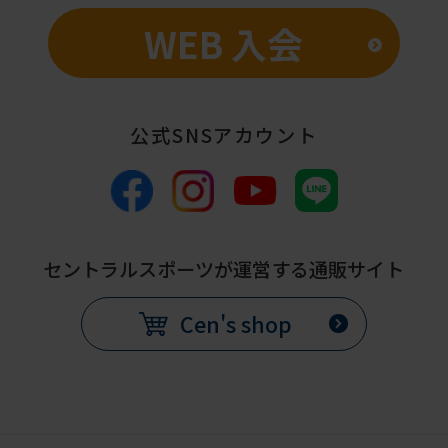
WEB 入会
公式SNSアカウント
セントラルスポーツが運営する通販サイト
Cen's shop