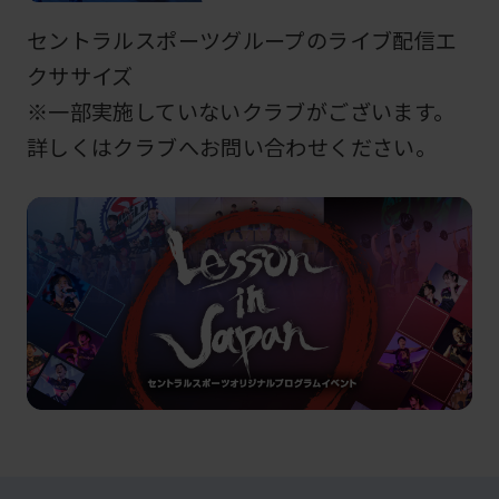
セントラルスポーツグループのライブ配信エ
クササイズ
※一部実施していないクラブがございます。
詳しくはクラブへお問い合わせください。