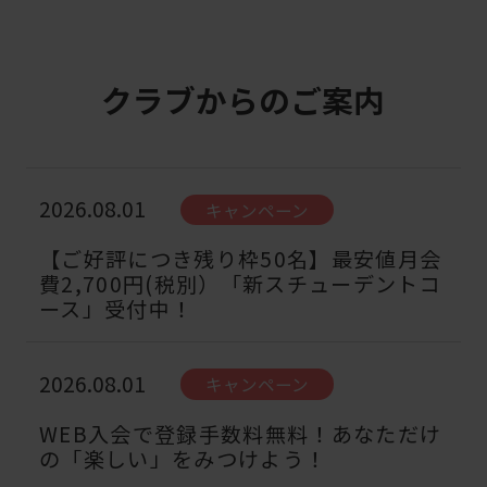
クラブからのご案内
2026.08.01
キャンペーン
【ご好評につき残り枠50名】最安値月会
費2,700円(税別）「新スチューデントコ
ース」受付中！
2026.08.01
キャンペーン
WEB入会で登録手数料無料！あなただけ
の「楽しい」をみつけよう！