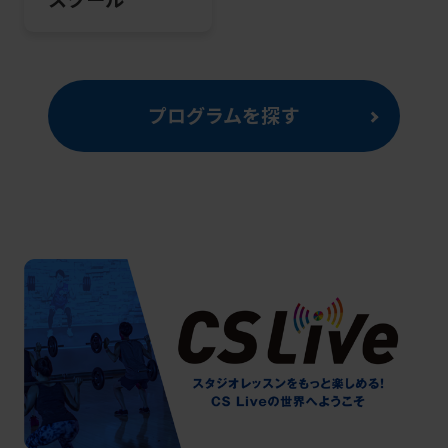
プログラムを探す