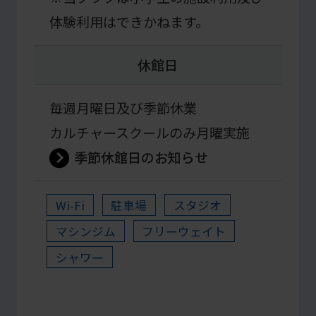
体験利用はできかねます。
休館日
毎週月曜日及び季節休業
カルチャースクールのみ月曜実施
季節休館日のお知らせ
Wi-Fi
駐車場
スタジオ
マシンジム
フリーウェイト
シャワー