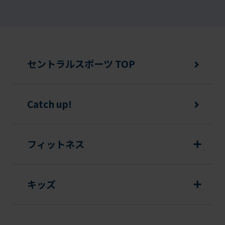
セントラルスポーツ TOP
Catch up!
フィットネス
キッズ