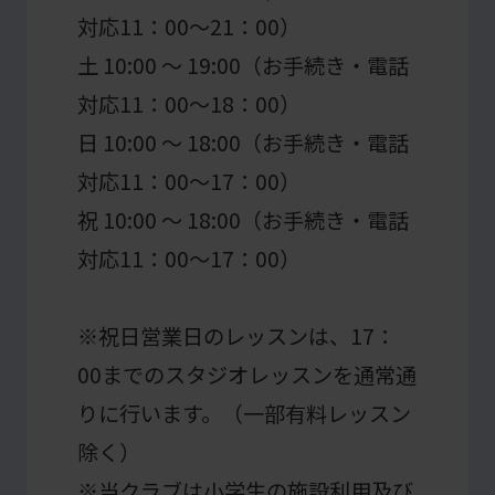
対応11：00～21：00）
土 10:00 ～ 19:00（お手続き・電話
対応11：00～18：00）
日 10:00 ～ 18:00（お手続き・電話
対応11：00～17：00）
祝 10:00 ～ 18:00（お手続き・電話
対応11：00～17：00）
※祝日営業日のレッスンは、17：
00までのスタジオレッスンを通常通
りに行います。（一部有料レッスン
除く）
※当クラブは小学生の施設利用及び