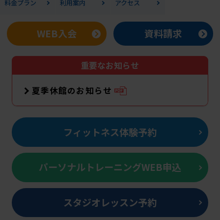
料金
プラン
利用案内
アクセス
WEB入会
資料請求
重要なお知らせ
夏季休館のお知らせ
フィットネス体験予約
パーソナルトレーニングWEB申込
スタジオレッスン予約