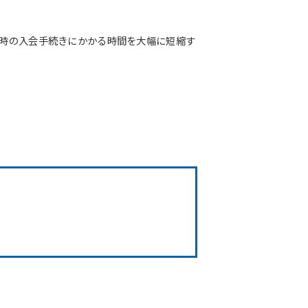
店時の入会手続きにかかる時間を大幅に短縮す