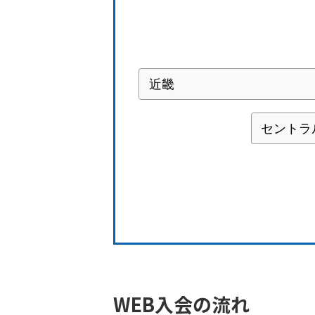
WEB入会の流れ