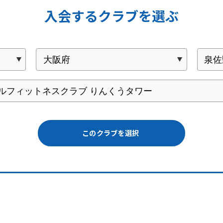
入会するクラブを選ぶ
このクラブを選択