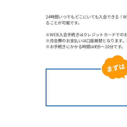
24時間いつでもどこにいても入会できる！
ることが可能です。
※WEB入会手続きはクレジットカードでの
※月会費のお支払いは口座振替となります。
※お手続きにかかる時間は約5～10分です。