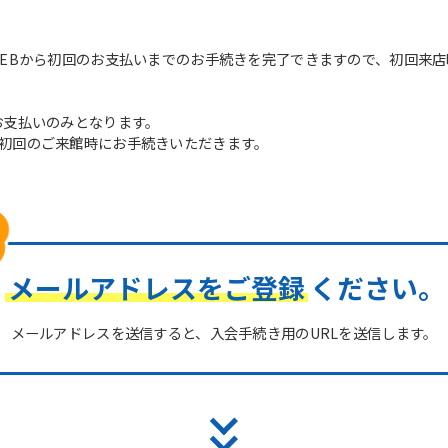
WEBから初回のお支払いまでのお手続きを完了できますので、初回来
お支払いのみとなります。
初回のご来館時にお手続きいただきます。
メールアドレスをご登録
ください。
メールアドレスを送信すると、入会手続き用のURLを送信します。