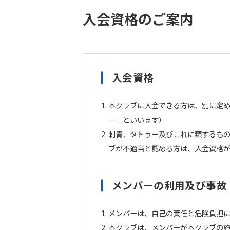
入会資格のご案内
入会資格
本クラブに入会できる方は、別に定
ー」といいます）
刺青、タトゥー及びこれに類するも
ブが不適当と認める方は、入会資格
メンバーの利用及び事故
メンバーは、自己の責任と危険負担に
本クラブは、メンバーが本クラブの