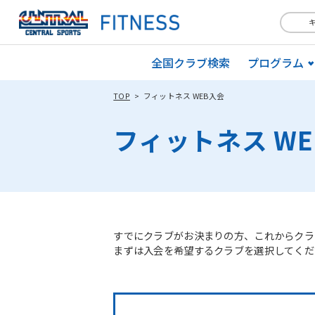
全国クラブ検索
プログラム
TOP
フィットネス WEB入会
フィットネス W
すでにクラブがお決まりの方、これからクラ
まずは入会を希望するクラブを選択してくだ