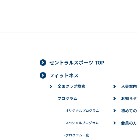
セントラルスポーツ TOP
フィットネス
全国クラブ検索
入会案内
プログラム
お知らせ
初めての
-
オリジナルプログラム
会員の方
-
スペシャルプログラム
-
プログラム一覧