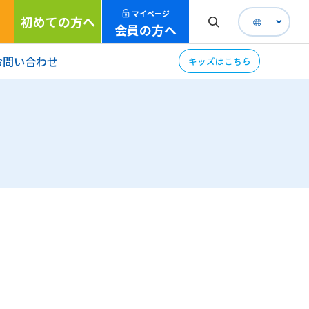
マイページ
初めての方へ
会員の方へ
お問い合わせ
キッズはこちら