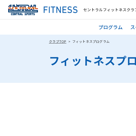
セントラルフィットネスクラブ
プログラム
ス
クラブTOP
フィットネスプログラム
フィットネスプ