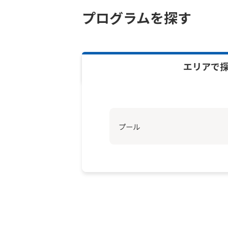
プログラムを探す
エリアで
プール