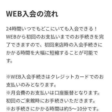
WEB入会の流れ
24時間いつでもどこにいても入会できる！
WEBから初回のお支払いまでのお手続きを完
了できますので、初回来店時の入会手続きに
かかる時間を大幅に短縮することが可能で
す。
※WEB入会手続きはクレジットカードでのお
支払いのみとなります。
※月会費のお支払いは口座振替となります。
初回のご来館時にお手続きいただきます。
※お手続きにかかる時間は約5～10分です。