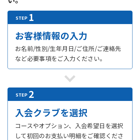
お客様情報の入力
お名前/性別/生年月日/ご住所/ご連絡先
など必要事項をご入力ください。
入会クラブを選択
コースやオプション、入会希望日を選択
して初回のお支払い明細をご確認くださ