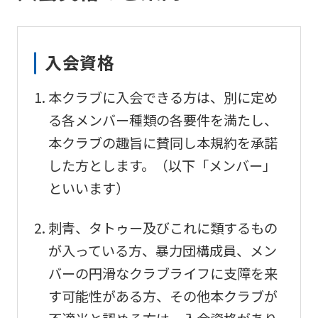
入会資格
本クラブに入会できる方は、別に定め
る各メンバー種類の各要件を満たし、
本クラブの趣旨に賛同し本規約を承諾
した方とします。（以下「メンバー」
といいます）
刺青、タトゥー及びこれに類するもの
が入っている方、暴力団構成員、メン
バーの円滑なクラブライフに支障を来
す可能性がある方、その他本クラブが