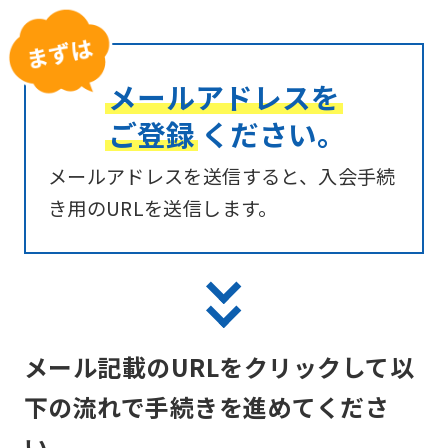
メールアドレスを
ご登録
ください。
メールアドレスを送信すると、入会手続
き用のURLを送信します。
メール記載のURLをクリックして以
下の流れで手続きを進めてくださ
い。