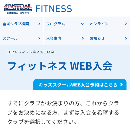
全国クラブ検索
プログラム
オンライン
スクール
入会案内
お知らせ
TOP
フィットネス WEB入会
フィットネス WEB入会
キッズスクールWEB入会予約はこちら
すでにクラブがお決まりの方、これからクラ
ブをお決めになる方、
まずは入会を希望する
クラブを選択してください。