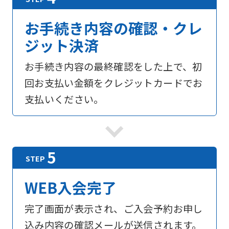
お手続き内容の確認・クレ
ジット決済
お手続き内容の最終確認をした上で、初
回お支払い金額をクレジットカードでお
支払いください。
WEB入会完了
For
完了画面が表示され、ご入会予約お申し
込み内容の確認メールが送信されます。