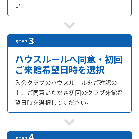
い。
ハウスルールへ同意・初回
ご来館希望日時を選択
入会クラブのハウスルールをご確認の
上、ご同意いただき初回のクラブ来館希
望日時を選択してください。