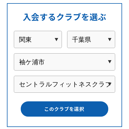
入会するクラブを選ぶ
このクラブを選択