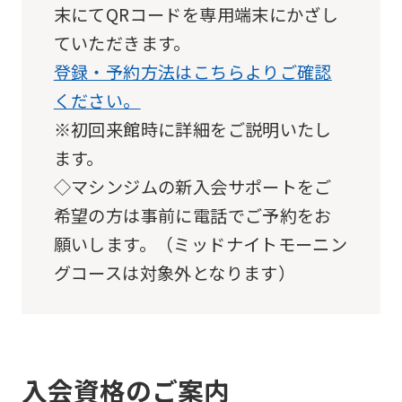
末にてQRコードを専用端末にかざし
ていただきます。
登録・予約方法はこちらよりご確認
ください。
※初回来館時に詳細をご説明いたし
ます。
◇マシンジムの新入会サポートをご
希望の方は事前に電話でご予約をお
願いします。（ミッドナイトモーニン
グコースは対象外となります）
入会資格のご案内