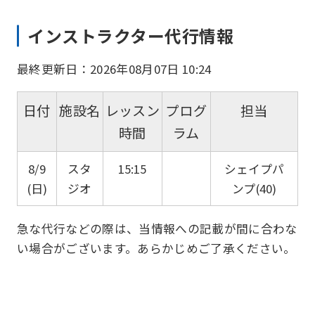
インストラクター代行情報
最終更新日：2026年08月07日 10:24
日付
施設名
レッスン
プログ
担当
時間
ラム
8/9
スタ
15:15
シェイプパ
(日)
ジオ
ンプ(40)
急な代行などの際は、当情報への記載が間に合わな
い場合がございます。あらかじめご了承ください。