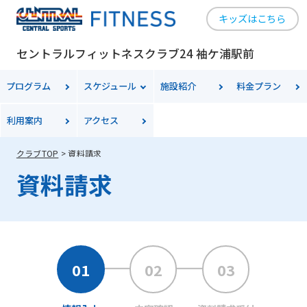
キッズはこちら
セントラルフィットネスクラブ24 袖ケ浦駅前
プログラム
スケジュール
施設紹介
料金プラン
利用案内
アクセス
クラブTOP
資料請求
資料請求