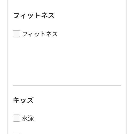
フィットネス
フィットネス
キッズ
水泳