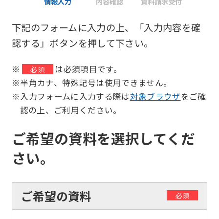
情報入力
内容確認
資料請求受付
下記のフォームに入力の上、「入力内容を確
認する」ボタンを押して下さい。
※
は必須項目です。
必須
※半角カナ、特殊記号は使用できません。
※入力フォームに入力する際は
対象ブラウザ
をご確
認の上、ご利用ください。
ご希望の資料を選択してくだ
さい。
ご希望の資料
必須