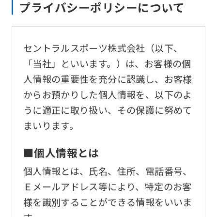
プライバシーポリシーについて
セントラルスポーツ株式会社（以下、
「当社」といいます。）は、お客様の個
人情報の重要性を充分に認識し、お客様
からお預かりした個人情報を、以下のよ
うに適正に取り扱い、その保護に努めて
まいります。
■個人情報とは
個人情報とは、氏名、住所、電話番号、
Ｅメールアドレス等により、特定のお客
様を識別することができる情報をいいま