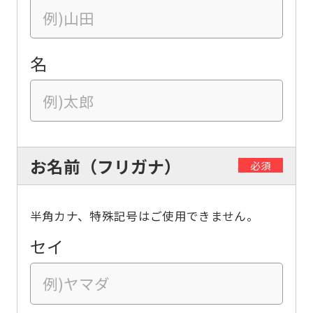
名
お名前（フリガナ）
必須
半角カナ、特殊記号はご使用できません。
セイ