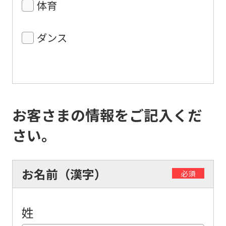
体育
ダンス
お客さまの情報をご記入くだ
さい。
お名前（漢字）
必須
姓