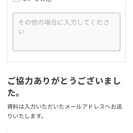
ご協力ありがとうございまし
た。
資料は入力いただいたメールアドレスへお送
りいたします。