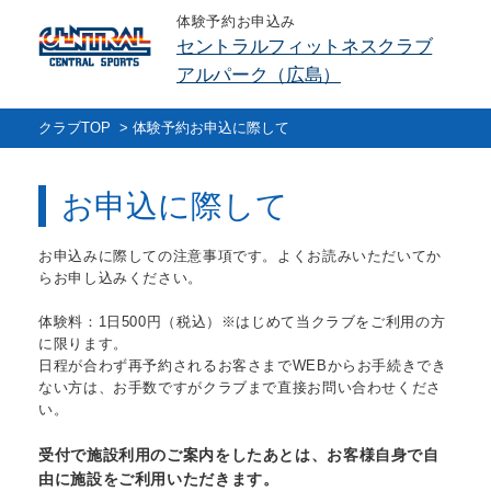
体験予約お申込み
セントラルフィットネスクラブ
アルパーク（広島）
クラブTOP
>
体験予約お申込に際して
お申込に際して
お申込みに際しての注意事項です。よくお読みいただいてか
らお申し込みください。
体験料：1日500円（税込）※はじめて当クラブをご利用の方
に限ります。
日程が合わず再予約されるお客さまでWEBからお手続きでき
ない方は、お手数ですがクラブまで直接お問い合わせくださ
い。
受付で施設利用のご案内をしたあとは、お客様自身で自
由に施設をご利用いただきます。