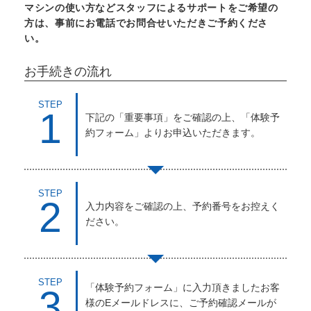
マシンの使い方などスタッフによるサポートをご希望の
方は、事前にお電話でお問合せいただきご予約くださ
い。
お手続きの流れ
STEP
1
下記の「重要事項」をご確認の上、「体験予
約フォーム」よりお申込いただきます。
STEP
2
入力内容をご確認の上、予約番号をお控えく
ださい。
STEP
「体験予約フォーム」に入力頂きましたお客
3
様のEメールドレスに、ご予約確認メールが