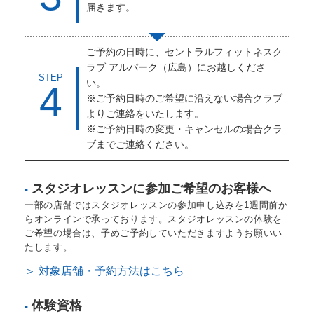
届きます。
ご予約の日時に、セントラルフィットネスク
ラブ アルパーク（広島）にお越しくださ
STEP
い。
4
※ご予約日時のご希望に沿えない場合クラブ
よりご連絡をいたします。
※ご予約日時の変更・キャンセルの場合クラ
ブまでご連絡ください。
スタジオレッスンに参加ご希望のお客様へ
■
一部の店舗ではスタジオレッスンの参加申し込みを1週間前か
らオンラインで承っております。スタジオレッスンの体験を
ご希望の場合は、予めご予約していただきますようお願いい
たします。
＞ 対象店舗・予約方法はこちら
体験資格
■