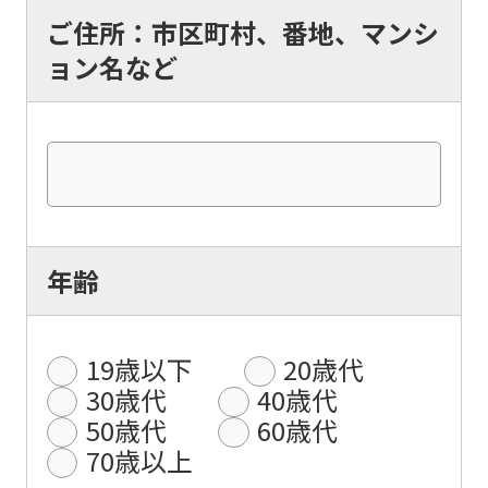
ご住所：市区町村、番地、マンシ
ョン名など
年齢
19歳以下
20歳代
30歳代
40歳代
50歳代
60歳代
70歳以上