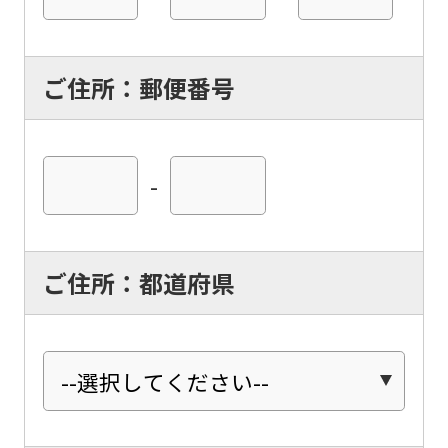
ご住所：郵便番号
-
ご住所：都道府県