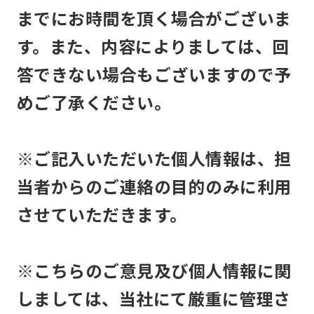
までにお時間を頂く場合がございま
す。また、内容によりましては、回
答できない場合もございますので予
めご了承ください。
※ご記入いただいた個人情報は、担
当者からのご連絡の目的のみに利用
させていただきます。
※こちらのご意見及び個人情報に関
しましては、当社にて厳重に管理さ