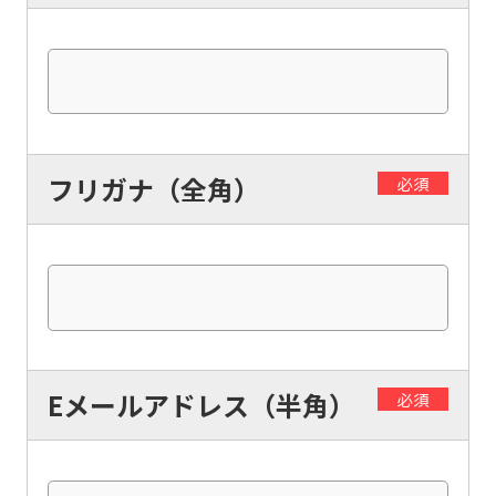
フリガナ（全角）
必須
Eメールアドレス（半角）
必須