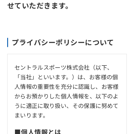
せていただきます。
プライバシーポリシーについて
セントラルスポーツ株式会社（以下、
「当社」といいます。）は、お客様の個
人情報の重要性を充分に認識し、お客様
からお預かりした個人情報を、以下のよ
うに適正に取り扱い、その保護に努めて
まいります。
■個人情報とは