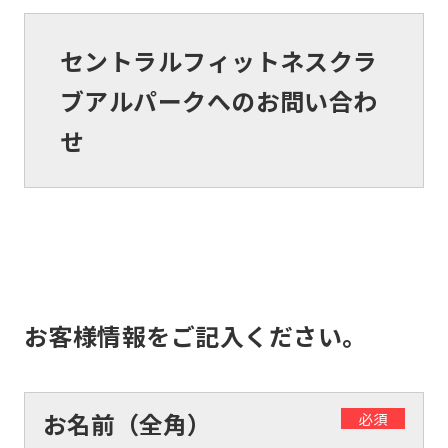
セントラルフィットネスクラ
ブアルパークへのお問い合わ
せ
お客様情報をご記入ください。
お名前（全角）
必須