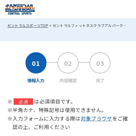
セントラルスポーツTOP
セントラルフィットネスクラブアルパークへのお問い合わせ
情報入力
内容確認
完了
※
は必須項目です。
必須
※半角カナ、特殊記号は使用できません。
※入力フォームに入力する際は
対象ブラウザ
をご確
認の上、ご利用ください