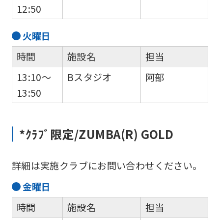
12:50
火
曜日
時間
施設名
担当
13:10～
Bスタジオ
阿部
13:50
*ｸﾗﾌﾞ限定/ZUMBA(R) GOLD
詳細は実施クラブにお問い合わせください。
金
曜日
時間
施設名
担当