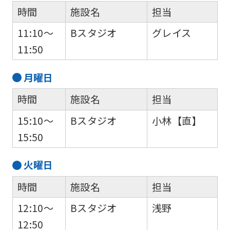
時間
施設名
担当
11:10～
Bスタジオ
グレイス
11:50
月
曜日
時間
施設名
担当
15:10～
Bスタジオ
小林【直】
15:50
火
曜日
時間
施設名
担当
12:10～
Bスタジオ
浅野
12:50