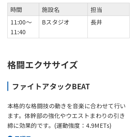
時間
施設名
担当
11:00～
Bスタジオ
長井
11:40
格闘エクササイズ
ファイトアタックBEAT
本格的な格闘技の動きを音楽に合わせて行い
ます。体幹部の強化やウエストまわりの引き
締に効果的です。(運動強度：4.9METs)