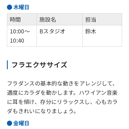
木
曜日
時間
施設名
担当
10:00～
Bスタジオ
鈴木
10:40
フラエクササイズ
フラダンスの基本的な動きをアレンジして、
適度にカラダを動かします。ハワイアン音楽
に耳を傾け、存分にリラックスし、心もカラ
ダもきれいになりましょう。
金
曜日