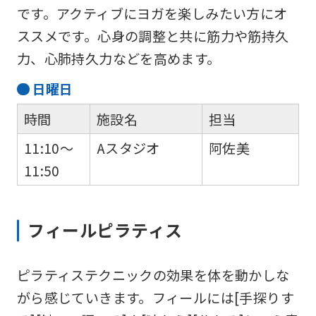
です。アクティブにヨガを楽しみたい方にオ
ススメです。心身の調整と共に筋力や筋持久
力、心肺持久力などを高めます。
日
曜日
時間
施設名
担当
11:10～
Aスタジオ
阿佐美
11:50
フィールピラティス
ピラティステクニックの効果を体を動かしな
がら感じていきます。フィールには[手探りす