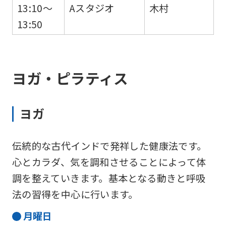
13:10～
Aスタジオ
木村
13:50
ヨガ・ピラティス
ヨガ
伝統的な古代インドで発祥した健康法です。
心とカラダ、気を調和させることによって体
調を整えていきます。基本となる動きと呼吸
法の習得を中心に行います。
月
曜日