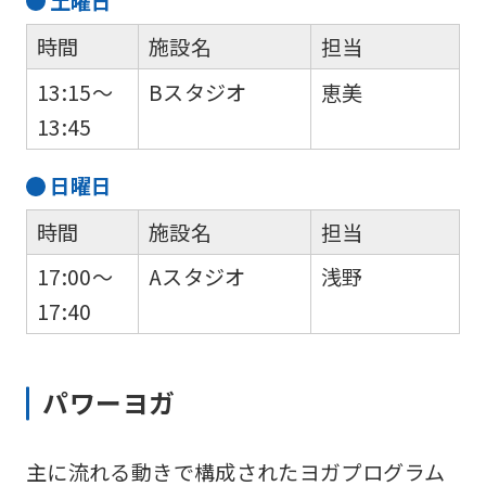
土
曜日
時間
施設名
担当
13:15～
Bスタジオ
恵美
13:45
日
曜日
時間
施設名
担当
17:00～
Aスタジオ
浅野
17:40
パワーヨガ
主に流れる動きで構成されたヨガプログラム