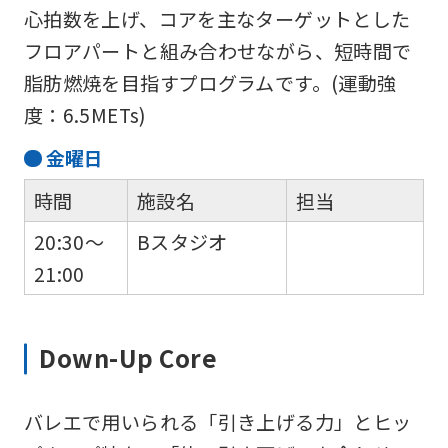
心拍数を上げ、コアを主なターゲットとした
フロアパートと組み合わせながら、短時間で
脂肪燃焼を目指すプログラムです。(運動強
度：6.5METs)
金
曜日
時間
施設名
担当
20:30～
Bスタジオ
21:00
Down-Up Core
バレエで用いられる「引き上げる力」とヒッ