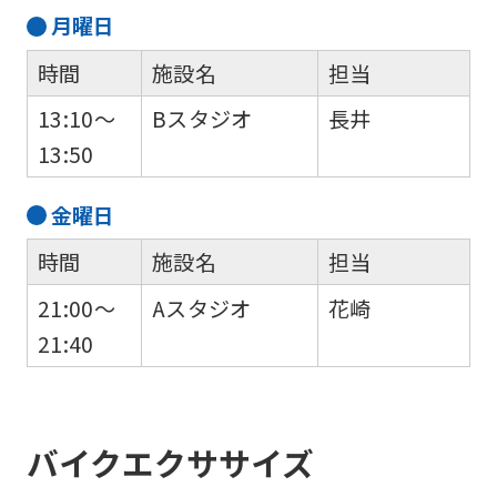
月
曜日
時間
施設名
担当
13:10～
Bスタジオ
長井
13:50
金
曜日
時間
施設名
担当
21:00～
Aスタジオ
花崎
21:40
バイクエクササイズ