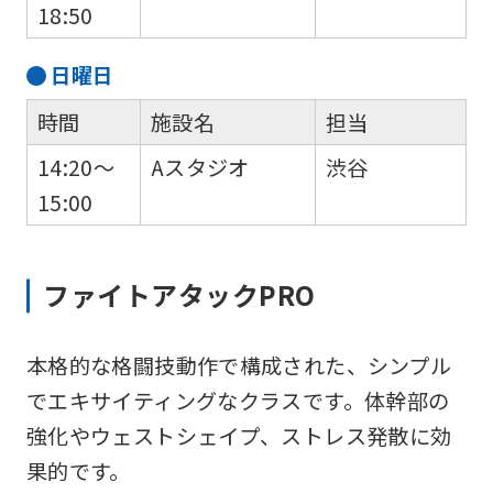
18:50
日
曜日
時間
施設名
担当
14:20～
Aスタジオ
渋谷
15:00
ファイトアタックPRO
本格的な格闘技動作で構成された、シンプル
でエキサイティングなクラスです。体幹部の
強化やウェストシェイプ、ストレス発散に効
果的です。