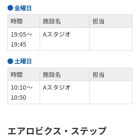
金
曜日
時間
施設名
担当
19:05～
Aスタジオ
19:45
土
曜日
時間
施設名
担当
10:10～
Aスタジオ
10:50
エアロビクス・ステップ