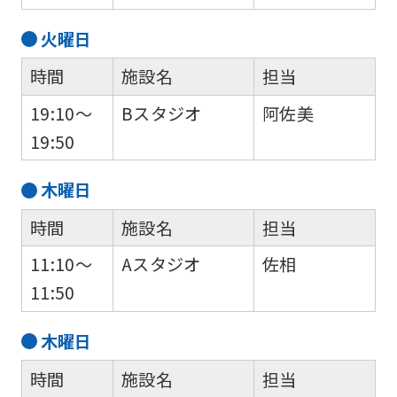
火
曜日
時間
施設名
担当
19:10～
Bスタジオ
阿佐美
19:50
木
曜日
時間
施設名
担当
11:10～
Aスタジオ
佐相
11:50
木
曜日
時間
施設名
担当