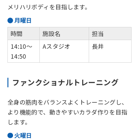
メリハリボディを目指します。
月
曜日
時間
施設名
担当
14:10～
Aスタジオ
長井
14:50
ファンクショナルトレーニング
全身の筋肉をバランスよくトレーニングし、
より機能的で、動きやすいカラダ作りを目指
します。
火
曜日