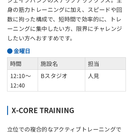
シェイプパンプのステップアップクラス。全
身の筋力トレーニングに加え、スピードや回
数に拘った構成で、短時間で効率的に、トレ
ーニングに集中したい方、限界にチャレンジ
したい方へおすすめです。
金
曜日
時間
施設名
担当
12:10～
Bスタジオ
人見
12:40
X-CORE TRAINING
立位での複合的なアクティブトレーニングで