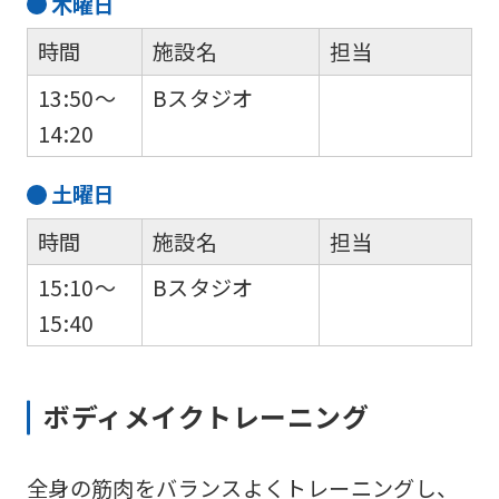
木
曜日
時間
施設名
担当
13:50～
Bスタジオ
14:20
土
曜日
時間
施設名
担当
15:10～
Bスタジオ
15:40
ボディメイクトレーニング
全身の筋肉をバランスよくトレーニングし、