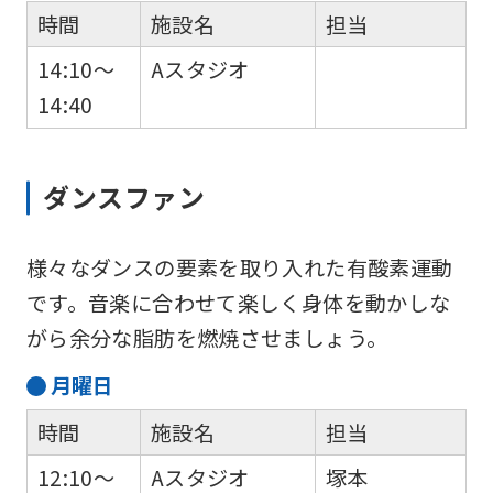
時間
施設名
担当
14:10～
Aスタジオ
14:40
ダンスファン
様々なダンスの要素を取り入れた有酸素運動
です。音楽に合わせて楽しく身体を動かしな
がら余分な脂肪を燃焼させましょう。
月
曜日
時間
施設名
担当
12:10～
Aスタジオ
塚本