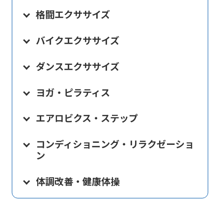
格闘エクササイズ
バイクエクササイズ
ダンスエクササイズ
ヨガ・ピラティス
エアロビクス・ステップ
コンディショニング・リラクゼーショ
ン
体調改善・健康体操