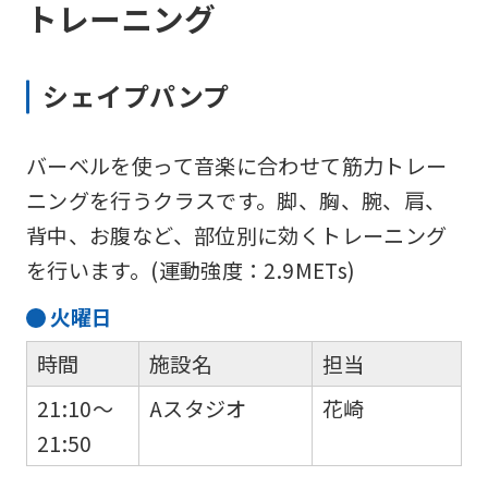
トレーニング
シェイプパンプ
バーベルを使って音楽に合わせて筋力トレー
ニングを行うクラスです。脚、胸、腕、肩、
背中、お腹など、部位別に効くトレーニング
を行います。(運動強度：2.9METs)
火
曜日
時間
施設名
担当
21:10～
Aスタジオ
花崎
21:50