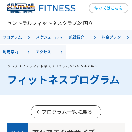
キッズはこちら
セントラルフィットネスクラブ24国立
プログラム
スケジュール
施設紹介
料金
プラン
利用案内
アクセス
クラブTOP
フィットネスプログラム
ジャンルで探す
フィットネスプログラム
プログラム一覧に戻る