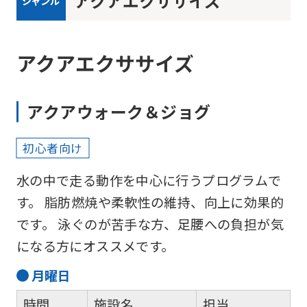
アクアエクササイズ
ジャンル
アクアエクササイズ
アクアウォーク＆ジョグ
初心者向け
水の中で走る動作を中心に行うプログラムで
す。 脂肪燃焼や柔軟性の維持、向上に効果的
です。 泳ぐのが苦手な方、足腰への負担が気
になる方にオススメです。
月
曜日
時間
施設名
担当