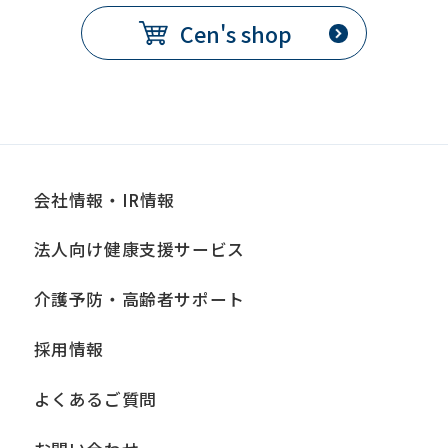
Cen's shop
会社情報・IR情報
法人向け健康支援サービス
介護予防・高齢者サポート
採用情報
よくあるご質問