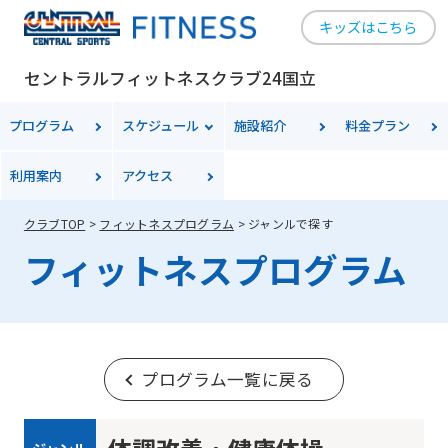
キッズはこちら
セントラルフィットネスクラブ24国立
プログラム
スケジュール
施設紹介
料金
プラン
利用案内
アクセス
クラブTOP
フィットネスプログラム
ジャンルで探す
フィットネスプログラム
プログラム一覧に戻る