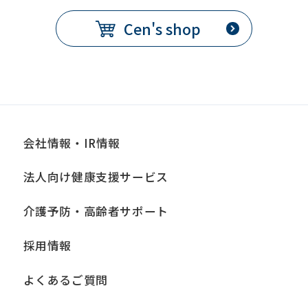
Cen's shop
会社情報・IR情報
法人向け健康支援サービス
介護予防・高齢者サポート
採用情報
よくあるご質問