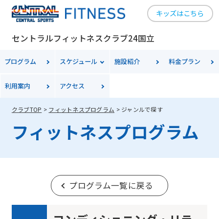
キッズはこちら
セントラルフィットネスクラブ24国立
プログラム
スケジュール
施設紹介
料金
プラン
利用案内
アクセス
クラブTOP
フィットネスプログラム
ジャンルで探す
フィットネスプログラム
プログラム一覧に戻る