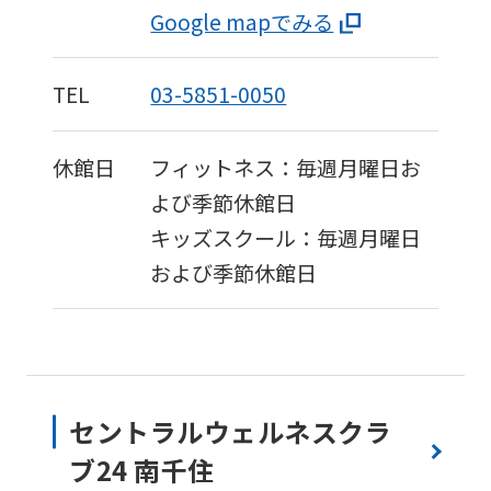
Google mapでみる
TEL
03-5851-0050
休館日
フィットネス：毎週月曜日お
よび季節休館日
キッズスクール：毎週月曜日
および季節休館日
セントラルウェルネスクラ
ブ24 南千住