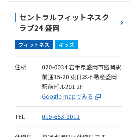
セントラルフィットネスク
ラブ24 盛岡
フィットネス
キッズ
住所
020-0034
岩手県盛岡市盛岡駅
前通15-20
東日本不動産盛岡
駅前ビル201 2F
Google mapでみる
TEL
019-653-9011
休館日
毎週水曜日は休館日です。