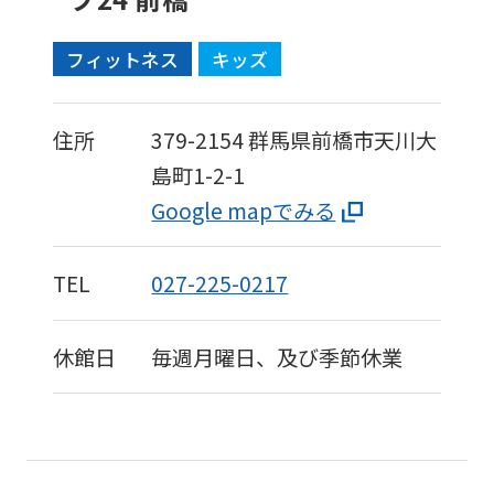
フィットネス
キッズ
住所
379-2154
群馬県前橋市天川大
島町1-2-1
Google mapでみる
TEL
027-225-0217
休館日
毎週月曜日、及び季節休業