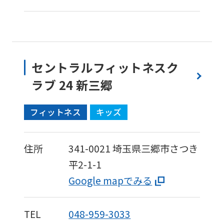
セントラルフィットネスク
ラブ 24 新三郷
フィットネス
キッズ
住所
341-0021
埼玉県三郷市さつき
平2-1-1
Google mapでみる
TEL
048-959-3033