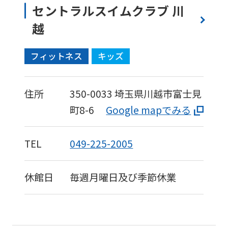
セントラルスイムクラブ 川
越
フィットネス
キッズ
住所
350-0033
埼玉県川越市富士見
町8-6
Google mapでみる
TEL
049-225-2005
休館日
毎週月曜日及び季節休業