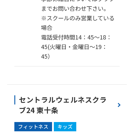
までお問い合わせ下さい。
※スクールのみ営業している
場合
電話受付時間14：45～18：
45(火曜日・金曜日～19：
45）
セントラルウェルネスクラ
ブ24 東十条
フィットネス
キッズ