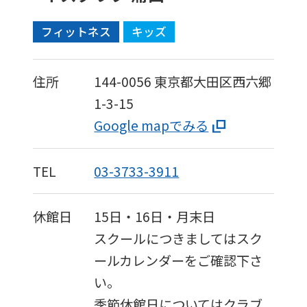
フィットネス
キッズ
住所
144-0056
東京都大田区西六郷
1-3-15
Google mapでみる
TEL
03-3733-3911
休館日
15日・16日・月末日
スクールにつきましてはスク
ールカレンダーをご確認下さ
い。
季節休館日についてはクラブ