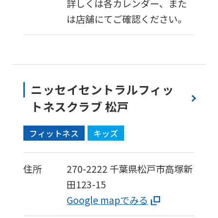
詳しくは各カレンダー、また
は店舗にてご確認ください。
ニッセイセントラルフィッ
トネスクラブ 松戸
フィットネス
キッズ
住所
270-2222
千葉県松戸市高塚新
田123-15
Google mapでみる