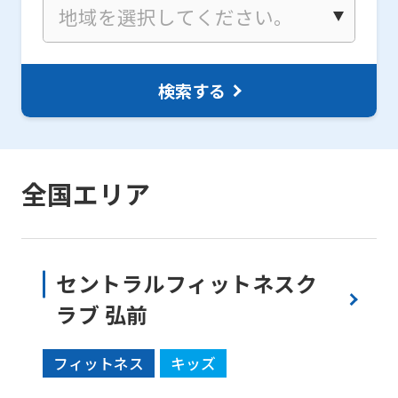
検索する
全国エリア
セントラルフィットネスク
ラブ 弘前
フィットネス
キッズ