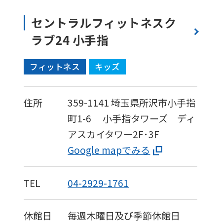
セントラルフィットネスク
ラブ24 小手指
フィットネス
キッズ
住所
359-1141
埼玉県所沢市小手指
町1-6
小手指タワーズ ディ
アスカイタワー2F･3F
Google mapでみる
TEL
04-2929-1761
休館日
毎週木曜日及び季節休館日