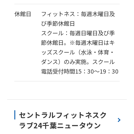
休館日
フィットネス：毎週木曜日及
び季節休館日
スクール：毎週日曜日及び季
節休館日。※毎週木曜日はキ
ッズスクール（水泳・体育・
ダンス）のみ実施。スクール
電話受付時間15：30～19：30
セントラルフィットネスク
ラブ24千葉ニュータウン