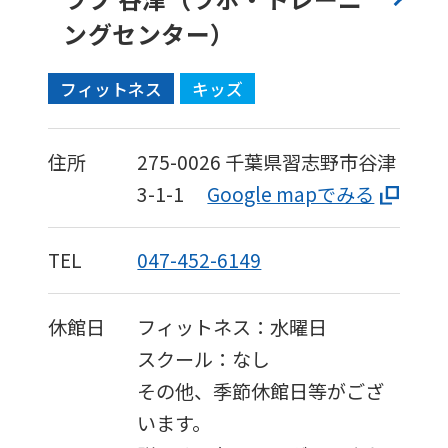
ングセンター）
フィットネス
キッズ
住所
275-0026
千葉県習志野市谷津
3-1-1
Google mapでみる
TEL
047-452-6149
休館日
フィットネス：水曜日
スクール：なし
その他、季節休館日等がござ
います。