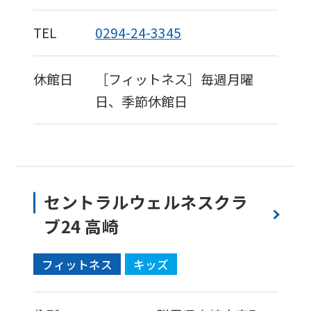
TEL
0294-24-3345
休館日
［フィットネス］毎週月曜
日、季節休館日
セントラルウェルネスクラ
ブ24 高崎
フィットネス
キッズ