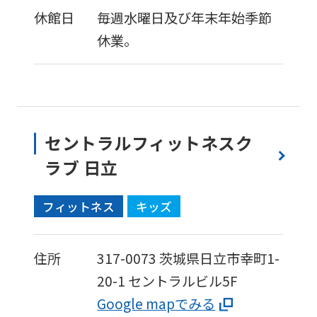
休館日
毎週水曜日及び年末年始季節
休業。
セントラルフィットネスク
ラブ 日立
フィットネス
キッズ
住所
317-0073
茨城県日立市幸町1-
20-1
セントラルビル5F
Google mapでみる