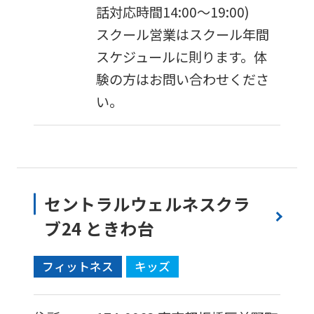
話対応時間14:00〜19:00)
スクール営業はスクール年間
スケジュールに則ります。体
験の方はお問い合わせくださ
い。
セントラルウェルネスクラ
ブ24 ときわ台
フィットネス
キッズ