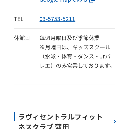
TEL
03-5753-5211
休館日
毎週月曜日及び季節休業
※月曜日は、キッズスクール
（水泳・体育・ダンス・Jrバ
レエ）のみ営業しております。
ラヴィセントラルフィット
ネスクラブ 蒲田