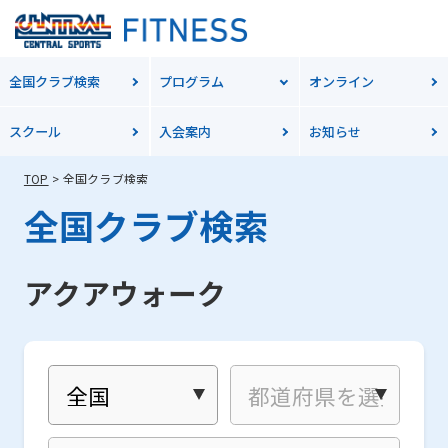
全国クラブ検索
プログラム
オンライン
スクール
入会案内
お知らせ
TOP
全国クラブ検索
全国クラブ検索
アクアウォーク