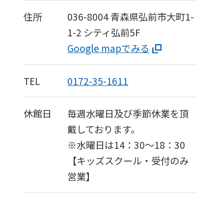
住所
036-8004
青森県弘前市大町1-
1-2
シティ弘前5F
Google mapでみる
TEL
0172-35-1611
休館日
毎週水曜日及び季節休業を頂
戴しております。
※水曜日は14：30〜18：30
【キッズスクール・受付のみ
営業】