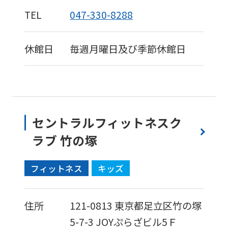
TEL
047-330-8288
休館日
毎週月曜日及び季節休館日
セントラルフィットネスク
ラブ 竹の塚
フィットネス
キッズ
住所
121-0813
東京都足立区竹の塚
5-7-3
JOYぷらざビル5Ｆ