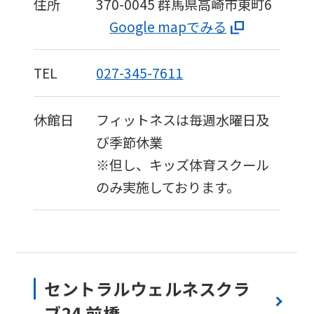
住所
370-0045
群馬県高崎市東町6
Google mapでみる
TEL
027-345-7611
休館日
フィットネスは毎週水曜日及
び季節休業
※但し、キッズ体育スクール
のみ実施しております。
セントラルウェルネスクラ
ブ24 前橋