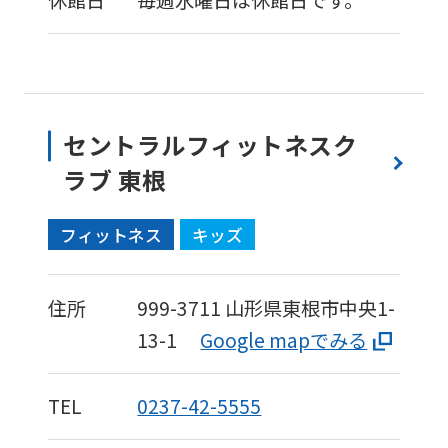
セントラルフィットネスク
ラブ 東根
フィットネス
キッズ
住所
999-3711
山形県東根市中央1-
13-1
Google mapでみる
TEL
0237-42-5555