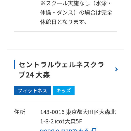
※スクール実施なし（水泳・
体操・ダンス）の場合は完全
休館日となります。
セントラルウェルネスクラ
ブ24 大森
フィットネス
キッズ
住所
143-0016
東京都大田区大森北
1-8-2
icot大森5F
Google mapでみる