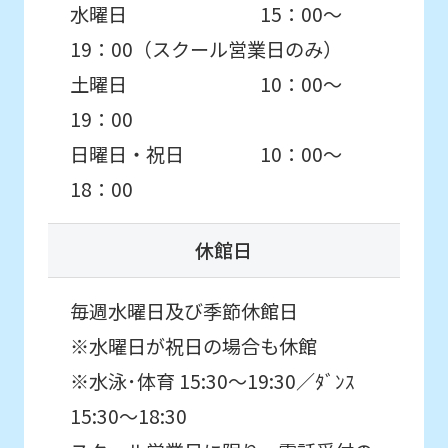
水曜日 15：00～
19：00（スクール営業日のみ）
土曜日 10：00～
19：00
日曜日・祝日 10：00～
18：00
休館日
毎週水曜日及び季節休館日
※水曜日が祝日の場合も休館
※水泳･体育 15:30〜19:30／ﾀﾞﾝｽ
15:30～18:30