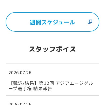
週間スケジュール
スタッフボイス
2026.07.26
【競泳/結果】第12回 アジアエージグル
ープ選手権 結果報告
2026.07.26