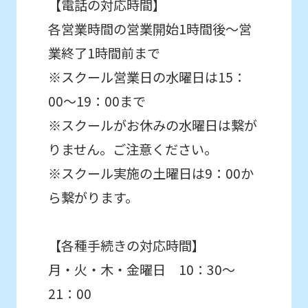
【電話の対応時間】
各営業時間の営業開始1時間後～営
業終了1時間前まで
※スクール営業日の水曜日は15：
00～19：00まで
※スクールがお休みの水曜日は繋が
りません。ご注意ください。
※スクール実施の土曜日は9：00か
ら繋がります。
【各種手続きの対応時間】
月・火・木・金曜日 10：30～
21：00