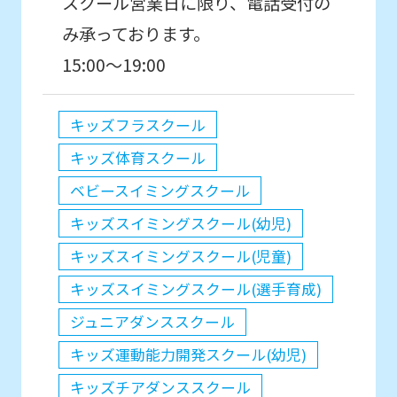
スクール営業日に限り、電話受付の
み承っております。
15:00〜19:00
キッズフラスクール
キッズ体育スクール
ベビースイミングスクール
キッズスイミングスクール(幼児)
キッズスイミングスクール(児童)
キッズスイミングスクール(選手育成)
ジュニアダンススクール
キッズ運動能力開発スクール(幼児)
キッズチアダンススクール