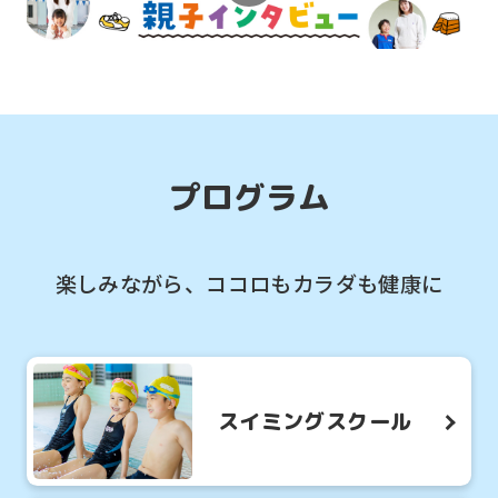
2026.08.01
お知らせ
【8月プール開放】毎週日曜日ファミリ
ープール開放のご案内♪
プログラム
楽しみながら、ココロもカラダも健康に
スイミングスクール