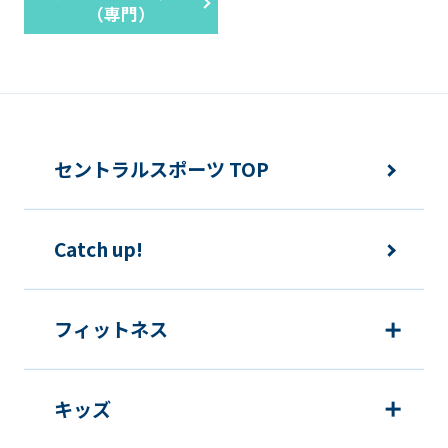
（専門）
セントラルスポーツ TOP
Catch up!
フィットネス
キッズ