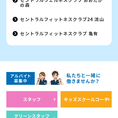
セントラルウェルネスクラブ おおたか
の森
セントラルフィットネスクラブ24 流山
セントラルフィットネスクラブ 亀有
スタッフ
キッズスクールコーチ
クリーンスタッフ