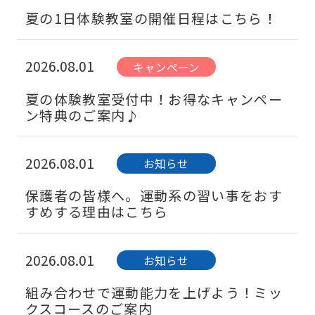
夏の1日体験教室の開催日程はこちら！
2026.08.01
キャンペーン
夏の体験教室受付中！お得なキャンペー
ン特典のご案内♪
2026.08.01
お知らせ
保護者の皆様へ。運動系の習い事をおす
すめする理由はこちら
2026.08.01
お知らせ
組み合わせで運動能力を上げよう！ミッ
クスコースのご案内