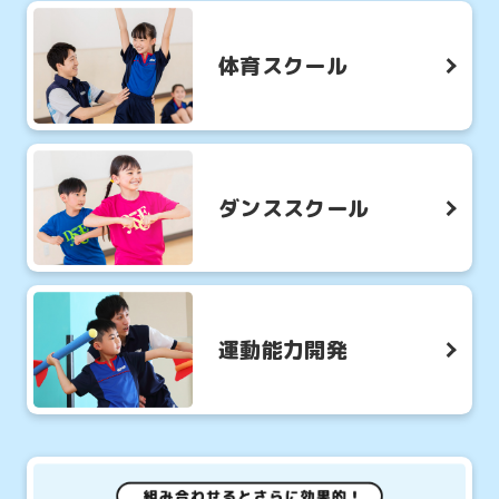
体育スクール
ダンススクール
運動能力開発