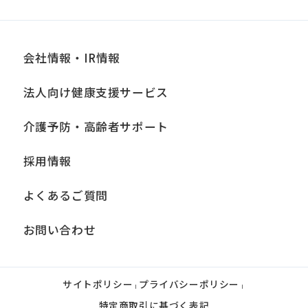
会社情報・IR情報
法人向け健康支援サービス
介護予防・高齢者サポート
採用情報
よくあるご質問
お問い合わせ
サイトポリシー
プライバシーポリシー
|
|
特定商取引に基づく表記