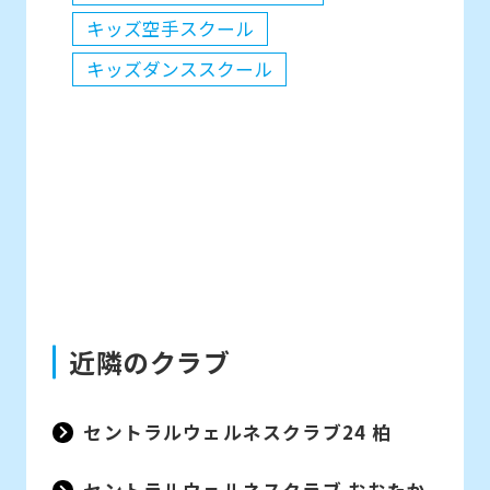
キッズ空手スクール
キッズダンススクール
近隣のクラブ
セントラルウェルネスクラブ24 柏