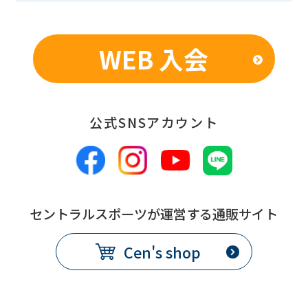
WEB 入会
公式SNSアカウント
セントラルスポーツが運営する通販サイト
Cen's shop