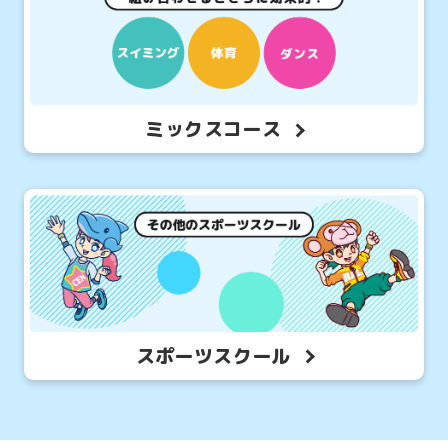
ミックスコース
スポーツスクール