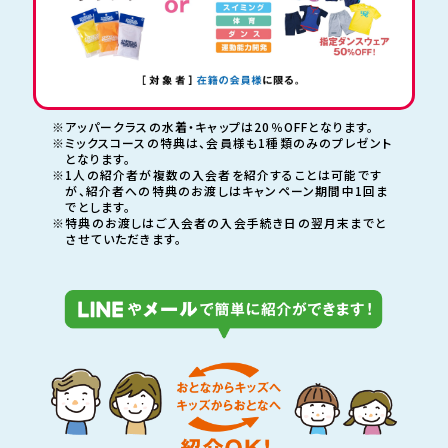
※アッパークラスの水着・キャップは20％OFFとなります。
※ミックスコースの特典は、会員様も1種類のみのプレゼント
となります。
※1人の紹介者が複数の入会者を紹介することは可能です
が、紹介者への特典のお渡しは
キャンペーン期間中1回ま
でとします。
※特典のお渡しはご入会者の入会手続き日の翌月末までと
させていただきます。