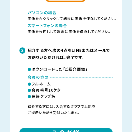
パソコンの場合
画像を右クリックして端末に画像を保存してください。
スマートフォンの場合
画像を長押しして端末に画像を保存してください。
紹介する方へ次の4点をLINEまたはメールで
2
お送りいただければ、
完了です。
ダウンロードした「ご紹介画像」
会員の方の
フルネーム
会員番号10ケタ
在籍クラブ名
紹介する方には、入会するクラブで上記を
ご提示いただき受付いたします。