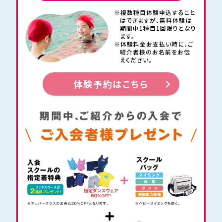
※複数種目体験申込すること
はできますが、
無料体験は
期間中1種目1回限りとなり
ます。
※体験料金お支払い時に、
ご
紹介者様のお名前をお伝
えください。
体験予約はこちら