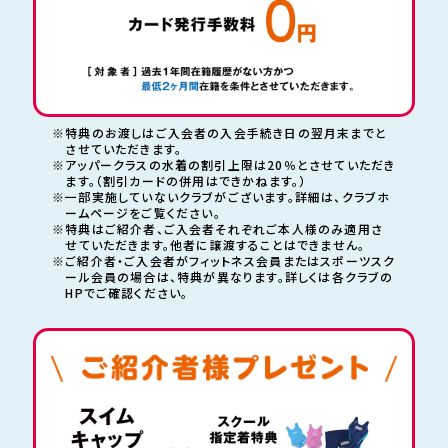
※特典のお渡しはご入会者の入会手続き日の翌月末までと
させていただきます。
※アッパークラスの水着の割引上限は20％とさせていただき
ます。（割引カードの併用はできかねます。）
※一部実施していないクラブがございます。詳細は、クラブホ
ームページをご覧ください。
※特典はご紹介者、ご入会者それぞれご本人様のみ適用さ
せていただきます。
他者に譲渡することはできません。
※ご紹介者・ご入会者がフィットネス会員またはスポーツスク
ール会員の場合は、
特典が異なります。詳しくは各クラブの
HPでご確認ください。