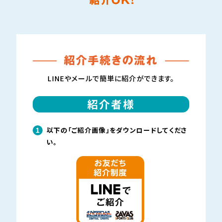
LINEやメールで簡単に紹介ができます。
紹介者様
以下の「ご紹介画像」をダウンロードしてくださ
1
い。