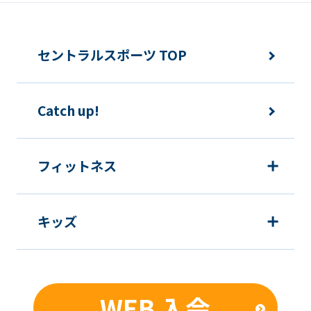
セントラルスポーツ TOP
Catch up!
フィットネス
キッズ
WEB 入会