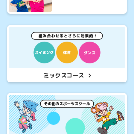
ミックスコース