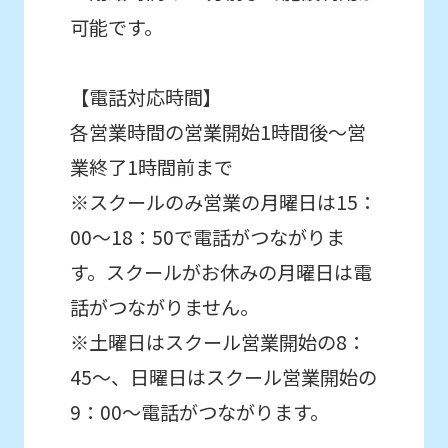
可能です。
【電話対応時間】
各営業時間の営業開始1時間後～営
業終了1時間前まで
※スクールのみ営業の月曜日は15：
00～18：50で電話がつながりま
す。スクールがお休みの月曜日は電
話がつながりません。
※土曜日はスクール営業開始の8：
45～、日曜日はスクール営業開始の
9：00～電話がつながります。