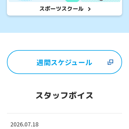
スポーツスクール
週間スケジュール
スタッフボイス
2026.07.18