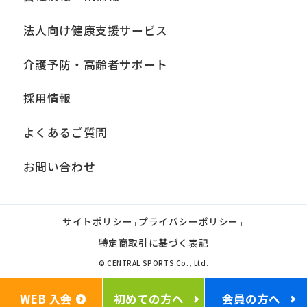
法人向け健康支援サービス
介護予防・高齢者サポート
採用情報
よくあるご質問
お問い合わせ
サイトポリシー
プライバシーポリシー
|
|
特定商取引に基づく表記
© CENTRAL SPORTS Co., Ltd.
WEB 入会
初めての方へ
会員の方へ