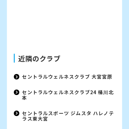
近隣のクラブ
セントラルウェルネスクラブ 大宮宮原
セントラルウェルネスクラブ24 桶川北
本
セントラルスポーツ ジムスタ ハレノテ
ラス東大宮