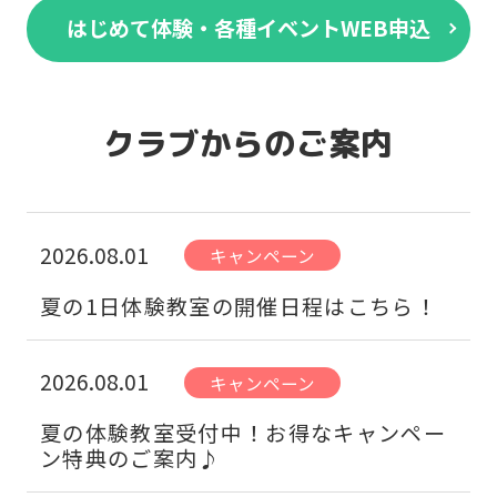
はじめて体験・各種イベントWEB申込
クラブからのご案内
2026.08.01
キャンペーン
夏の1日体験教室の開催日程はこちら！
2026.08.01
キャンペーン
夏の体験教室受付中！お得なキャンペー
ン特典のご案内♪