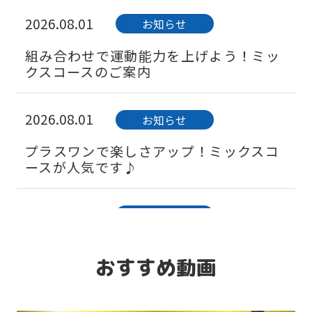
2026.08.01
お知らせ
組み合わせで運動能力を上げよう！ミッ
クスコースのご案内
2026.08.01
お知らせ
プラスワンで楽しさアップ！ミックスコ
ースが人気です♪
2026.08.01
お知らせ
保護者の皆様へ。運動系の習い事をおす
すめする理由はこちら
おすすめ動画
2026.08.01
お知らせ