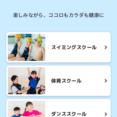
楽しみながら、ココロもカラダも健康に
スイミングスクール
体育スクール
ダンススクール