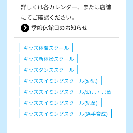
詳しくは各カレンダー、または店舗
にてご確認ください。
季節休館日のお知らせ
キッズ体育スクール
キッズ新体操スクール
キッズダンススクール
キッズスイミングスクール(幼児)
キッズスイミングスクール/幼児・児童
キッズスイミングスクール(児童)
キッズスイミングスクール(選手育成)