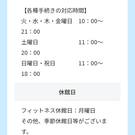
【各種手続きの対応時間】
火・水・木・金曜日 10：00～
21：00
土曜日 11：00～
20：00
日曜日・祝日 11：00～
18：00
休館日
フィットネス休館日：月曜日
その他、季節休館日等がございま
す。