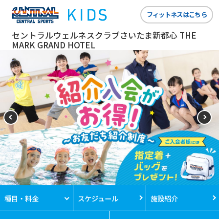
フィットネスはこちら
セントラルウェルネスクラブさいたま新都心 THE
MARK GRAND HOTEL
種目・料金
スケジュール
施設紹介