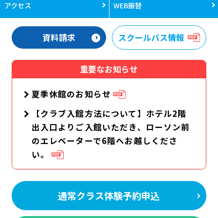
アクセス
WEB振替
資料請求
スクールバス情報
重要なお知らせ
夏季休館のお知らせ
【クラブ入館方法について】ホテル2階
出入口よりご入館いただき、ローソン前
のエレベーターで6階へお越しくださ
い。
通常クラス体験予約申込