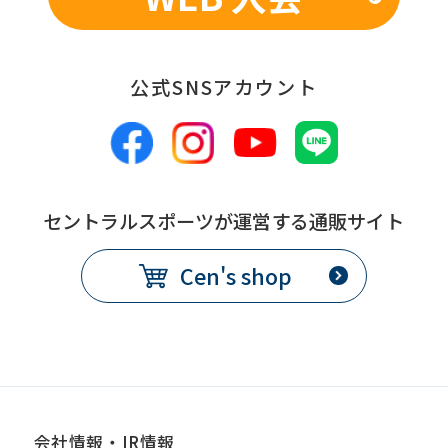
公式SNSアカウント
セントラルスポーツが運営する通販サイト
Cen's shop
会社情報・IR情報