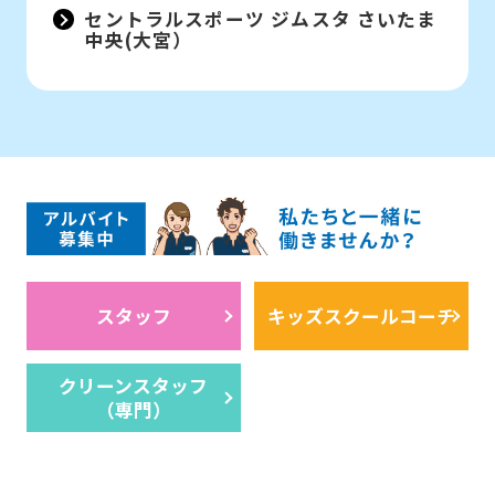
セントラルスポーツ ジムスタ さいたま
中央(大宮）
スタッフ
キッズスクールコーチ
クリーンスタッフ
（専門）