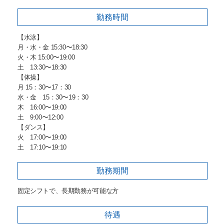
勤務時間
【水泳】
月・水・金 15:30〜18:30
火・木 15:00〜19:00
土 13:30〜18:30
【体操】
月 15：30〜17：30
水・金 15：30〜19：30
木 16:00〜19:00
土 9:00〜12:00
【ダンス】
火 17:00〜19:00
土 17:10〜19:10
勤務期間
固定シフトで、長期勤務が可能な方
待遇