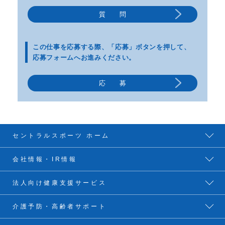
質 問
この仕事を応募する際、
「応募」ボタンを押して、
応募フォームへお進みください。
応 募
セントラルスポーツ ホーム
会社情報・IR情報
法人向け健康支援サービス
介護予防・高齢者サポート